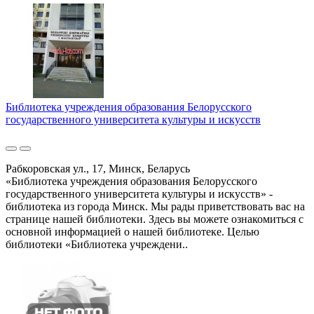
Библиотека учреждения образования Белорусского
государственного университета культуры и искусств
Рабкоровская ул., 17, Минск, Беларусь
«Библиотека учреждения образования Белорусского
государственного университета культуры и искусств» -
библиотека из города Минск. Мы рады приветствовать вас на
странице нашей библиотеки. Здесь вы можете ознакомиться с
основной информацией о нашей библиотеке. Целью
библиотеки «Библиотека учреждени..