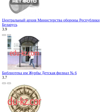
Центральный архив Министерства обороны Республики
Беларусь
3.9
Библиотека им Журбы Детская филиал № 6
3.7