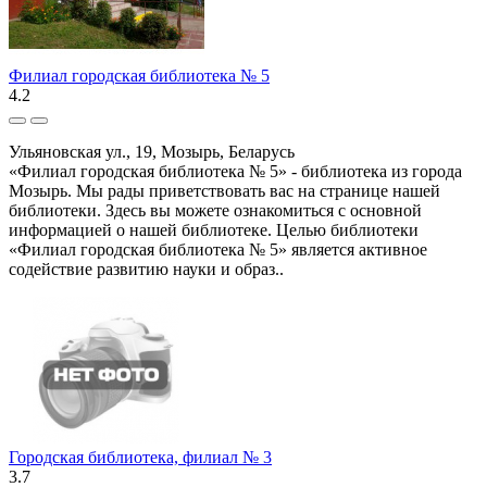
Филиал городская библиотека № 5
4.2
Ульяновская ул., 19, Мозырь, Беларусь
«Филиал городская библиотека № 5» - библиотека из города
Мозырь. Мы рады приветствовать вас на странице нашей
библиотеки. Здесь вы можете ознакомиться с основной
информацией о нашей библиотеке. Целью библиотеки
«Филиал городская библиотека № 5» является активное
содействие развитию науки и образ..
Городская библиотека, филиал № 3
3.7