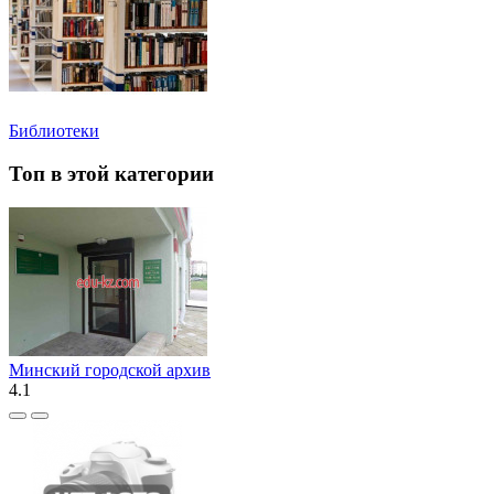
Библиотеки
Топ в этой категории
Минский городской архив
4.1