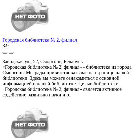
Городская библиотека № 2, филиал
3.9
Заводская ул., 52, Сморгонь, Беларусь
«Городская библиотека № 2, филиал» - библиотека из города
Сморгонь. Мы рады приветствовать вас на странице нашей
библиотеки. Здесь вы можете ознакомиться с основной
информацией о нашей библиотеке. Целью библиотеки
«Городская библиотека № 2, филиал» является активное
содействие развитию науки и о..