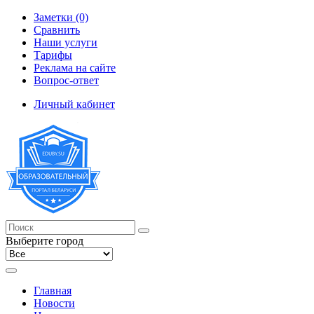
Заметки (0)
Сравнить
Наши услуги
Тарифы
Реклама на сайте
Вопрос-ответ
Личный кабинет
Выберите город
Главная
Новости