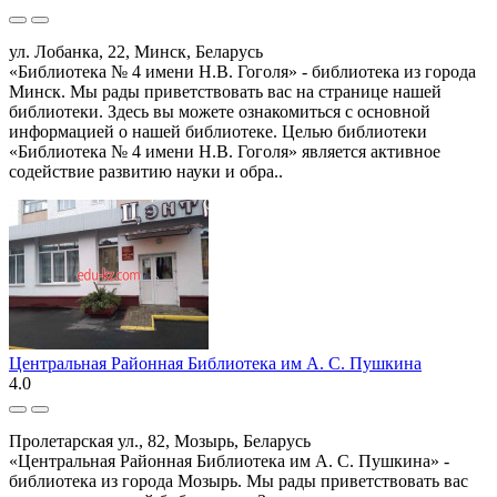
ул. Лобанка, 22, Минск, Беларусь
«Библиотека № 4 имени Н.В. Гоголя» - библиотека из города
Минск. Мы рады приветствовать вас на странице нашей
библиотеки. Здесь вы можете ознакомиться с основной
информацией о нашей библиотеке. Целью библиотеки
«Библиотека № 4 имени Н.В. Гоголя» является активное
содействие развитию науки и обра..
Центральная Районная Библиотека им А. С. Пушкина
4.0
Пролетарская ул., 82, Мозырь, Беларусь
«Центральная Районная Библиотека им А. С. Пушкина» -
библиотека из города Мозырь. Мы рады приветствовать вас