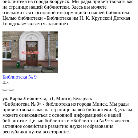
библиотека из города Бобруйск. Мы рады приветствовать вас
на странице нашей библиотеки. Здесь вы можете
ознакомиться с основной информацией о нашей библиотеке.
Целью библиотеки «Библиотека им Н. К. Крупской Детская
Городская» является активное с..
Библиотека № 9
4.3
ул. Карла Либкнехта, 51, Минск, Беларусь
«Библиотека № 9» - библиотека из города Минск. Мы рады
приветствовать вас на странице нашей библиотеки. Здесь вы
можете ознакомиться с основной информацией о нашей
библиотеке. Целью библиотеки «Библиотека № 9» является
активное содействие развитию науки и образования
республики путем всесторонне..