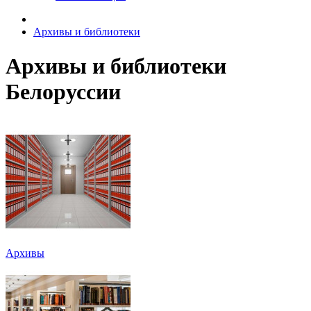
Архивы и библиотеки
Архивы и библиотеки
Белоруссии
Архивы