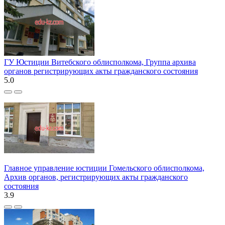
ГУ Юстиции Витебского облисполкома, Группа архива
органов регистрирующих акты гражданского состояния
5.0
Главное управление юстиции Гомельского облисполкома,
Архив органов, регистрирующих акты гражданского
состояния
3.9