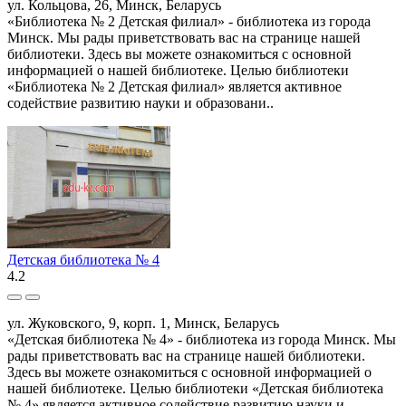
ул. Кольцова, 26, Минск, Беларусь
«Библиотека № 2 Детская филиал» - библиотека из города
Минск. Мы рады приветствовать вас на странице нашей
библиотеки. Здесь вы можете ознакомиться с основной
информацией о нашей библиотеке. Целью библиотеки
«Библиотека № 2 Детская филиал» является активное
содействие развитию науки и образовани..
Детская библиотека № 4
4.2
ул. Жуковского, 9, корп. 1, Минск, Беларусь
«Детская библиотека № 4» - библиотека из города Минск. Мы
рады приветствовать вас на странице нашей библиотеки.
Здесь вы можете ознакомиться с основной информацией о
нашей библиотеке. Целью библиотеки «Детская библиотека
№ 4» является активное содействие развитию науки и