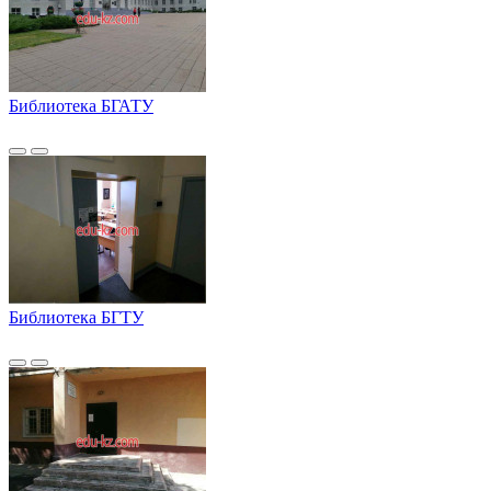
Библиотека БГАТУ
Библиотека БГТУ