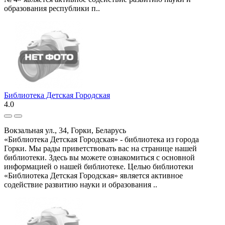
образования республики п..
Библиотека Детская Городская
4.0
Вокзальная ул., 34, Горки, Беларусь
«Библиотека Детская Городская» - библиотека из города
Горки. Мы рады приветствовать вас на странице нашей
библиотеки. Здесь вы можете ознакомиться с основной
информацией о нашей библиотеке. Целью библиотеки
«Библиотека Детская Городская» является активное
содействие развитию науки и образования ..