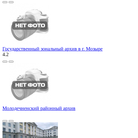
Государственный зональный архив в г. Мозыре
4.2
Молодечненский районный архив