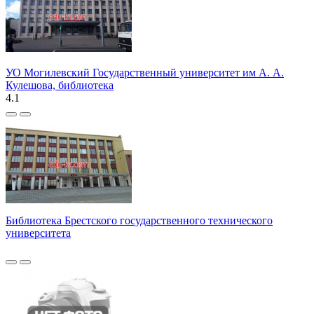
УО Могилевский Государственный университет им А. А.
Кулешова, библиотека
4.1
Библиотека Брестского государственного технического
университета