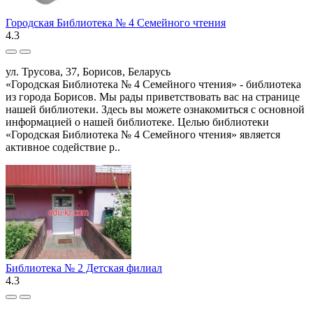
Городская Библиотека № 4 Семейного чтения
4.3
ул. Трусова, 37, Борисов, Беларусь
«Городская Библиотека № 4 Семейного чтения» - библиотека
из города Борисов. Мы рады приветствовать вас на странице
нашей библиотеки. Здесь вы можете ознакомиться с основной
информацией о нашей библиотеке. Целью библиотеки
«Городская Библиотека № 4 Семейного чтения» является
активное содействие р..
Библиотека № 2 Детская филиал
4.3