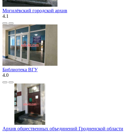
Могилёвский городской архив
4.1
Библиотека ВГУ
4.0
Архив общественных объединений Гродненской области