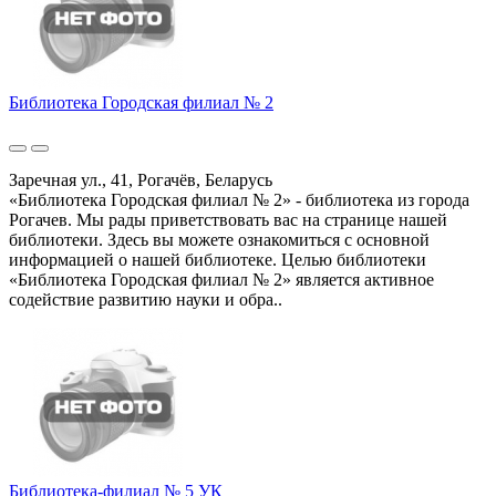
Библиотека Городская филиал № 2
Заречная ул., 41, Рогачёв, Беларусь
«Библиотека Городская филиал № 2» - библиотека из города
Рогачев. Мы рады приветствовать вас на странице нашей
библиотеки. Здесь вы можете ознакомиться с основной
информацией о нашей библиотеке. Целью библиотеки
«Библиотека Городская филиал № 2» является активное
содействие развитию науки и обра..
Библиотека-филиал № 5 УК