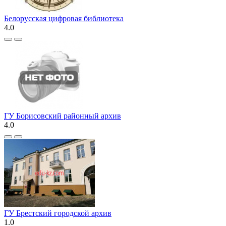
Белорусская цифровая библиотека
4.0
ГУ Борисовский районный архив
4.0
ГУ Брестский городской архив
1.0