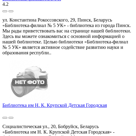
4.2
ул. Константина Рокоссовского, 29, Пинск, Беларусь
«Библиотека-филиал № 5 УК» - библиотека из города Пинск.
Мы рады приветствовать вас на странице нашей библиотеки.
Здесь вы можете ознакомиться с основной информацией о
нашей библиотеке. Целью библиотеки «Библиотека-филиал
№ 5 УК» является активное содействие развитию науки и
образования республи..
Библиотека им Н. К. Крупской Детская Городская
Социалистическая ул., 20, Бобруйск, Беларусь
«Библиотека им Н. К. Крупской Детская Городская» -