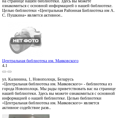
на странице нашей библиотеки. Здесь вы можете
ознакомиться с основной информацией о нашей библиотеке.
Целью библиотеки «Центральная Районная Библиотека им А.
С. Пушкина» является активное..
Центральная библиотека им. Маяковского
4.1
ул. Калинина, 1, Новополоцк, Беларусь
«Центральная библиотека им. Маяковского» - библиотека из
города Новополоцк. Мы рады приветствовать вас на странице
нашей библиотеки. Здесь вы можете ознакомиться с основной
информацией о нашей библиотеке. Целью библиотеки
«Центральная библиотека им. Маяковского» является
активное содействие разв..