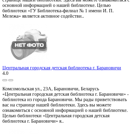
основной информацией о нашей библиотеке. Целью
библиотеки «ГУ Библиотека-филиал № 1 имени И. П.
Мележа» является активное содействи..
Центральная городская детская библиотека г. Барановичи
4.0
Комсомольская ул., 23А, Барановичи, Беларусь
«Центральная городская детская библиотека г. Барановичи» -
библиотека из города Барановичи. Мы рады приветствовать
вас на странице нашей библиотеки. Здесь вы можете
ознакомиться с основной информацией о нашей библиотеке.
Целью библиотеки «Центральная городская детская
библиотека г. Барановичи» я..