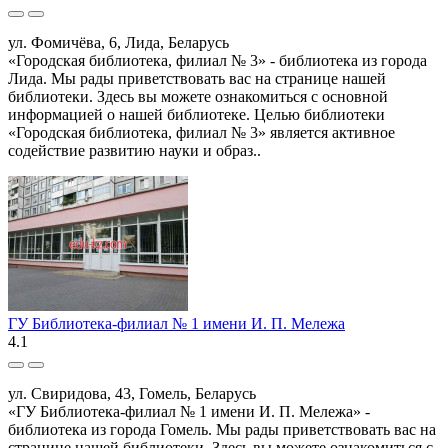
ул. Фомичёва, 6, Лида, Беларусь
«Городская библиотека, филиал № 3» - библиотека из города
Лида. Мы рады приветствовать вас на странице нашей
библиотеки. Здесь вы можете ознакомиться с основной
информацией о нашей библиотеке. Целью библиотеки
«Городская библиотека, филиал № 3» является активное
содействие развитию науки и образ..
ГУ Библиотека-филиал № 1 имени И. П. Мележа
4.1
ул. Свиридова, 43, Гомель, Беларусь
«ГУ Библиотека-филиал № 1 имени И. П. Мележа» -
библиотека из города Гомель. Мы рады приветствовать вас на
странице нашей библиотеки. Здесь вы можете ознакомиться с