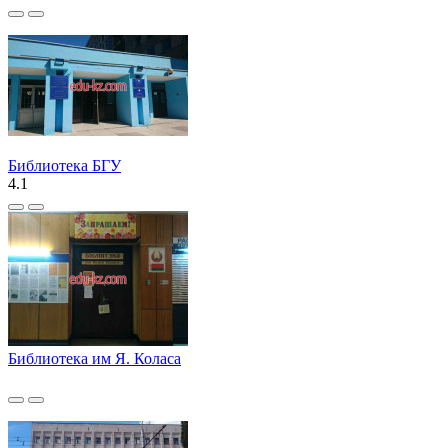
Библиотека БГУ
4.1
Библиотека им Я. Коласа