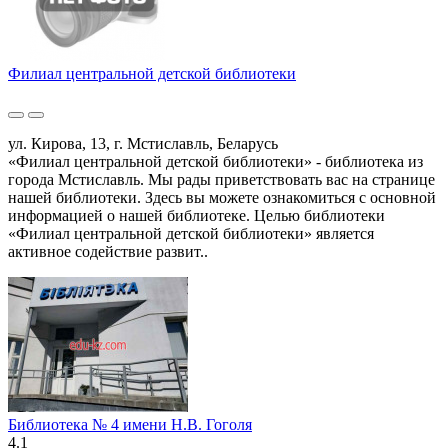
Филиал центральной детской библиотеки
ул. Кирова, 13, г. Мстиславль, Беларусь
«Филиал центральной детской библиотеки» - библиотека из
города Мстиславль. Мы рады приветствовать вас на странице
нашей библиотеки. Здесь вы можете ознакомиться с основной
информацией о нашей библиотеке. Целью библиотеки
«Филиал центральной детской библиотеки» является
активное содействие развит..
Библиотека № 4 имени Н.В. Гоголя
4.1