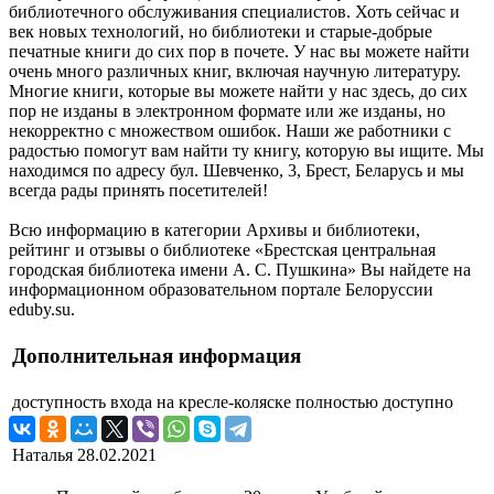
библиотечного обслуживания специалистов. Хоть сейчас и
век новых технологий, но библиотеки и старые-добрые
печатные книги до сих пор в почете. У нас вы можете найти
очень много различных книг, включая научную литературу.
Многие книги, которые вы можете найти у нас здесь, до сих
пор не изданы в электронном формате или же изданы, но
некорректно с множеством ошибок. Наши же работники с
радостью помогут вам найти ту книгу, которую вы ищите. Мы
находимся по адресу бул. Шевченко, 3, Брест, Беларусь и мы
всегда рады принять посетителей!
Всю информацию в категории Архивы и библиотеки,
рейтинг и отзывы о библиотеке «Брестская центральная
городская библиотека имени А. С. Пушкина» Вы найдете на
информационном образовательном портале Белоруссии
eduby.su.
Дополнительная информация
доступность входа на кресле-коляске
полностью доступно
Наталья
28.02.2021