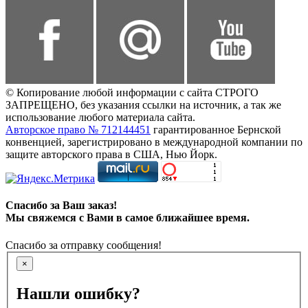
© Копирование любой информации с сайта СТРОГО
ЗАПРЕЩЕНО, без указания ссылки на источник, а так же
использование любого материала сайта.
Авторское право № 712144451
гарантированное Бернской
конвенцией, зарегистрировано в международной компании по
защите авторского права в США, Нью Йорк.
Спасибо за Ваш заказ!
Мы свяжемся с Вами в самое ближайшее время.
Спасибо за отправку сообщения!
×
Нашли ошибку?