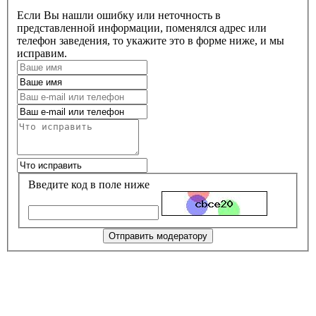
Если Вы нашли ошибку или неточность в
представленной информации, поменялся адрес или
телефон заведения, то укажите это в форме ниже, и мы
исправим.
Введите код в поле ниже
Отправить модератору