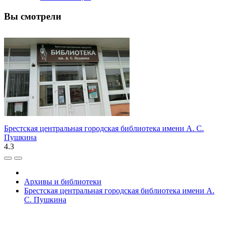
Вы смотрели
Брестская центральная городская библиотека имени А. С.
Пушкина
4.3
Архивы и библиотеки
Брестская центральная городская библиотека имени А.
С. Пушкина