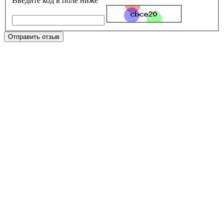
Введите код в поле ниже
Отправить отзыв