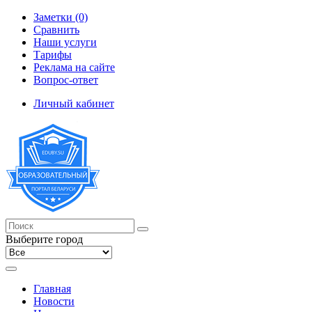
Заметки (0)
Сравнить
Наши услуги
Тарифы
Реклама на сайте
Вопрос-ответ
Личный кабинет
Выберите город
Главная
Новости