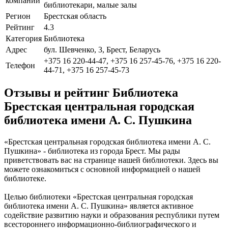
компании
библиотекари, малые залы
Регион
Брестская область
Рейтинг
4.3
Категория
Библиотека
Адрес
бул. Шевченко, 3, Брест, Беларусь
+375 16 220-44-47, +375 16 257-45-76, +375 16 220-
Телефон
44-71, +375 16 257-45-73
Отзывы и рейтинг Библиотека
Брестская центральная городская
библиотека имени А. С. Пушкина
«Брестская центральная городская библиотека имени А. С.
Пушкина» - библиотека из города Брест. Мы рады
приветствовать вас на странице нашей библиотеки. Здесь вы
можете ознакомиться с основной информацией о нашей
библиотеке.
Целью библиотеки «Брестская центральная городская
библиотека имени А. С. Пушкина» является активное
содействие развитию науки и образования республики путем
всестороннего информационно-библиографического и