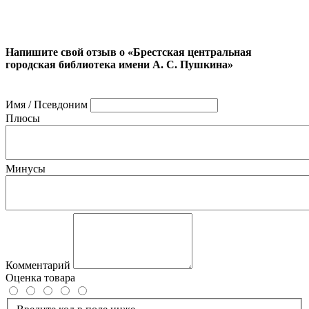
Напишите свой отзыв о «Брестская центральная
городская библиотека имени А. С. Пушкина»
Имя / Псевдоним
Плюсы
Минусы
Комментарий
Оценка товара