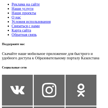
Реклама на сайте
Наши услуги
Наши проекты
О нас
Условия использования
Связаться с нами
Карта сайта
Обратная связь
Поддержите нас
Скачайте наше мобильное приложение для быстрого и
удобного доступа к Образовательному порталу Казахстана
Социальные сети