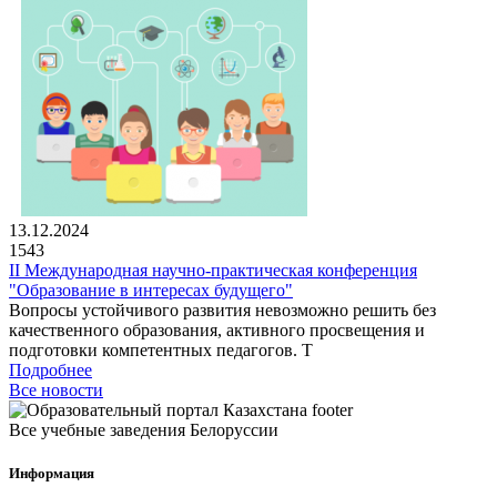
13.12.2024
1543
II Международная научно-практическая конференция
"Образование в интересах будущего"
Вопросы устойчивого развития невозможно решить без
качественного образования, активного просвещения и
подготовки компетентных педагогов. Т
Подробнее
Все новости
Все учебные заведения Белоруссии
Информация