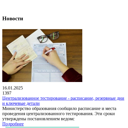
Новости
16.01.2025
1397
Централизованное тестирование - расписание, резервные дни
и ключевые детали
Министерство образования сообщило расписание и места
проведения централизованного тестирования. Эти сроки
утверждены постановлением ведомс
Подробнее