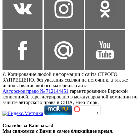
© Копирование любой информации с сайта СТРОГО
ЗАПРЕЩЕНО, без указания ссылки на источник, а так же
использование любого материала сайта.
Авторское право № 712144451
гарантированное Бернской
конвенцией, зарегистрировано в международной компании по
защите авторского права в США, Нью Йорк.
Спасибо за Ваш заказ!
Мы свяжемся с Вами в самое ближайшее время.