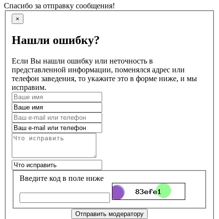
Спасибо за отправку сообщения!
×
Нашли ошибку?
Если Вы нашли ошибку или неточность в
представленной информации, поменялся адрес или
телефон заведения, то укажите это в форме ниже, и мы
исправим.
Введите код в поле ниже
Отправить модератору