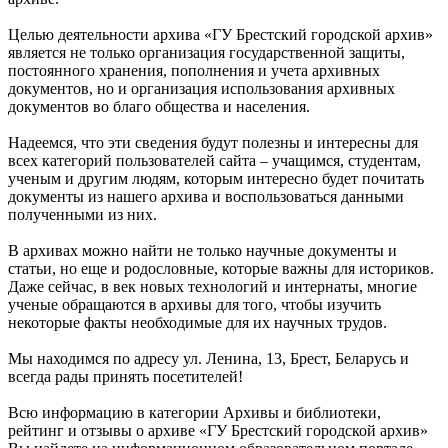
Целью деятельности архива «ГУ Брестский городской архив»
является не только организация государственной защиты,
постоянного хранения, пополнения и учета архивных
документов, но и организация использования архивных
документов во благо общества и населения.
Надеемся, что эти сведения будут полезны и интересны для
всех категорий пользователей сайта – учащимся, студентам,
ученым и другим людям, которым интересно будет почитать
документы из нашего архива и воспользоваться данными
полученными из них.
В архивах можно найти не только научные документы и
статьи, но еще и родословные, которые важны для историков.
Даже сейчас, в век новых технологий и интернаты, многие
ученые обращаются в архивы для того, чтобы изучить
некоторые факты необходимые для их научных трудов.
Мы находимся по адресу ул. Ленина, 13, Брест, Беларусь и
всегда рады принять посетителей!
Всю информацию в категории Архивы и библиотеки,
рейтинг и отзывы о архиве «ГУ Брестский городской архив»