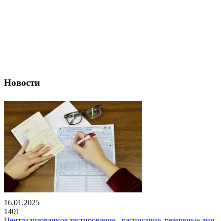
Новости
16.01.2025
1401
Централизованное тестирование - расписание, резервные дни