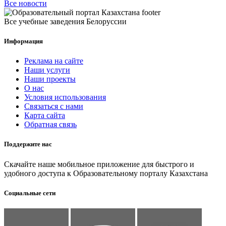
Все новости
Все учебные заведения Белоруссии
Информация
Реклама на сайте
Наши услуги
Наши проекты
О нас
Условия использования
Связаться с нами
Карта сайта
Обратная связь
Поддержите нас
Скачайте наше мобильное приложение для быстрого и
удобного доступа к Образовательному порталу Казахстана
Социальные сети