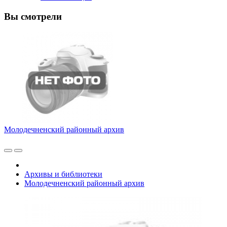
Вы смотрели
Молодечненский районный архив
Архивы и библиотеки
Молодечненский районный архив