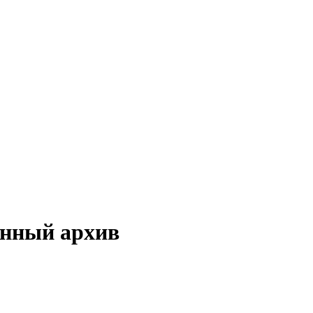
онный архив