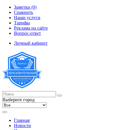
Заметки (0)
Сравнить
Наши услуги
Тарифы
Реклама на сайте
Вопрос-ответ
Личный кабинет
Выберите город
Главная
Новости