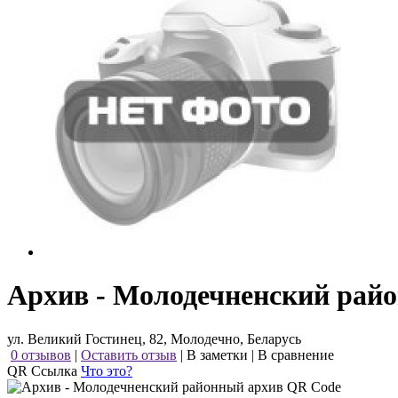
Архив - Молодечненский рай
ул. Великий Гостинец, 82, Молодечно, Беларусь
0 отзывов
|
Оставить отзыв
|
В заметки
|
В сравнение
QR Ссылка
Что это?