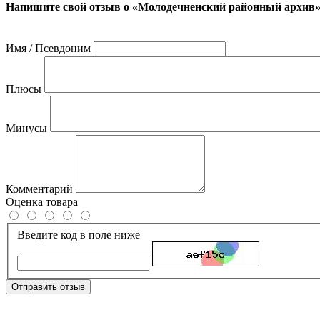
Напишите свой отзыв о «Молодечненский районный архив
Имя / Псевдоним
Плюсы
Минусы
Комментарий
Оценка товара
Введите код в поле ниже
Отправить отзыв