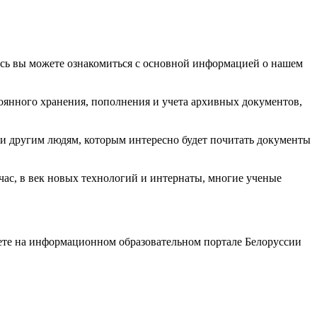
есь вы можете ознакомиться с основной информацией о нашем
оянного хранения, пополнения и учета архивных документов,
м и другим людям, которым интересно будет почитать документы
час, в век новых технологий и интернаты, многие ученые
те на информационном образовательном портале Белоруссии