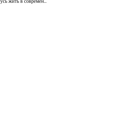
сь жить в современ..