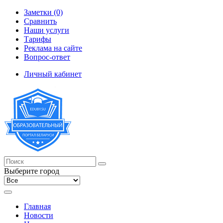
Заметки (0)
Сравнить
Наши услуги
Тарифы
Реклама на сайте
Вопрос-ответ
Личный кабинет
Выберите город
Главная
Новости