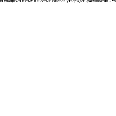
я учащихся пятых и шестых классов утвержден факультатив «Учу