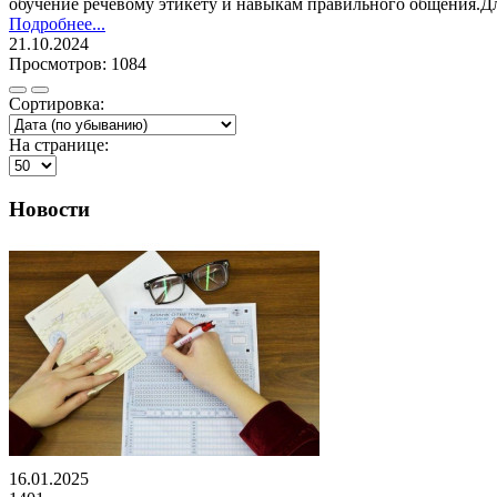
обучение речевому этикету и навыкам правильного общения.Дл
Подробнее...
21.10.2024
Просмотров: 1084
Сортировка:
На странице:
Новости
16.01.2025