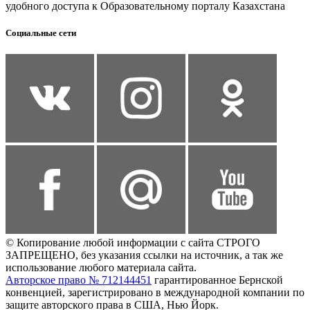
удобного доступа к Образовательному порталу Казахстана
Социальные сети
© Копирование любой информации с сайта СТРОГО
ЗАПРЕЩЕНО, без указания ссылки на источник, а так же
использование любого материала сайта.
Авторское право № 712144451
гарантированное Бернской
конвенцией, зарегистрировано в международной компании по
защите авторского права в США, Нью Йорк.