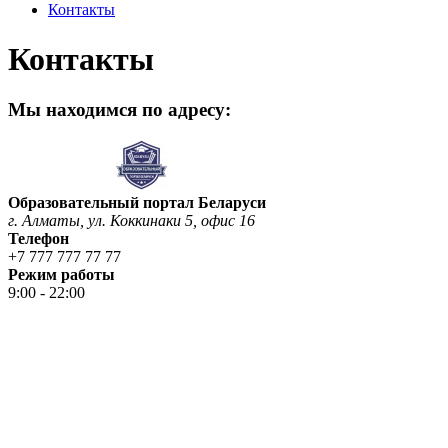
Контакты
Контакты
Мы находимся по адресу:
Образовательный портал Беларуси
г. Алматы, ул. Коккинаки 5, офис 16
Телефон
+7 777 777 77 77
Режим работы
9:00 - 22:00