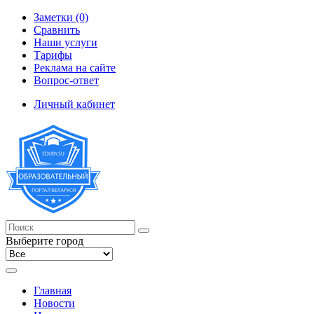
Заметки (0)
Сравнить
Наши услуги
Тарифы
Реклама на сайте
Вопрос-ответ
Личный кабинет
Выберите город
Главная
Новости