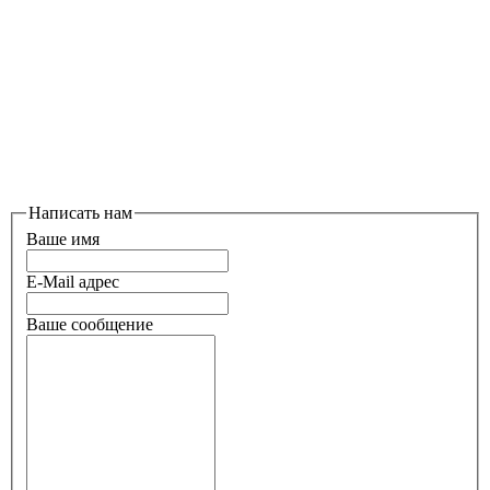
Написать нам
Ваше имя
E-Mail адрес
Ваше сообщение