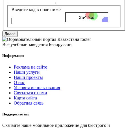
Введите код в поле ниже
Все учебные заведения Белоруссии
Информация
Реклама на сайте
Наши услуги
Наши проекты
О нас
Условия использования
Связаться с нами
Карта сайта
Обратная связь
Поддержите нас
Скачайте наше мобильное приложение для быстрого и