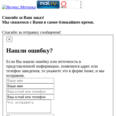
Спасибо за Ваш заказ!
Мы свяжемся с Вами в самое ближайшее время.
Спасибо за отправку сообщения!
×
Нашли ошибку?
Если Вы нашли ошибку или неточность в
представленной информации, поменялся адрес или
телефон заведения, то укажите это в форме ниже, и мы
исправим.