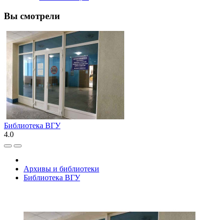
Вы смотрели
Библиотека ВГУ
4.0
Архивы и библиотеки
Библиотека ВГУ