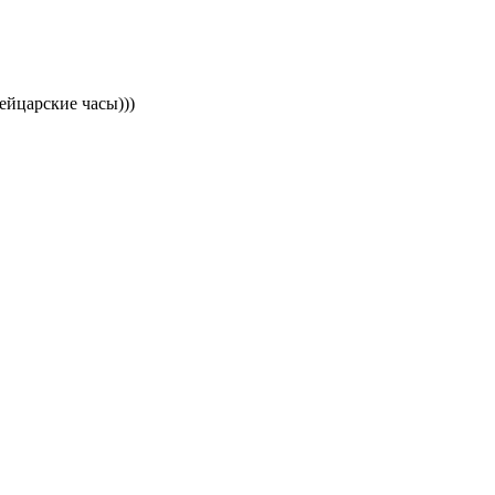
ейцарские часы)))