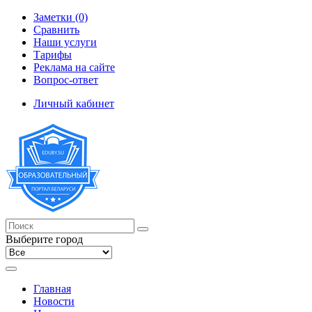
Заметки (0)
Сравнить
Наши услуги
Тарифы
Реклама на сайте
Вопрос-ответ
Личный кабинет
Выберите город
Главная
Новости