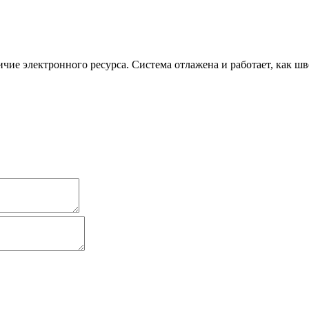
чие электронного ресурса. Система отлажена и работает, как шв