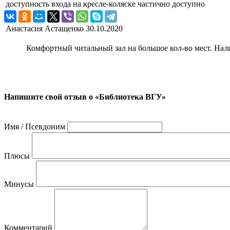
доступность входа на кресле-коляске
частично доступно
Анастасия Астащенко
30.10.2020
Комфортный читальный зал на большое кол-во мест. Нали
Напишите свой отзыв о «Библиотека ВГУ»
Имя / Псевдоним
Плюсы
Минусы
Комментарий