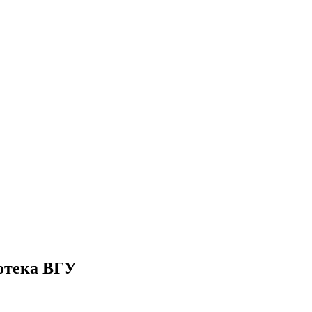
отека ВГУ