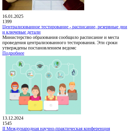
16.01.2025
1399
Централизованное тестирование - расписание, резервные дни
и ключевые детали
Министерство образования сообщило расписание и места
проведения централизованного тестирования. Эти сроки
утверждены постановлением ведомс
Подробнее
13.12.2024
1545
II Международная научно-практическая конференция