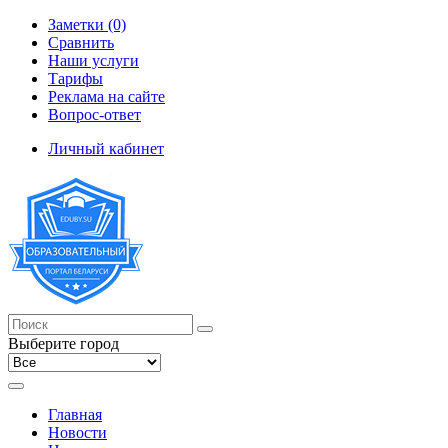
Заметки (0)
Сравнить
Наши услуги
Тарифы
Реклама на сайте
Вопрос-ответ
Личный кабинет
Выберите город
Главная
Новости