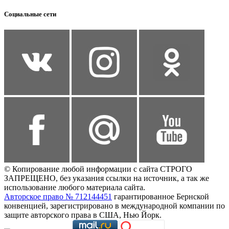
Социальные сети
© Копирование любой информации с сайта СТРОГО
ЗАПРЕЩЕНО, без указания ссылки на источник, а так же
использование любого материала сайта.
Авторское право № 712144451
гарантированное Бернской
конвенцией, зарегистрировано в международной компании по
защите авторского права в США, Нью Йорк.