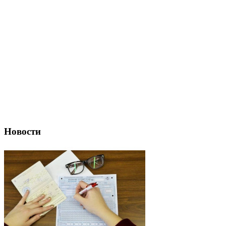
Новости