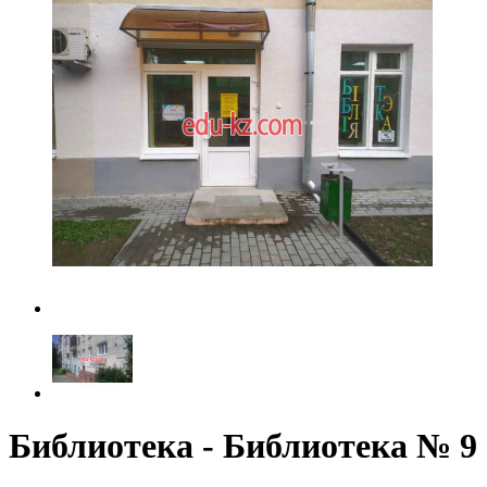
Библиотека - Библиотека № 9