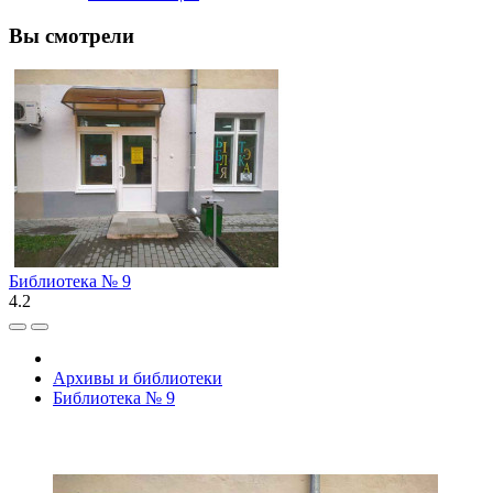
Вы смотрели
Библиотека № 9
4.2
Архивы и библиотеки
Библиотека № 9