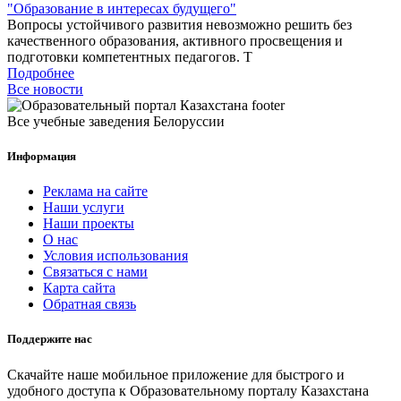
"Образование в интересах будущего"
Вопросы устойчивого развития невозможно решить без
качественного образования, активного просвещения и
подготовки компетентных педагогов. Т
Подробнее
Все новости
Все учебные заведения Белоруссии
Информация
Реклама на сайте
Наши услуги
Наши проекты
О нас
Условия использования
Связаться с нами
Карта сайта
Обратная связь
Поддержите нас
Скачайте наше мобильное приложение для быстрого и
удобного доступа к Образовательному порталу Казахстана