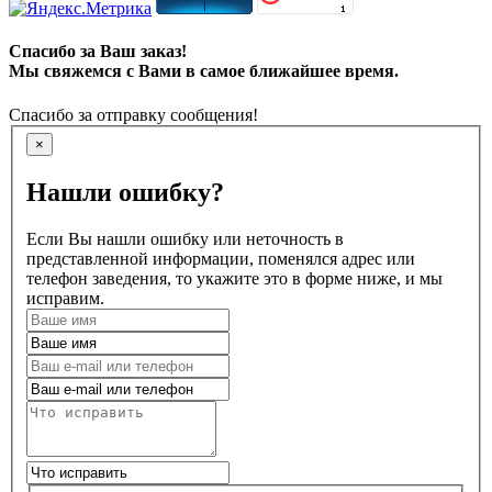
Спасибо за Ваш заказ!
Мы свяжемся с Вами в самое ближайшее время.
Спасибо за отправку сообщения!
×
Нашли ошибку?
Если Вы нашли ошибку или неточность в
представленной информации, поменялся адрес или
телефон заведения, то укажите это в форме ниже, и мы
исправим.