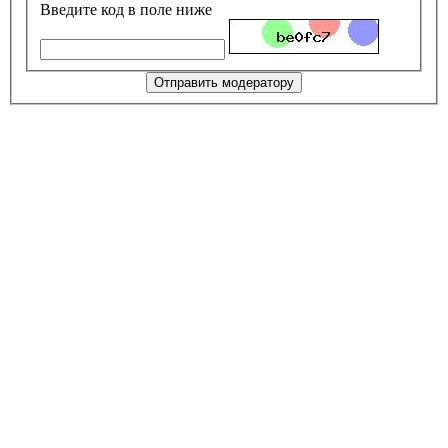
Введите код в поле ниже
Отправить модератору