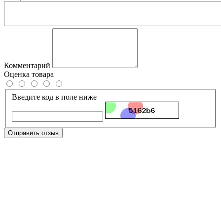
Комментарий
Оценка товара
Введите код в поле ниже
Отправить отзыв