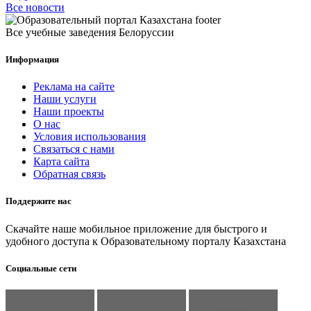
Все новости
Все учебные заведения Белоруссии
Информация
Реклама на сайте
Наши услуги
Наши проекты
О нас
Условия использования
Связаться с нами
Карта сайта
Обратная связь
Поддержите нас
Скачайте наше мобильное приложение для быстрого и
удобного доступа к Образовательному порталу Казахстана
Социальные сети