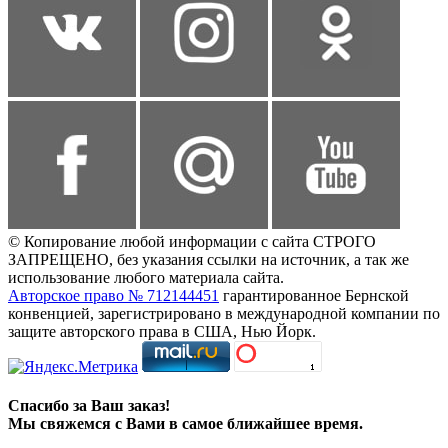
© Копирование любой информации с сайта СТРОГО
ЗАПРЕЩЕНО, без указания ссылки на источник, а так же
использование любого материала сайта.
Авторское право № 712144451
гарантированное Бернской
конвенцией, зарегистрировано в международной компании по
защите авторского права в США, Нью Йорк.
Спасибо за Ваш заказ!
Мы свяжемся с Вами в самое ближайшее время.