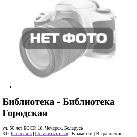
Библиотека - Библиотека
Городская
ул. 50 лет БССР, 18, Чечерск, Беларусь
3.0
0 отзывов
|
Оставить отзыв
|
В заметки
|
В сравнение