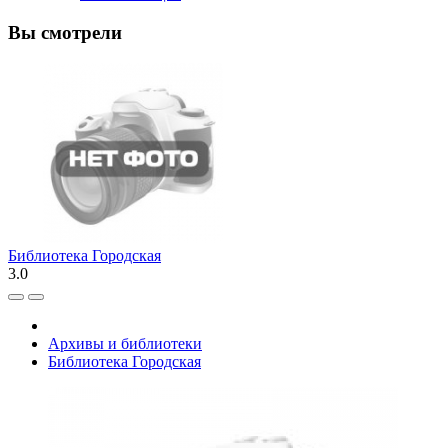
Вы смотрели
Библиотека Городская
3.0
Архивы и библиотеки
Библиотека Городская