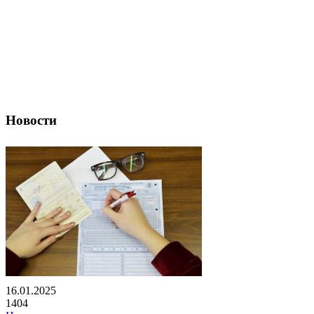
Новости
16.01.2025
1404