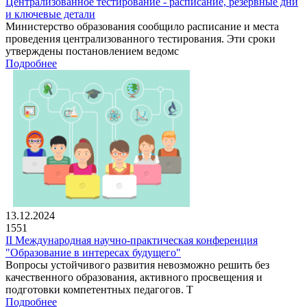
Централизованное тестирование - расписание, резервные дни
и ключевые детали
Министерство образования сообщило расписание и места
проведения централизованного тестирования. Эти сроки
утверждены постановлением ведомс
Подробнее
13.12.2024
1551
II Международная научно-практическая конференция
"Образование в интересах будущего"
Вопросы устойчивого развития невозможно решить без
качественного образования, активного просвещения и
подготовки компетентных педагогов. Т
Подробнее