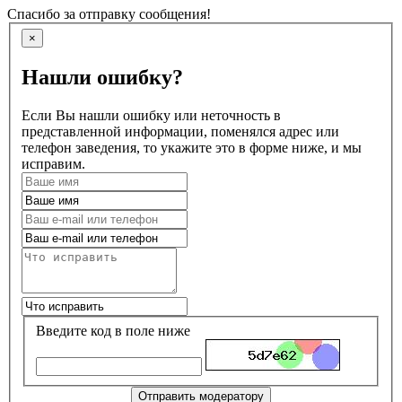
Спасибо за отправку сообщения!
×
Нашли ошибку?
Если Вы нашли ошибку или неточность в
представленной информации, поменялся адрес или
телефон заведения, то укажите это в форме ниже, и мы
исправим.
Введите код в поле ниже
Отправить модератору