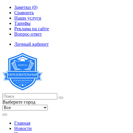
Заметки (0)
Сравнить
Наши услуги
Тарифы
Реклама на сайте
Вопрос-ответ
Личный кабинет
Выберите город
Главная
Новости