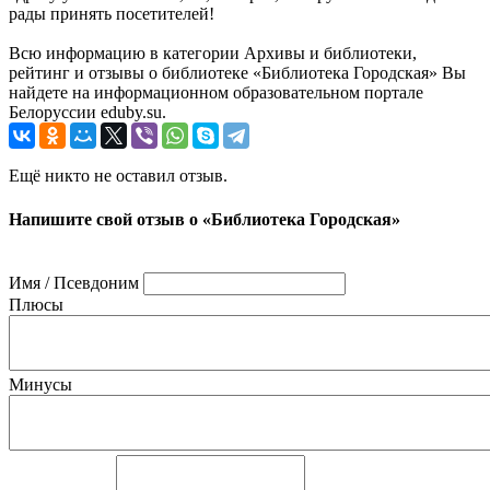
рады принять посетителей!
Всю информацию в категории Архивы и библиотеки,
рейтинг и отзывы о библиотеке «Библиотека Городская» Вы
найдете на информационном образовательном портале
Белоруссии eduby.su.
Ещё никто не оставил отзыв.
Напишите свой отзыв о «Библиотека Городская»
Имя / Псевдоним
Плюсы
Минусы