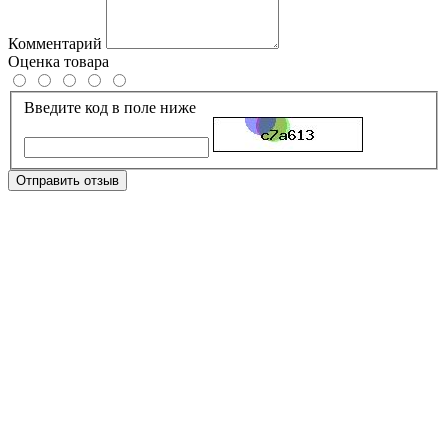
Комментарий
Оценка товара
Введите код в поле ниже
Отправить отзыв