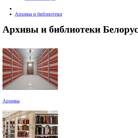
Архивы и библиотеки
Архивы и библиотеки Белору
Архивы