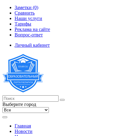
Заметки (0)
Сравнить
Наши услуги
Тарифы
Реклама на сайте
Вопрос-ответ
Личный кабинет
Выберите город
Главная
Новости