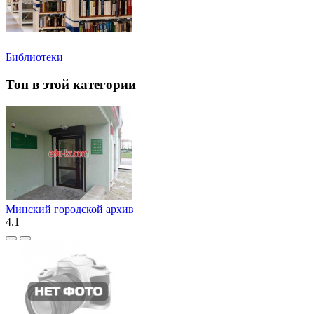
Библиотеки
Топ в этой категории
Минский городской архив
4.1