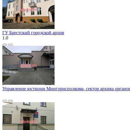
ГУ Брестский городской архив
1.0
Управление юстиции Мингорисполкома, сектор архива органов