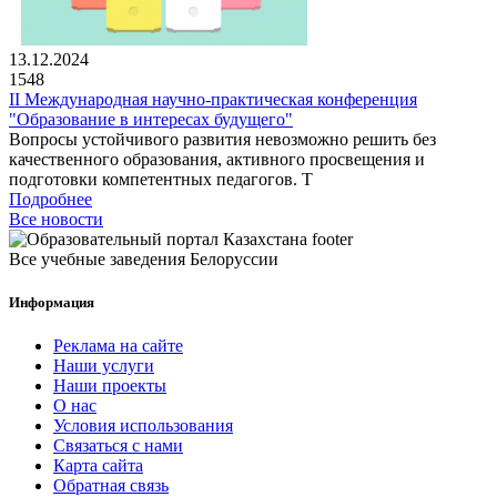
13.12.2024
1548
II Международная научно-практическая конференция
"Образование в интересах будущего"
Вопросы устойчивого развития невозможно решить без
качественного образования, активного просвещения и
подготовки компетентных педагогов. Т
Подробнее
Все новости
Все учебные заведения Белоруссии
Информация
Реклама на сайте
Наши услуги
Наши проекты
О нас
Условия использования
Связаться с нами
Карта сайта
Обратная связь