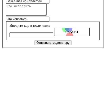
Введите код в поле ниже
Отправить модератору