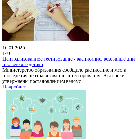
16.01.2025
1401
Централизованное тестирование - расписание, резервные дни
и ключевые детали
Министерство образования сообщило расписание и места
проведения централизованного тестирования. Эти сроки
утверждены постановлением ведомс
Подробнее