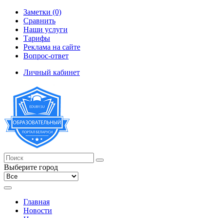
Заметки (0)
Сравнить
Наши услуги
Тарифы
Реклама на сайте
Вопрос-ответ
Личный кабинет
Выберите город
Главная
Новости