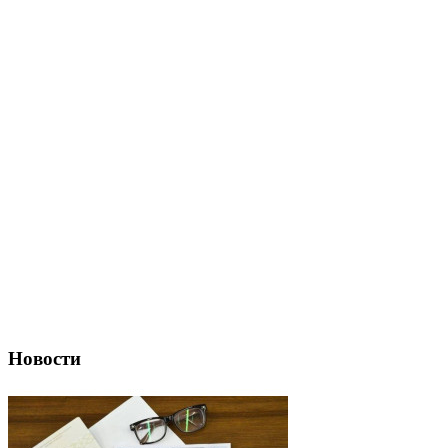
Новости