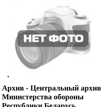
Архив - Центральный архив
Министерства обороны
Республики Беларусь