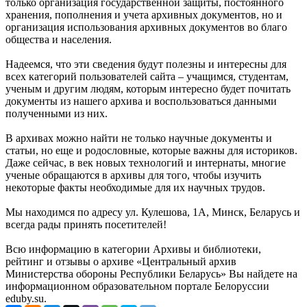
только организация государственной защиты, постоянного
хранения, пополнения и учета архивных документов, но и
организация использования архивных документов во благо
общества и населения.
Надеемся, что эти сведения будут полезны и интересны для
всех категорий пользователей сайта – учащимся, студентам,
ученым и другим людям, которым интересно будет почитать
документы из нашего архива и воспользоваться данными
полученными из них.
В архивах можно найти не только научные документы и
статьи, но еще и родословные, которые важны для историков.
Даже сейчас, в век новых технологий и интернаты, многие
ученые обращаются в архивы для того, чтобы изучить
некоторые факты необходимые для их научных трудов.
Мы находимся по адресу ул. Кулешова, 1А, Минск, Беларусь и
всегда рады принять посетителей!
Всю информацию в категории Архивы и библиотеки,
рейтинг и отзывы о архиве «Центральный архив
Министерства обороны Республики Беларусь» Вы найдете на
информационном образовательном портале Белоруссии
eduby.su.