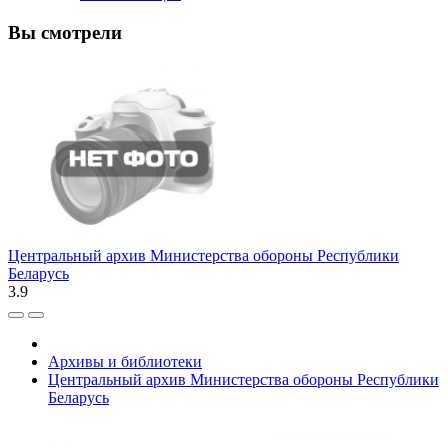
Вы смотрели
Центральный архив Министерства обороны Республики
Беларусь
3.9
Архивы и библиотеки
Центральный архив Министерства обороны Республики
Беларусь