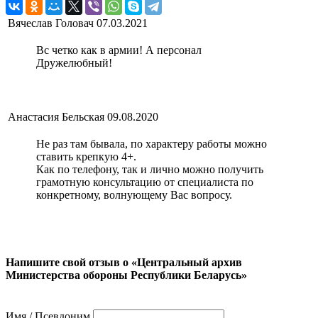
Вячеслав Головач
07.03.2021
Вс четко как в армии! А персонал
Дружелюбный!
Анастасия Бельская
09.08.2020
Не раз там бывала, по характеру работы можно
ставить крепкую 4+.
Как по телефону, так и лично можно получить
грамотную консультацию от специалиста по
конкретному, волнующему Вас вопросу.
Напишите свой отзыв о «Центральный архив
Министерства обороны Республики Беларусь»
Имя / Псевдоним