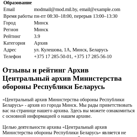
Образование
Email
modmail@mod.mil.by, email@example.com
Время работы
пн-пт 08:30–18:00, перерыв 13:00–13:30
Город
Минск
Регион
Минск
Рейтинг
3.9
Категория
Архив
Адрес
ул. Кулешова, 1А, Минск, Беларусь
Телефон
+375 17 285-50-01, +375 17 285-56-10
Отзывы и рейтинг Архив
Центральный архив Министерства
обороны Республики Беларусь
«Центральный архив Министерства обороны Республики
Беларусь» - архив из города Минск. Мы рады приветствовать
вас на странице нашего архива. Здесь вы можете ознакомиться
с основной информацией о нашем архиве.
Целью деятельности архива «Центральный архив
Министерства обороны Республики Беларусь» является не