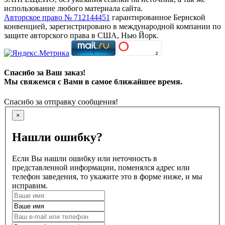
использование любого материала сайта.
Авторское право № 712144451
гарантированное Бернской
конвенцией, зарегистрировано в международной компании по
защите авторского права в США, Нью Йорк.
Спасибо за Ваш заказ!
Мы свяжемся с Вами в самое ближайшее время.
Спасибо за отправку сообщения!
×
Нашли ошибку?
Если Вы нашли ошибку или неточность в
представленной информации, поменялся адрес или
телефон заведения, то укажите это в форме ниже, и мы
исправим.