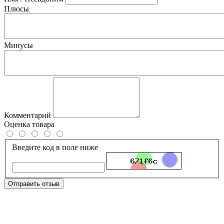
Плюсы
Минусы
Комментарий
Оценка товара
Введите код в поле ниже
Отправить отзыв