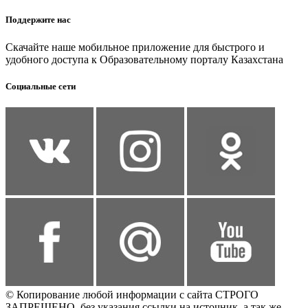
Поддержите нас
Скачайте наше мобильное приложение для быстрого и
удобного доступа к Образовательному порталу Казахстана
Социальные сети
© Копирование любой информации с сайта СТРОГО
ЗАПРЕЩЕНО, без указания ссылки на источник, а так же