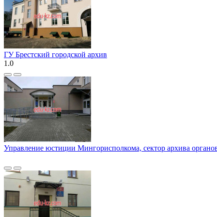
ГУ Брестский городской архив
1.0
Управление юстиции Мингорисполкома, сектор архива органов