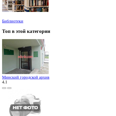
Библиотеки
Топ в этой категории
Минский городской архив
4.1