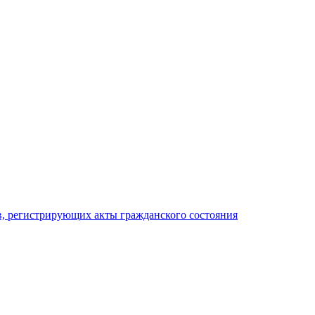
, регистрирующих акты гражданского состояния