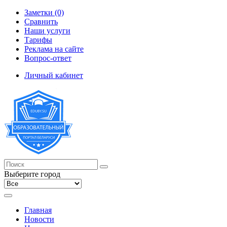
Заметки (0)
Сравнить
Наши услуги
Тарифы
Реклама на сайте
Вопрос-ответ
Личный кабинет
Выберите город
Главная
Новости