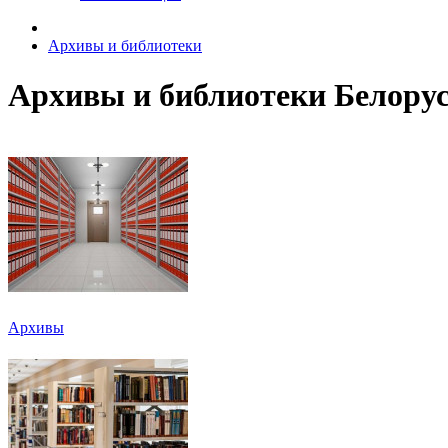
Архивы и библиотеки
Архивы и библиотеки Белору
Архивы