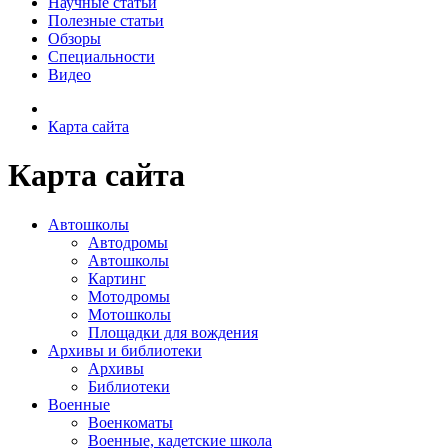
Научные статьи
Полезные статьи
Обзоры
Специальности
Видео
Карта сайта
Карта сайта
Автошколы
Автодромы
Автошколы
Картинг
Мотодромы
Мотошколы
Площадки для вождения
Архивы и библиотеки
Архивы
Библиотеки
Военные
Военкоматы
Военные, кадетские школа