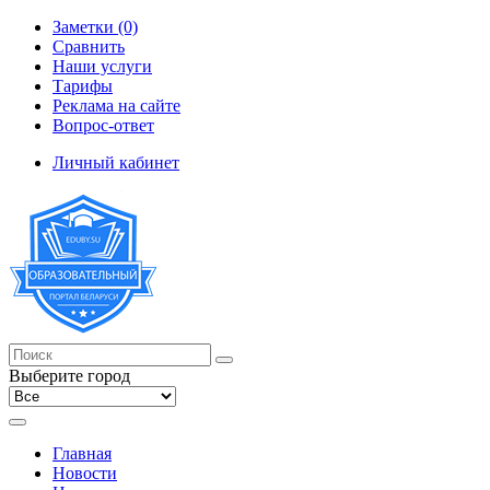
Заметки (0)
Сравнить
Наши услуги
Тарифы
Реклама на сайте
Вопрос-ответ
Личный кабинет
Выберите город
Главная
Новости