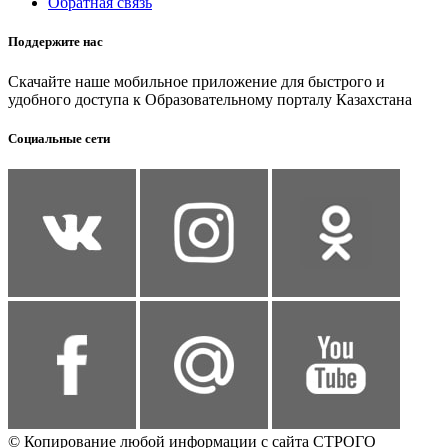
Обратная связь
Поддержите нас
Скачайте наше мобильное приложение для быстрого и
удобного доступа к Образовательному порталу Казахстана
Социальные сети
© Копирование любой информации с сайта СТРОГО