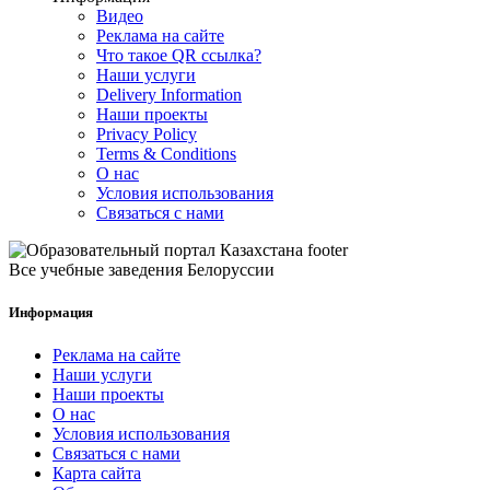
Видео
Реклама на сайте
Что такое QR ссылка?
Наши услуги
Delivery Information
Наши проекты
Privacy Policy
Terms & Conditions
О нас
Условия использования
Связаться с нами
Все учебные заведения Белоруссии
Информация
Реклама на сайте
Наши услуги
Наши проекты
О нас
Условия использования
Связаться с нами
Карта сайта