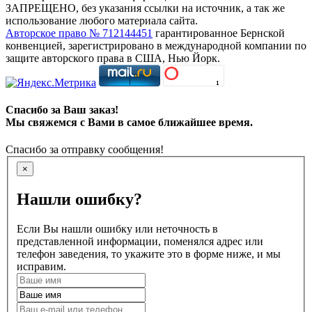
ЗАПРЕЩЕНО, без указания ссылки на источник, а так же
использование любого материала сайта.
Авторское право № 712144451
гарантированное Бернской
конвенцией, зарегистрировано в международной компании по
защите авторского права в США, Нью Йорк.
Спасибо за Ваш заказ!
Мы свяжемся с Вами в самое ближайшее время.
Спасибо за отправку сообщения!
×
Нашли ошибку?
Если Вы нашли ошибку или неточность в
представленной информации, поменялся адрес или
телефон заведения, то укажите это в форме ниже, и мы
исправим.