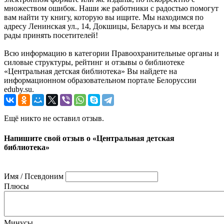
множеством ошибок. Наши же работники с радостью помогут
вам найти ту книгу, которую вы ищите. Мы находимся по
адресу Ленинская ул., 14, Докшицы, Беларусь и мы всегда
рады принять посетителей!
Всю информацию в категории Правоохранительные органы и
силовые структуры, рейтинг и отзывы о библиотеке
«Центральная детская библиотека» Вы найдете на
информационном образовательном портале Белоруссии
eduby.su.
Ещё никто не оставил отзыв.
Напишите свой отзыв о «Центральная детская
библиотека»
Имя / Псевдоним
Плюсы
Минусы