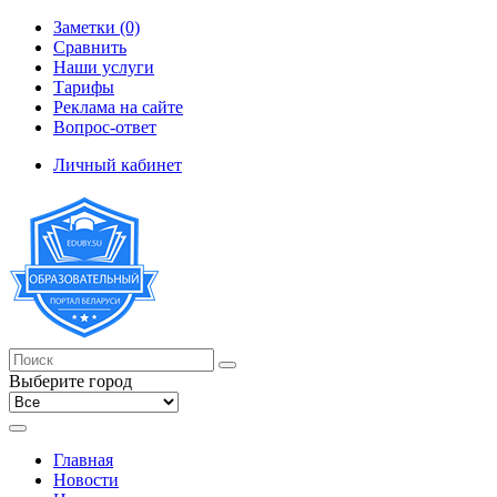
Заметки (0)
Сравнить
Наши услуги
Тарифы
Реклама на сайте
Вопрос-ответ
Личный кабинет
Выберите город
Главная
Новости