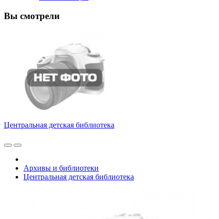
Вы смотрели
Центральная детская библиотека
Архивы и библиотеки
Центральная детская библиотека