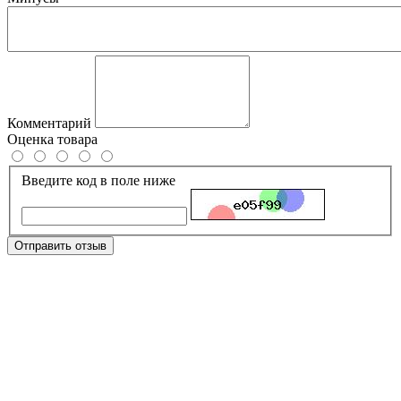
Комментарий
Оценка товара
Введите код в поле ниже
Отправить отзыв