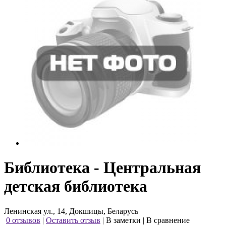
Библиотека - Центральная
детская библиотека
Ленинская ул., 14, Докшицы, Беларусь
0 отзывов
|
Оставить отзыв
|
В заметки
|
В сравнение