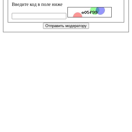
Введите код в поле ниже
Отправить модератору