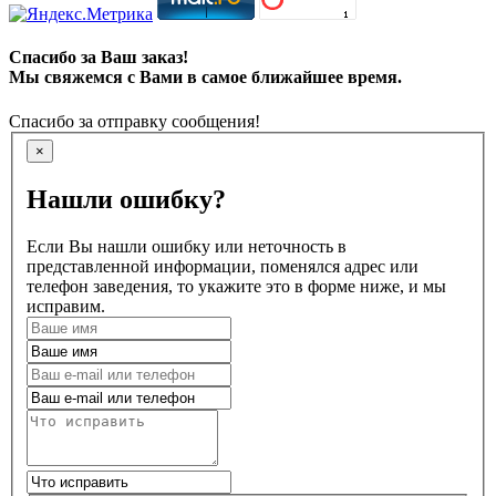
Спасибо за Ваш заказ!
Мы свяжемся с Вами в самое ближайшее время.
Спасибо за отправку сообщения!
×
Нашли ошибку?
Если Вы нашли ошибку или неточность в
представленной информации, поменялся адрес или
телефон заведения, то укажите это в форме ниже, и мы
исправим.