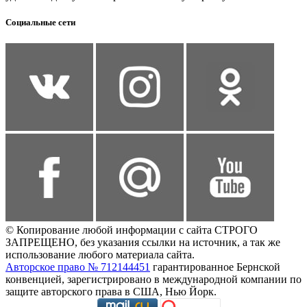
Социальные сети
© Копирование любой информации с сайта СТРОГО
ЗАПРЕЩЕНО, без указания ссылки на источник, а так же
использование любого материала сайта.
Авторское право № 712144451
гарантированное Бернской
конвенцией, зарегистрировано в международной компании по
защите авторского права в США, Нью Йорк.