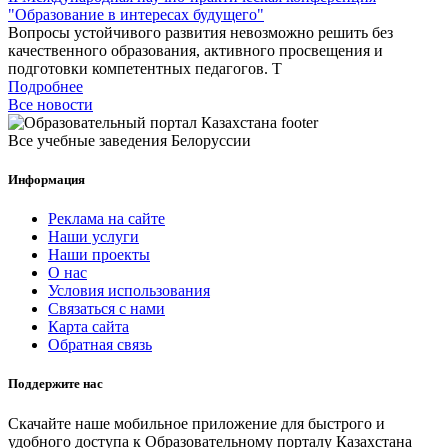
"Образование в интересах будущего"
Вопросы устойчивого развития невозможно решить без
качественного образования, активного просвещения и
подготовки компетентных педагогов. Т
Подробнее
Все новости
Все учебные заведения Белоруссии
Информация
Реклама на сайте
Наши услуги
Наши проекты
О нас
Условия использования
Связаться с нами
Карта сайта
Обратная связь
Поддержите нас
Скачайте наше мобильное приложение для быстрого и
удобного доступа к Образовательному порталу Казахстана