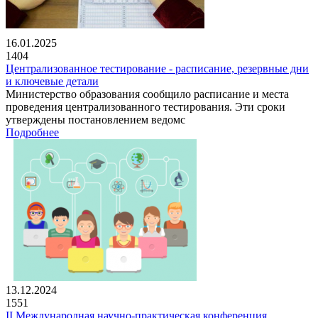
16.01.2025
1404
Централизованное тестирование - расписание, резервные дни
и ключевые детали
Министерство образования сообщило расписание и места
проведения централизованного тестирования. Эти сроки
утверждены постановлением ведомс
Подробнее
13.12.2024
1551
II Международная научно-практическая конференция