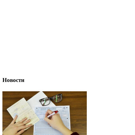
Новости