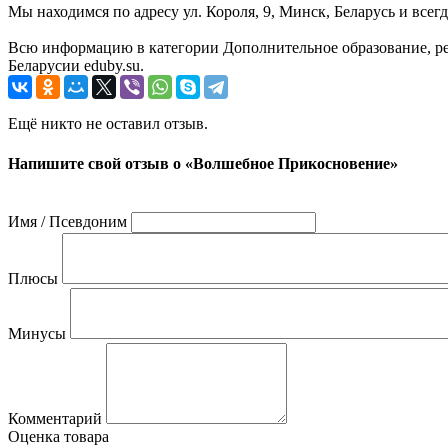
Мы находимся по адресу ул. Короля, 9, Минск, Беларусь и всег
Всю информацию в категории Дополнительное образование, р
Беларусии eduby.su.
Ещё никто не оставил отзыв.
Напишите свой отзыв о «Волшебное Прикосновение»
Имя / Псевдоним
Плюсы
Минусы
Комментарий
Оценка товара