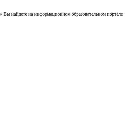
» Вы найдете на информационном образовательном портале