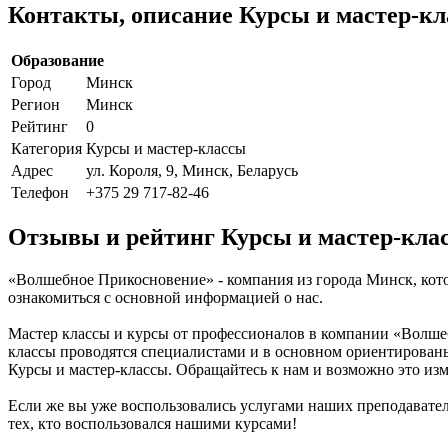
Контакты, описание Курсы и мастер-к
Образование
Город
Минск
Регион
Минск
Рейтинг
0
Категория
Курсы и мастер-классы
Адрес
ул. Короля, 9, Минск, Беларусь
Телефон
+375 29 717-82-46
Отзывы и рейтинг Курсы и мастер-кла
«Волшебное Прикосновение» - компания из города Минск, кото
ознакомиться с основной информацией о нас.
Мастер классы и курсы от профессионалов в компании «Волшеб
классы проводятся специалистами и в основном ориентированы
Курсы и мастер-классы. Обращайтесь к нам и возможно это из
Если же вы уже воспользовались услугами наших преподавател
тех, кто воспользовался нашими курсами!