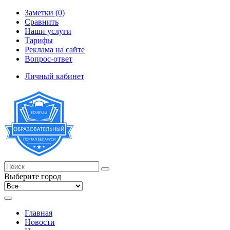
Заметки (0)
Сравнить
Наши услуги
Тарифы
Реклама на сайте
Вопрос-ответ
Личный кабинет
Выберите город
Главная
Новости