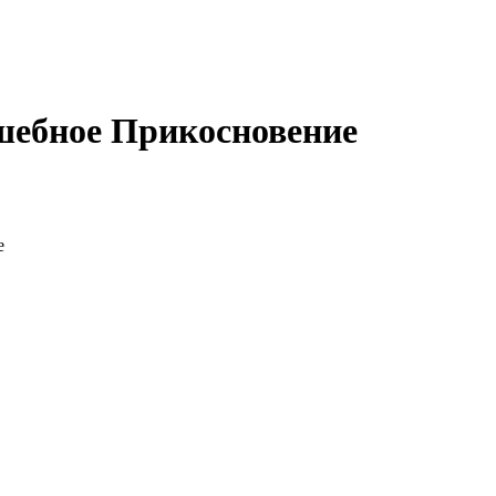
шебное Прикосновение