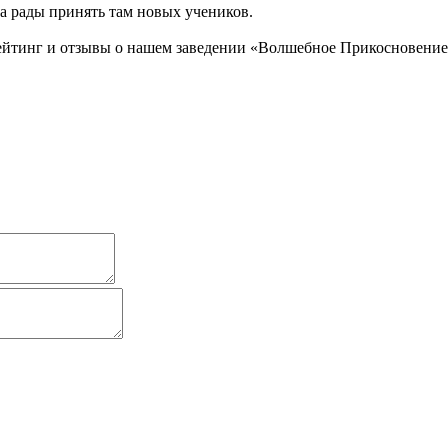
да рады принять там новых учеников.
ейтинг и отзывы о нашем заведении «Волшебное Прикосновение