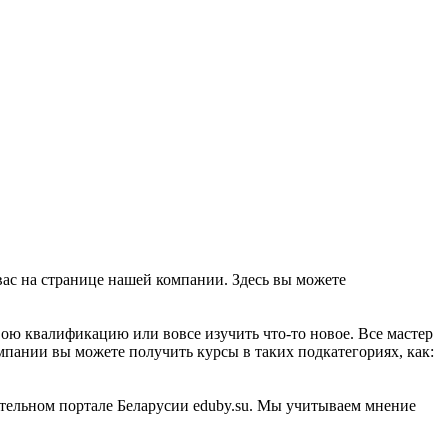
ас на странице нашей компании. Здесь вы можете
ою квалификацию или вовсе изучить что-то новое. Все мастер
мпании вы можете получить курсы в таких подкатегориях, как:
ательном портале Беларусии eduby.su. Мы учитываем мнение