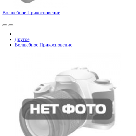
Волшебное Прикосновение
Другое
Волшебное Прикосновение