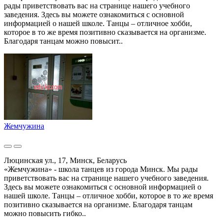
рады приветствовать вас на странице нашего учебного
заведения. Здесь вы можете ознакомиться с основной
информацией о нашей школе. Танцы – отличное хобби,
которое в то же время позитивно сказывается на организме.
Благодаря танцам можно повысит..
Жемчужина
Люцинская ул., 17, Минск, Беларусь
«Жемчужина» - школа танцев из города Минск. Мы рады
приветствовать вас на странице нашего учебного заведения.
Здесь вы можете ознакомиться с основной информацией о
нашей школе. Танцы – отличное хобби, которое в то же время
позитивно сказывается на организме. Благодаря танцам
можно повысить гибко..