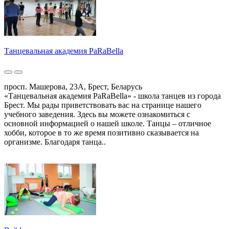
Танцевальная академия PaRaBella
просп. Машерова, 23А, Брест, Беларусь
«Танцевальная академия PaRaBella» - школа танцев из города
Брест. Мы рады приветствовать вас на странице нашего
учебного заведения. Здесь вы можете ознакомиться с
основной информацией о нашей школе. Танцы – отличное
хобби, которое в то же время позитивно сказывается на
организме. Благодаря танца..