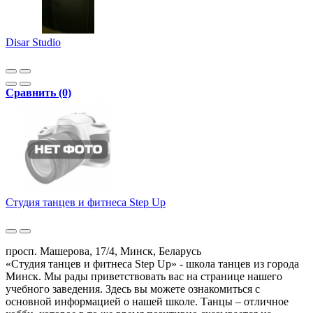
Disar Studio
Сравнить (0)
Студия танцев и фитнеса Step Up
просп. Машерова, 17/4, Минск, Беларусь
«Студия танцев и фитнеса Step Up» - школа танцев из города
Минск. Мы рады приветствовать вас на странице нашего
учебного заведения. Здесь вы можете ознакомиться с
основной информацией о нашей школе. Танцы – отличное