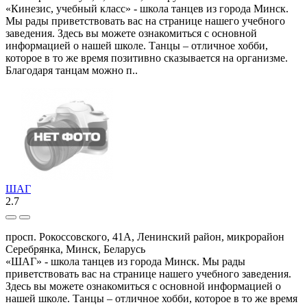
«Кинезис, учебный класс» - школа танцев из города Минск.
Мы рады приветствовать вас на странице нашего учебного
заведения. Здесь вы можете ознакомиться с основной
информацией о нашей школе. Танцы – отличное хобби,
которое в то же время позитивно сказывается на организме.
Благодаря танцам можно п..
ШАГ
2.7
просп. Рокоссовского, 41А, Ленинский район, микрорайон
Серебрянка, Минск, Беларусь
«ШАГ» - школа танцев из города Минск. Мы рады
приветствовать вас на странице нашего учебного заведения.
Здесь вы можете ознакомиться с основной информацией о
нашей школе. Танцы – отличное хобби, которое в то же время