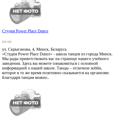
Студия Power Place Dance
ул. Скрыганова, 4, Минск, Беларусь
«Студия Power Place Dance» - школа танцев из города Минск.
Мы рады приветствовать вас на странице нашего учебного
заведения. Здесь вы можете ознакомиться с основной
информацией о нашей школе. Танцы – отличное хобби,
которое в то же время позитивно сказывается на организме.
Благодаря танцам можно..