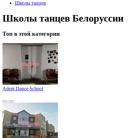
Школы танцев
Школы танцев Белоруссии
Топ в этой категории
Adept Dance School