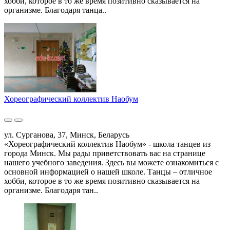
хобби, которое в то же время позитивно сказывается на
организме. Благодаря танца..
Хореографический коллектив Наобум
ул. Сурганова, 37, Минск, Беларусь
«Хореографический коллектив Наобум» - школа танцев из
города Минск. Мы рады приветствовать вас на странице
нашего учебного заведения. Здесь вы можете ознакомиться с
основной информацией о нашей школе. Танцы – отличное
хобби, которое в то же время позитивно сказывается на
организме. Благодаря тан..