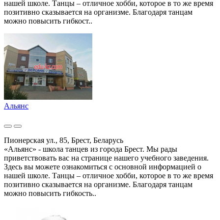
нашей школе. Танцы – отличное хобби, которое в то же время
позитивно сказывается на организме. Благодаря танцам
можно повысить гибкост..
Альянс
Пионерская ул., 85, Брест, Беларусь
«Альянс» - школа танцев из города Брест. Мы рады
приветствовать вас на странице нашего учебного заведения.
Здесь вы можете ознакомиться с основной информацией о
нашей школе. Танцы – отличное хобби, которое в то же время
позитивно сказывается на организме. Благодаря танцам
можно повысить гибкость..