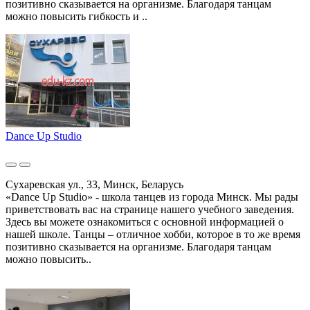
позитивно сказывается на организме. Благодаря танцам
можно повысить гибкость и ..
Dance Up Studio
Сухаревская ул., 33, Минск, Беларусь
«Dance Up Studio» - школа танцев из города Минск. Мы рады
приветствовать вас на странице нашего учебного заведения.
Здесь вы можете ознакомиться с основной информацией о
нашей школе. Танцы – отличное хобби, которое в то же время
позитивно сказывается на организме. Благодаря танцам
можно повысить..