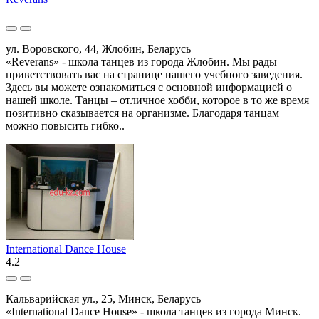
ул. Воровского, 44, Жлобин, Беларусь
«Reverans» - школа танцев из города Жлобин. Мы рады
приветствовать вас на странице нашего учебного заведения.
Здесь вы можете ознакомиться с основной информацией о
нашей школе. Танцы – отличное хобби, которое в то же время
позитивно сказывается на организме. Благодаря танцам
можно повысить гибко..
International Dance House
4.2
Кальварийская ул., 25, Минск, Беларусь
«International Dance House» - школа танцев из города Минск.