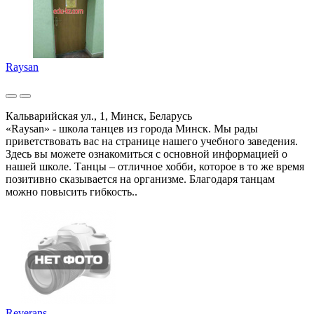
Raysan
Кальварийская ул., 1, Минск, Беларусь
«Raysan» - школа танцев из города Минск. Мы рады
приветствовать вас на странице нашего учебного заведения.
Здесь вы можете ознакомиться с основной информацией о
нашей школе. Танцы – отличное хобби, которое в то же время
позитивно сказывается на организме. Благодаря танцам
можно повысить гибкость..
Reverans