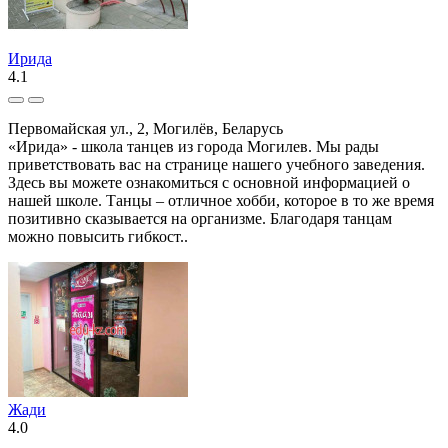
Ирида
4.1
Первомайская ул., 2, Могилёв, Беларусь
«Ирида» - школа танцев из города Могилев. Мы рады
приветствовать вас на странице нашего учебного заведения.
Здесь вы можете ознакомиться с основной информацией о
нашей школе. Танцы – отличное хобби, которое в то же время
позитивно сказывается на организме. Благодаря танцам
можно повысить гибкост..
Жади
4.0