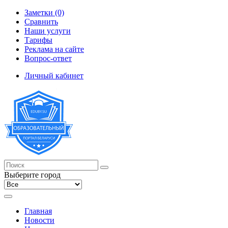
Заметки (0)
Сравнить
Наши услуги
Тарифы
Реклама на сайте
Вопрос-ответ
Личный кабинет
Выберите город
Главная
Новости