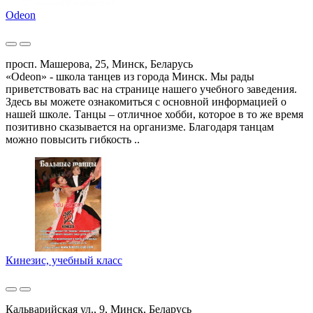
Odeon
просп. Машерова, 25, Минск, Беларусь
«Odeon» - школа танцев из города Минск. Мы рады
приветствовать вас на странице нашего учебного заведения.
Здесь вы можете ознакомиться с основной информацией о
нашей школе. Танцы – отличное хобби, которое в то же время
позитивно сказывается на организме. Благодаря танцам
можно повысить гибкость ..
Кинезис, учебный класс
Кальварийская ул., 9, Минск, Беларусь