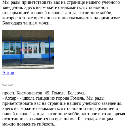
Мы рады приветствовать вас на странице нашего учебного
заведения. Здесь вы можете ознакомиться с основной
информацией о нашей школе. Танцы – отличное хобби,
которое в то же время позитивно сказывается на организме.
Благодаря танцам можн..
Азхар
просп. Космонавтов, 49, Гомель, Беларусь
«Азхар» - школа танцев из города Гомель. Мы рады
приветствовать вас на странице нашего учебного заведения.
Здесь вы можете ознакомиться с основной информацией о
нашей школе. Танцы – отличное хобби, которое в то же время
позитивно сказывается на организме. Благодаря танцам
можно повысить гибкость..