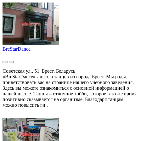
BreStarDance
Советская ул., 51, Брест, Беларусь
«BreStarDance» - школа танцев из города Брест. Мы рады
приветствовать вас на странице нашего учебного заведения.
Здесь вы можете ознакомиться с основной информацией о
нашей школе. Танцы – отличное хобби, которое в то же время
позитивно сказывается на организме. Благодаря танцам
можно повысить ги..