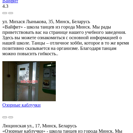
Вайфит
4.3
ул. Михася Лынькова, 35, Минск, Беларусь
«Вайфит» - школа танцев из города Минск. Мы рады
приветствовать вас на странице нашего учебного заведения.
Здесь вы можете ознакомиться с основной информацией о
нашей школе. Танцы – отличное хобби, которое в то же время
позитивно сказывается на организме. Благодаря танцам
можно повысить гибкость..
Озорные каблучки
Люцинская ул., 17, Минск, Беларусь
«Озорные каблучки» - школа танцев из города Минск. Мы