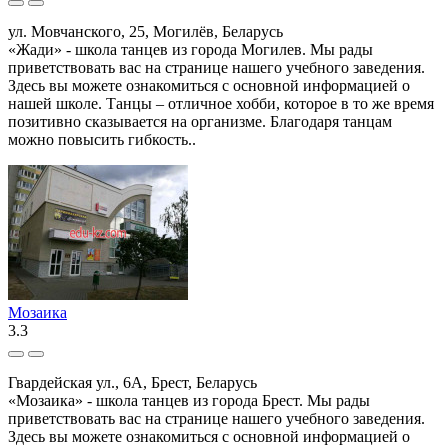
ул. Мовчанского, 25, Могилёв, Беларусь
«Жади» - школа танцев из города Могилев. Мы рады
приветствовать вас на странице нашего учебного заведения.
Здесь вы можете ознакомиться с основной информацией о
нашей школе. Танцы – отличное хобби, которое в то же время
позитивно сказывается на организме. Благодаря танцам
можно повысить гибкость..
Мозаика
3.3
Гвардейская ул., 6А, Брест, Беларусь
«Мозаика» - школа танцев из города Брест. Мы рады
приветствовать вас на странице нашего учебного заведения.
Здесь вы можете ознакомиться с основной информацией о