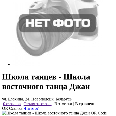
Школа танцев - Школа
восточного танца Джан
ул. Блохина, 24, Новополоцк, Беларусь
0 отзывов
|
Оставить отзыв
|
В заметки
|
В сравнение
QR Ссылка
Что это?