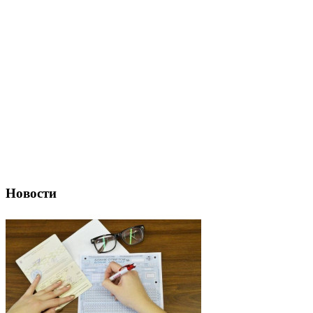
Новости