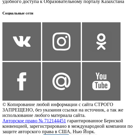
удобного доступа к Образовательному порталу Казахстана
Социальные сети
© Копирование любой информации с сайта СТРОГО
ЗАПРЕЩЕНО, без указания ссылки на источник, а так же
использование любого материала сайта.
Авторское право № 712144451
гарантированное Бернской
конвенцией, зарегистрировано в международной компании по
защите авторского права в США, Нью Йорк.