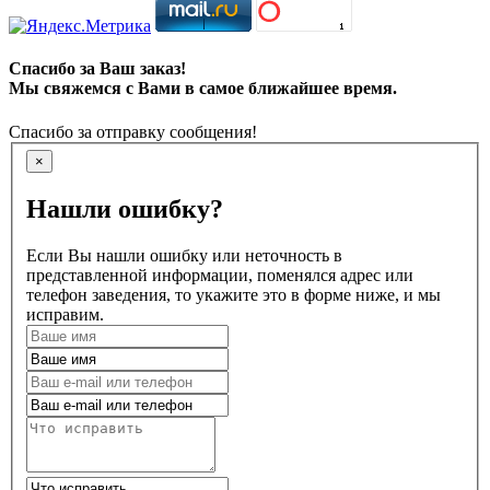
Спасибо за Ваш заказ!
Мы свяжемся с Вами в самое ближайшее время.
Спасибо за отправку сообщения!
×
Нашли ошибку?
Если Вы нашли ошибку или неточность в
представленной информации, поменялся адрес или
телефон заведения, то укажите это в форме ниже, и мы
исправим.