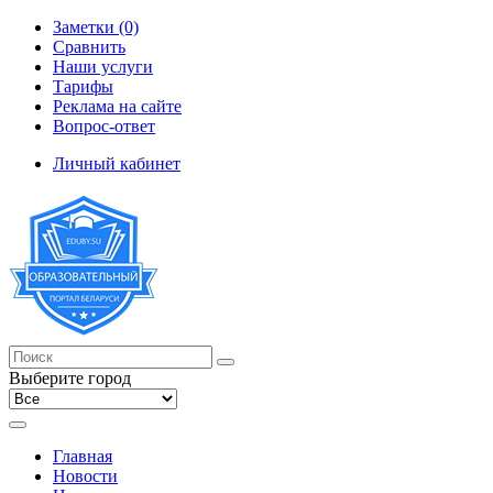
Заметки (0)
Сравнить
Наши услуги
Тарифы
Реклама на сайте
Вопрос-ответ
Личный кабинет
Выберите город
Главная
Новости