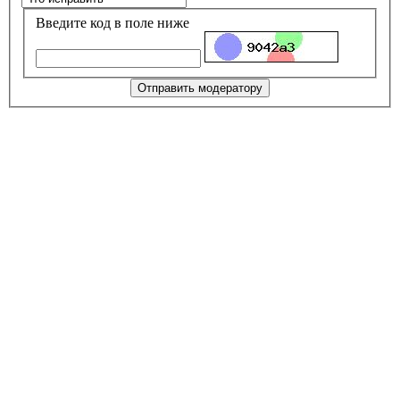
Введите код в поле ниже
Отправить модератору