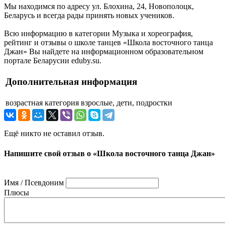
Мы находимся по адресу ул. Блохина, 24, Новополоцк,
Беларусь и всегда рады принять новых учеников.
Всю информацию в категории Музыка и хореография,
рейтинг и отзывы о школе танцев «Школа восточного танца
Джан» Вы найдете на информационном образовательном
портале Беларусии eduby.su.
Дополнительная информация
возрастная категория
взрослые, дети, подростки
Ещё никто не оставил отзыв.
Напишите свой отзыв о «Школа восточного танца Джан»
Имя / Псевдоним
Плюсы