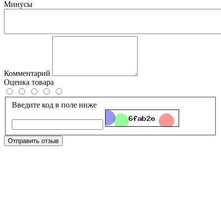
Минусы
Комментарий
Оценка товара
Введите код в поле ниже
Отправить отзыв