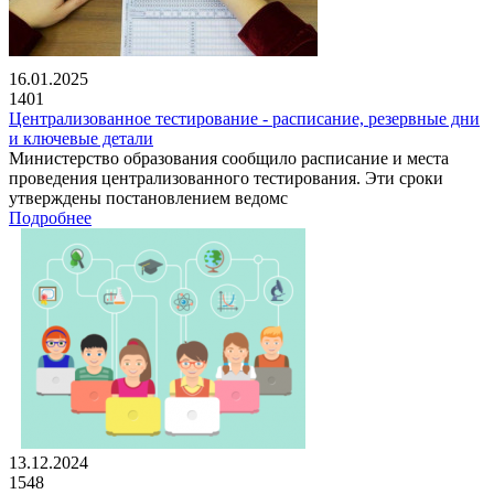
16.01.2025
1401
Централизованное тестирование - расписание, резервные дни
и ключевые детали
Министерство образования сообщило расписание и места
проведения централизованного тестирования. Эти сроки
утверждены постановлением ведомс
Подробнее
13.12.2024
1548