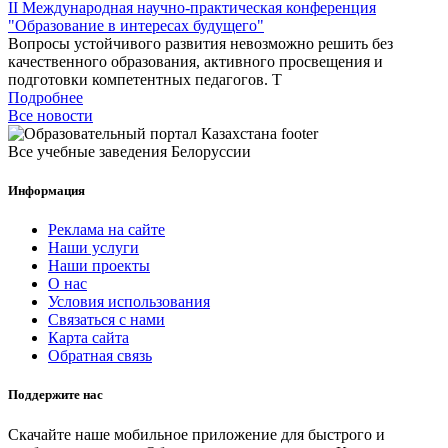
II Международная научно-практическая конференция
"Образование в интересах будущего"
Вопросы устойчивого развития невозможно решить без
качественного образования, активного просвещения и
подготовки компетентных педагогов. Т
Подробнее
Все новости
Все учебные заведения Белоруссии
Информация
Реклама на сайте
Наши услуги
Наши проекты
О нас
Условия использования
Связаться с нами
Карта сайта
Обратная связь
Поддержите нас
Скачайте наше мобильное приложение для быстрого и