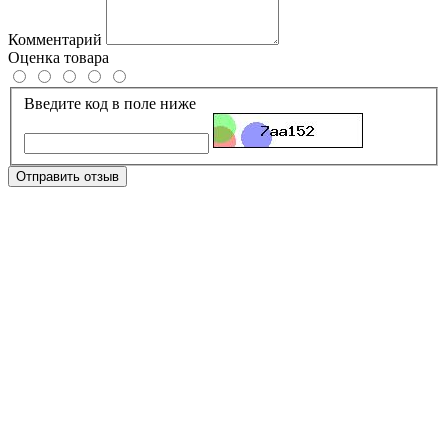
Комментарий
Оценка товара
Введите код в поле ниже
Отправить отзыв