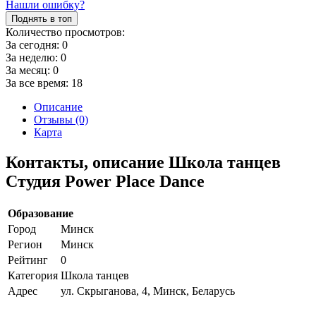
Нашли ошибку?
Поднять в топ
Количество просмотров:
За сегодня:
0
За неделю:
0
За месяц:
0
За все время:
18
Описание
Отзывы (0)
Карта
Контакты, описание Школа танцев
Студия Power Place Dance
Образование
Город
Минск
Регион
Минск
Рейтинг
0
Категория
Школа танцев
Адрес
ул. Скрыганова, 4, Минск, Беларусь