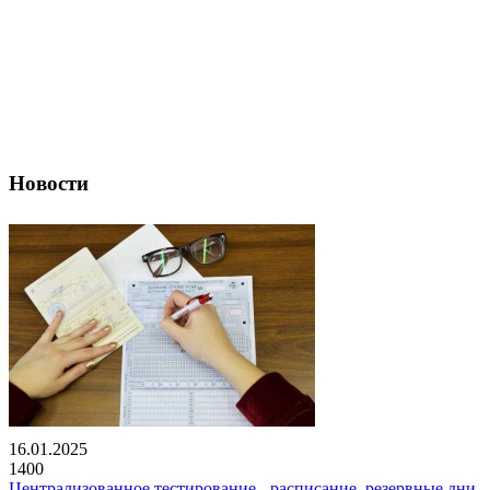
Новости
16.01.2025
1400
Централизованное тестирование - расписание, резервные дни