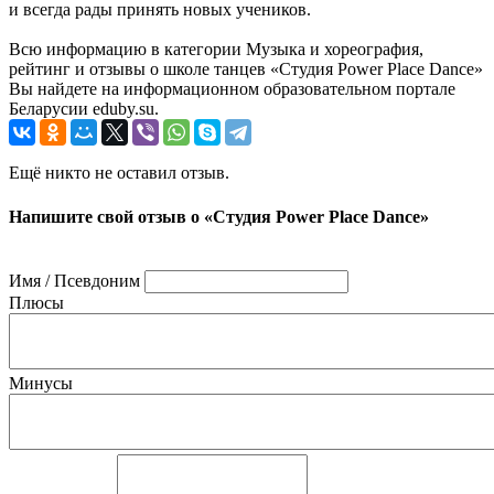
и всегда рады принять новых учеников.
Всю информацию в категории Музыка и хореография,
рейтинг и отзывы о школе танцев «Студия Power Place Dance»
Вы найдете на информационном образовательном портале
Беларусии eduby.su.
Ещё никто не оставил отзыв.
Напишите свой отзыв о «Студия Power Place Dance»
Имя / Псевдоним
Плюсы
Минусы