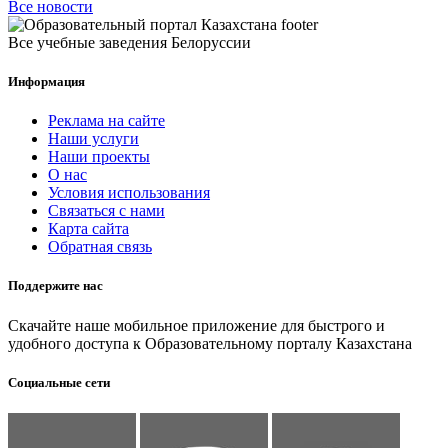
Все новости
Все учебные заведения Белоруссии
Информация
Реклама на сайте
Наши услуги
Наши проекты
О нас
Условия использования
Связаться с нами
Карта сайта
Обратная связь
Поддержите нас
Скачайте наше мобильное приложение для быстрого и
удобного доступа к Образовательному порталу Казахстана
Социальные сети