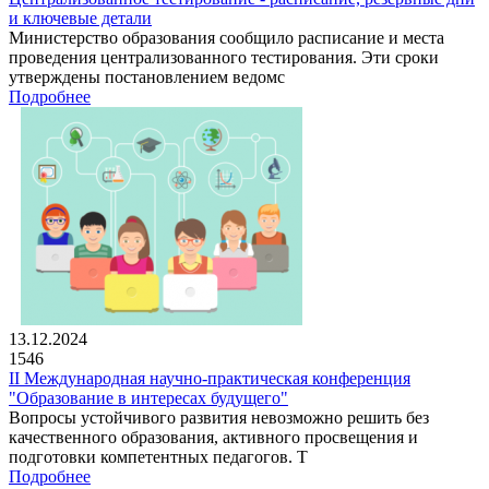
и ключевые детали
Министерство образования сообщило расписание и места
проведения централизованного тестирования. Эти сроки
утверждены постановлением ведомс
Подробнее
13.12.2024
1546
II Международная научно-практическая конференция
"Образование в интересах будущего"
Вопросы устойчивого развития невозможно решить без
качественного образования, активного просвещения и
подготовки компетентных педагогов. Т
Подробнее