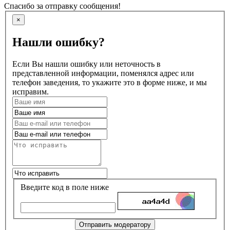
Спасибо за отправку сообщения!
×
Нашли ошибку?
Если Вы нашли ошибку или неточность в
представленной информации, поменялся адрес или
телефон заведения, то укажите это в форме ниже, и мы
исправим.
Введите код в поле ниже
Отправить модератору