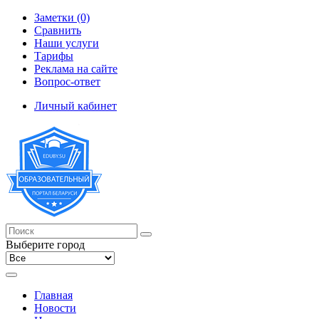
Заметки (0)
Сравнить
Наши услуги
Тарифы
Реклама на сайте
Вопрос-ответ
Личный кабинет
Выберите город
Главная
Новости