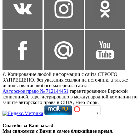
© Копирование любой информации с сайта СТРОГО
ЗАПРЕЩЕНО, без указания ссылки на источник, а так же
использование любого материала сайта.
Авторское право № 712144451
гарантированное Бернской
конвенцией, зарегистрировано в международной компании по
защите авторского права в США, Нью Йорк.
Спасибо за Ваш заказ!
Мы свяжемся с Вами в самое ближайшее время.