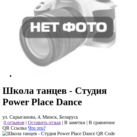
Школа танцев - Студия
Power Place Dance
ул. Скрыганова, 4, Минск, Беларусь
0 отзывов
|
Оставить отзыв
|
В заметки
|
В сравнение
QR Ссылка
Что это?