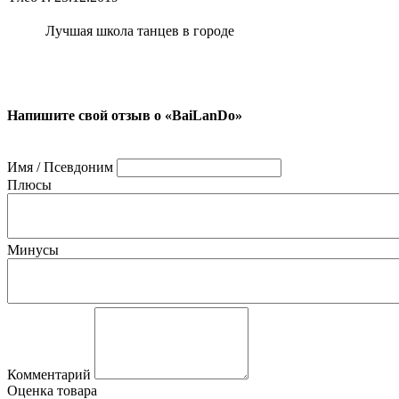
Лучшая школа танцев в городе
Напишите свой отзыв о «BaiLanDo»
Имя / Псевдоним
Плюсы
Минусы
Комментарий
Оценка товара