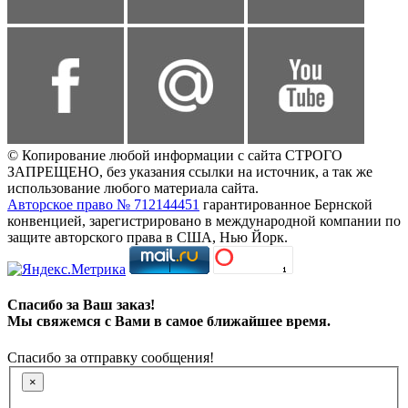
© Копирование любой информации с сайта СТРОГО
ЗАПРЕЩЕНО, без указания ссылки на источник, а так же
использование любого материала сайта.
Авторское право № 712144451
гарантированное Бернской
конвенцией, зарегистрировано в международной компании по
защите авторского права в США, Нью Йорк.
Спасибо за Ваш заказ!
Мы свяжемся с Вами в самое ближайшее время.
Спасибо за отправку сообщения!
×