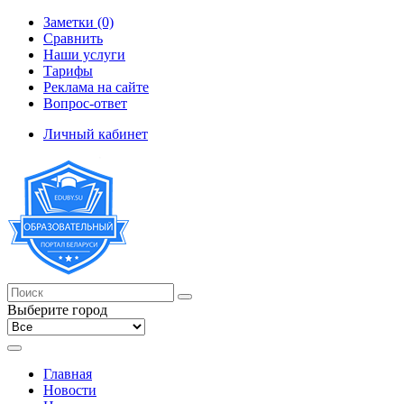
Заметки (0)
Сравнить
Наши услуги
Тарифы
Реклама на сайте
Вопрос-ответ
Личный кабинет
Выберите город
Главная
Новости