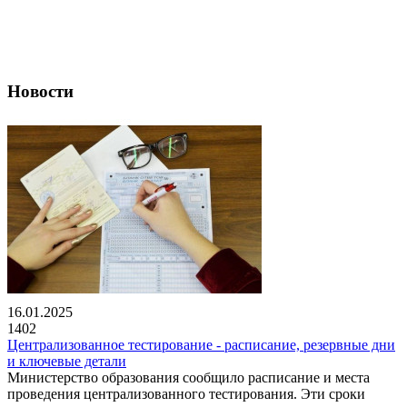
Новости
16.01.2025
1402
Централизованное тестирование - расписание, резервные дни
и ключевые детали
Министерство образования сообщило расписание и места
проведения централизованного тестирования. Эти сроки