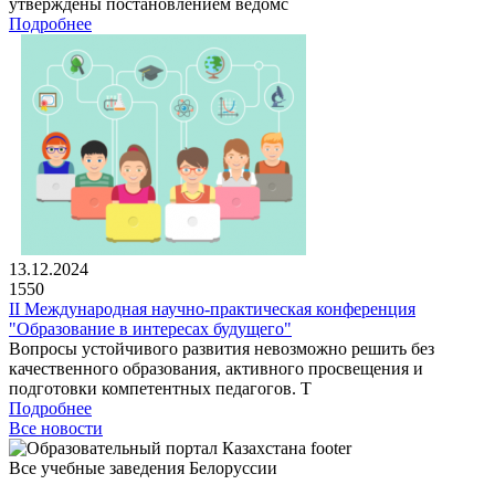
утверждены постановлением ведомс
Подробнее
13.12.2024
1550
II Международная научно-практическая конференция
"Образование в интересах будущего"
Вопросы устойчивого развития невозможно решить без
качественного образования, активного просвещения и
подготовки компетентных педагогов. Т
Подробнее
Все новости
Все учебные заведения Белоруссии