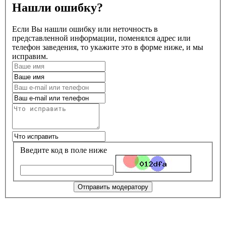
Нашли ошибку?
Если Вы нашли ошибку или неточность в
представленной информации, поменялся адрес или
телефон заведения, то укажите это в форме ниже, и мы
исправим.
Введите код в поле ниже
Отправить модератору