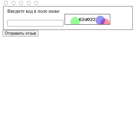
Введите код в поле ниже
Отправить отзыв