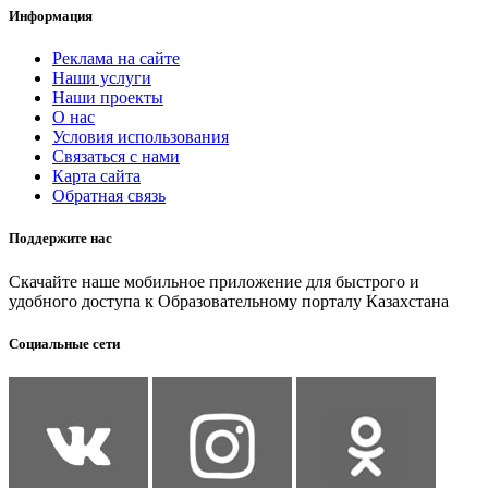
Информация
Реклама на сайте
Наши услуги
Наши проекты
О нас
Условия использования
Связаться с нами
Карта сайта
Обратная связь
Поддержите нас
Скачайте наше мобильное приложение для быстрого и
удобного доступа к Образовательному порталу Казахстана
Социальные сети