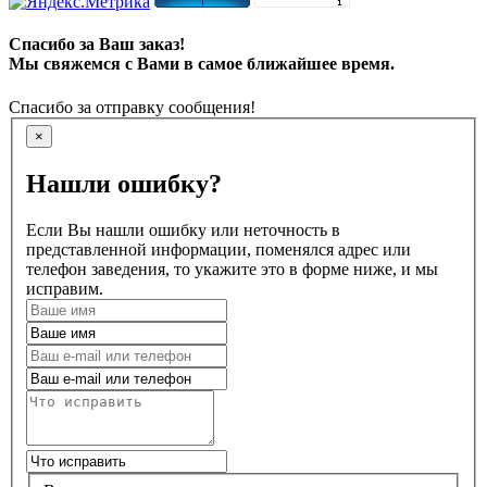
Спасибо за Ваш заказ!
Мы свяжемся с Вами в самое ближайшее время.
Спасибо за отправку сообщения!
×
Нашли ошибку?
Если Вы нашли ошибку или неточность в
представленной информации, поменялся адрес или
телефон заведения, то укажите это в форме ниже, и мы
исправим.