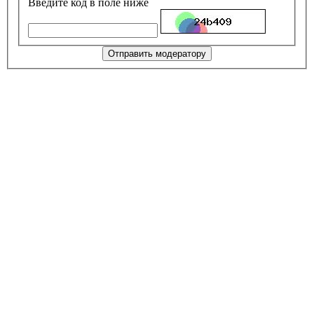
Введите код в поле ниже
Отправить модератору