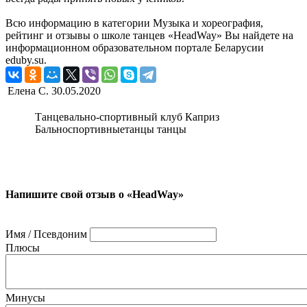
Всю информацию в категории Музыка и хореография,
рейтинг и отзывы о школе танцев «HeadWay» Вы найдете на
информационном образовательном портале Беларусии
eduby.su.
Елена С.
30.05.2020
Танцевально-спортивный клуб Каприз
Бальноспортивныетанцы танцы
Напишите свой отзыв о «HeadWay»
Имя / Псевдоним
Плюсы
Минусы