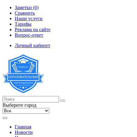
Заметки (0)
Сравнить
Наши услуги
Тарифы
Реклама на сайте
Вопрос-ответ
Личный кабинет
Выберите город
Главная
Новости