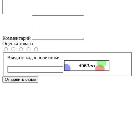
Комментарий
Оценка товара
Введите код в поле ниже
Отправить отзыв