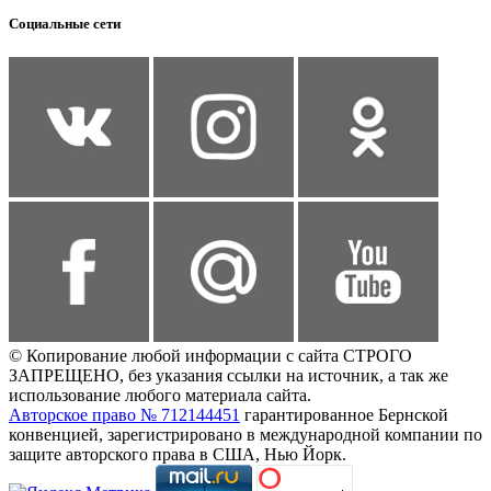
Социальные сети
© Копирование любой информации с сайта СТРОГО
ЗАПРЕЩЕНО, без указания ссылки на источник, а так же
использование любого материала сайта.
Авторское право № 712144451
гарантированное Бернской
конвенцией, зарегистрировано в международной компании по
защите авторского права в США, Нью Йорк.