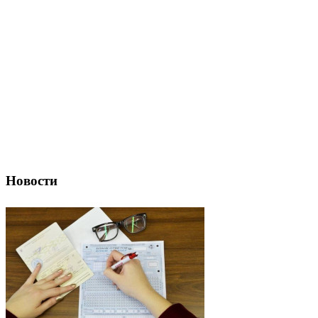
Новости