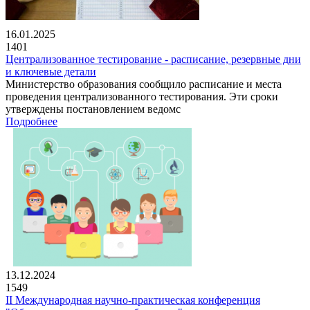
16.01.2025
1401
Централизованное тестирование - расписание, резервные дни
и ключевые детали
Министерство образования сообщило расписание и места
проведения централизованного тестирования. Эти сроки
утверждены постановлением ведомс
Подробнее
13.12.2024
1549
II Международная научно-практическая конференция