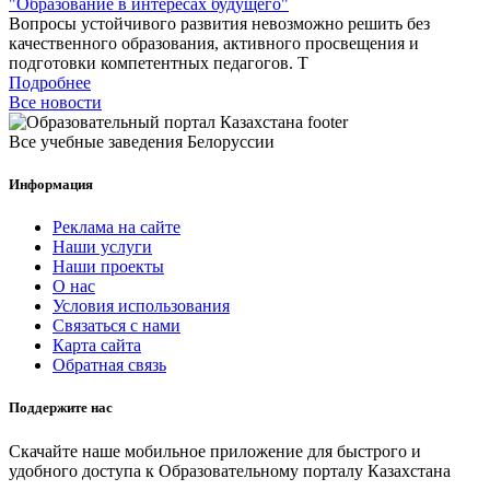
"Образование в интересах будущего"
Вопросы устойчивого развития невозможно решить без
качественного образования, активного просвещения и
подготовки компетентных педагогов. Т
Подробнее
Все новости
Все учебные заведения Белоруссии
Информация
Реклама на сайте
Наши услуги
Наши проекты
О нас
Условия использования
Связаться с нами
Карта сайта
Обратная связь
Поддержите нас
Скачайте наше мобильное приложение для быстрого и
удобного доступа к Образовательному порталу Казахстана