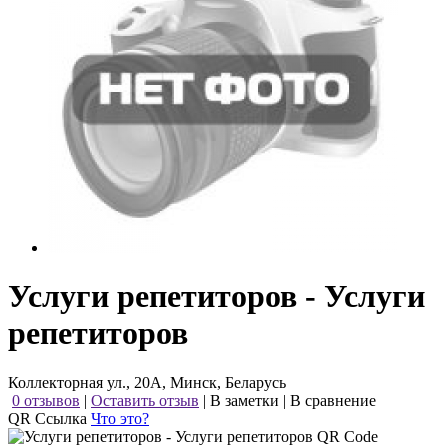
Услуги репетиторов - Услуги
репетиторов
Коллекторная ул., 20А, Минск, Беларусь
0 отзывов
|
Оставить отзыв
|
В заметки
|
В сравнение
QR Ссылка
Что это?