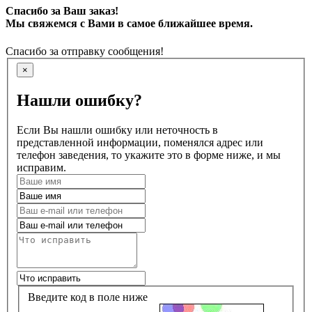
Спасибо за Ваш заказ!
Мы свяжемся с Вами в самое ближайшее время.
Спасибо за отправку сообщения!
×
Нашли ошибку?
Если Вы нашли ошибку или неточность в
представленной информации, поменялся адрес или
телефон заведения, то укажите это в форме ниже, и мы
исправим.
Введите код в поле ниже