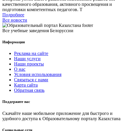
качественного образования, активного просвещения и
подготовки компетентных педагогов. Т
Подробнее
Все новости
Все учебные заведения Белоруссии
Информация
Реклама на сайте
Наши услуги
Наши проекты
О нас
Условия использования
Связаться с нами
Карта сайта
Обратная связь
Поддержите нас
Скачайте наше мобильное приложение для быстрого и
удобного доступа к Образовательному порталу Казахстана
Социальные сети