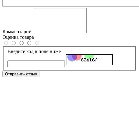
Комментарий
Оценка товара
Введите код в поле ниже
Отправить отзыв