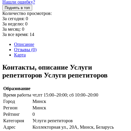
Нашли ошибку?
Поднять в топ
Количество просмотров:
За сегодня:
0
За неделю:
0
За месяц:
0
За все время:
14
Описание
Отзывы (0)
Карта
Контакты, описание Услуги
репетиторов Услуги репетиторов
Образование
Время работы
чт,пт 15:00–20:00; сб 10:00–20:00
Город
Минск
Регион
Минск
Рейтинг
0
Категория
Услуги репетиторов
Адрес
Коллекторная ул., 20А, Минск, Беларусь