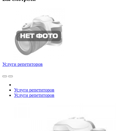
Услуги репетиторов
Услуги репетиторов
Услуги репетиторов