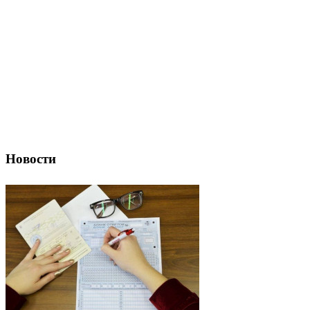
Новости