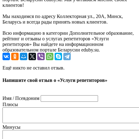
клиентов!
Мы находимся по адресу Коллекторная ул., 20А, Минск,
Беларусь и всегда рады принять новых клиентов.
Всю информацию в категории Дополнительное образование,
рейтинг и отзывы о услугах репетиторов «Услуги
репетиторов» Вы найдете на информационном
образовательном портале Беларусии eduby.su.
Ещё никто не оставил отзыв.
Напишите свой отзыв о «Услуги репетиторов»
Имя / Псевдоним
Плюсы
Минусы