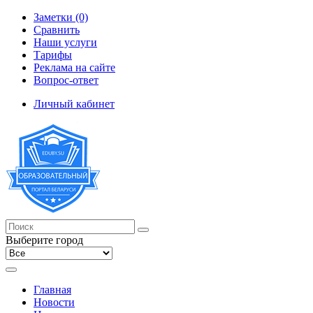
Заметки (0)
Сравнить
Наши услуги
Тарифы
Реклама на сайте
Вопрос-ответ
Личный кабинет
Выберите город
Главная
Новости