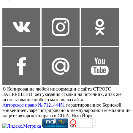
© Копирование любой информации с сайта СТРОГО
ЗАПРЕЩЕНО, без указания ссылки на источник, а так же
использование любого материала сайта.
Авторское право № 712144451
гарантированное Бернской
конвенцией, зарегистрировано в международной компании по
защите авторского права в США, Нью Йорк.