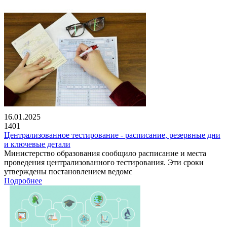
16.01.2025
1401
Централизованное тестирование - расписание, резервные дни
и ключевые детали
Министерство образования сообщило расписание и места
проведения централизованного тестирования. Эти сроки
утверждены постановлением ведомс
Подробнее