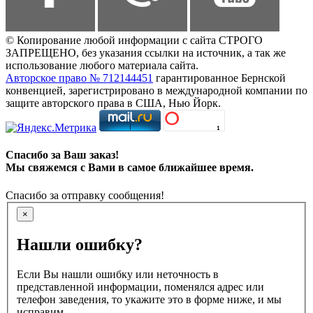
© Копирование любой информации с сайта СТРОГО
ЗАПРЕЩЕНО, без указания ссылки на источник, а так же
использование любого материала сайта.
Авторское право № 712144451
гарантированное Бернской
конвенцией, зарегистрировано в международной компании по
защите авторского права в США, Нью Йорк.
Спасибо за Ваш заказ!
Мы свяжемся с Вами в самое ближайшее время.
Спасибо за отправку сообщения!
×
Нашли ошибку?
Если Вы нашли ошибку или неточность в
представленной информации, поменялся адрес или
телефон заведения, то укажите это в форме ниже, и мы
исправим.