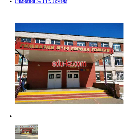
Гимназия № 14 г. Гомеля