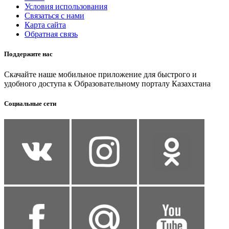
Условия использования
Связаться с нами
Карта сайта
Обратная связь
Поддержите нас
Скачайте наше мобильное приложение для быстрого и
удобного доступа к Образовательному порталу Казахстана
Социальные сети