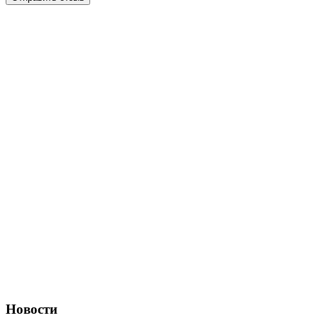
Новости