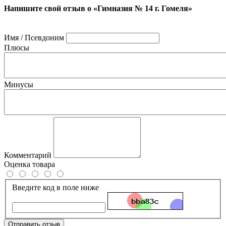
Напишите свой отзыв о «Гимназия № 14 г. Гомеля»
Имя / Псевдоним
Плюсы
Минусы
Комментарий
Оценка товара
Введите код в поле ниже
Отправить отзыв