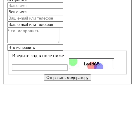
Введите код в поле ниже
Отправить модератору