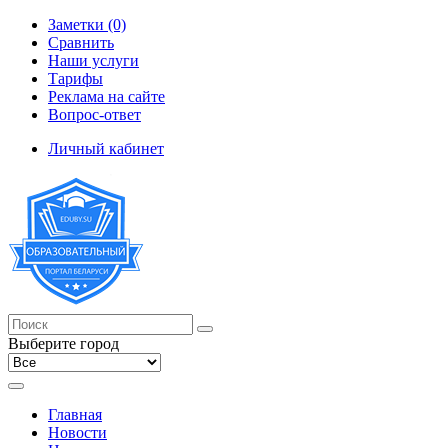
Заметки (0)
Сравнить
Наши услуги
Тарифы
Реклама на сайте
Вопрос-ответ
Личный кабинет
Выберите город
Главная
Новости