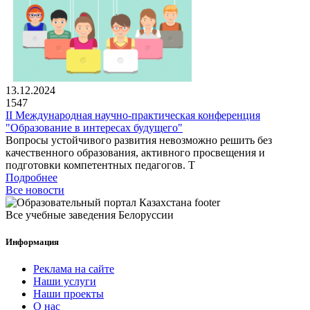
13.12.2024
1547
II Международная научно-практическая конференция
"Образование в интересах будущего"
Вопросы устойчивого развития невозможно решить без
качественного образования, активного просвещения и
подготовки компетентных педагогов. Т
Подробнее
Все новости
Все учебные заведения Белоруссии
Информация
Реклама на сайте
Наши услуги
Наши проекты
О нас