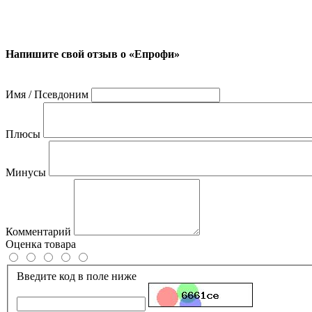
Напишите свой отзыв о «Епрофи»
Имя / Псевдоним
Плюсы
Минусы
Комментарий
Оценка товара
Введите код в поле ниже