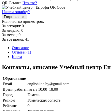
QR Ссылка
Что это?
Нашли ошибку?
Поднять в топ
Количество просмотров:
За сегодня:
0
За неделю:
0
За месяц:
0
За все время:
41
Описание
Отзывы (1)
Карта
Контакты, описание Учебный центр Е
Образование
Email
englishline.by@gmail.com
Время работы
пн-пт 10:00–18:00
Город
Гомель
Регион
Гомельская область
Рейтинг
0