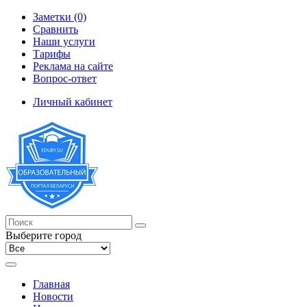
Заметки (0)
Сравнить
Наши услуги
Тарифы
Реклама на сайте
Вопрос-ответ
Личный кабинет
Выберите город
Главная
Новости