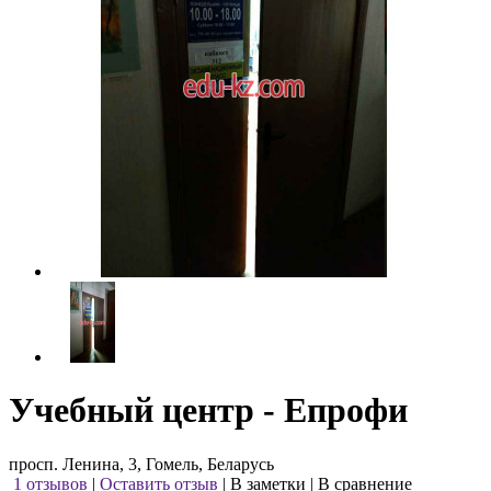
Учебный центр - Епрофи
просп. Ленина, 3, Гомель, Беларусь
1 отзывов
|
Оставить отзыв
|
В заметки
|
В сравнение