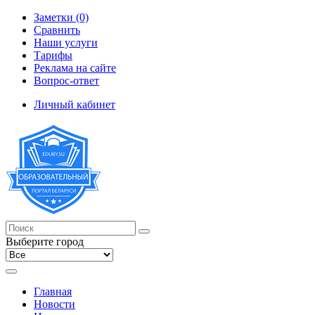
Заметки (0)
Сравнить
Наши услуги
Тарифы
Реклама на сайте
Вопрос-ответ
Личный кабинет
Выберите город
Главная
Новости