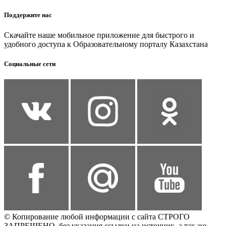
Поддержите нас
Скачайте наше мобильное приложение для быстрого и
удобного доступа к Образовательному порталу Казахстана
Социальные сети
© Копирование любой информации с сайта СТРОГО
ЗАПРЕЩЕНО, без указания ссылки на источник, а так же