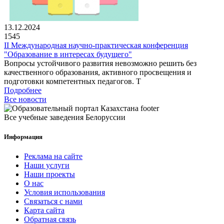
13.12.2024
1545
II Международная научно-практическая конференция
"Образование в интересах будущего"
Вопросы устойчивого развития невозможно решить без
качественного образования, активного просвещения и
подготовки компетентных педагогов. Т
Подробнее
Все новости
Все учебные заведения Белоруссии
Информация
Реклама на сайте
Наши услуги
Наши проекты
О нас
Условия использования
Связаться с нами
Карта сайта
Обратная связь