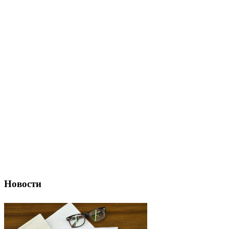
Новости