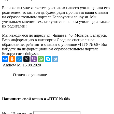
Если же вы уже являетесь учеником нашего училища или его
родителем, то мы всегда будем рады прочитать ваши отзывы
на образовательном портале Белоруссии eduby.su. Мы
учитываем мнение тех, кто учится в нашем училище, а также
их родителей!
Мы находимся по адресу ул. Чапаева, 46, Мозырь, Беларусь.
Всю информацию в категории Среднее специальное
образование, рейтинг и отзывы о училище «ПТУ № 68» Вы
найдете на информационном образовательном портале
Белоруссии eduby.su.
Andrew M.
15.08.2020
Отличное училище
Напишите свой отзыв о «ПТУ № 68»
Имя / Псевдоним