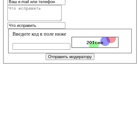
Введите код в поле ниже
Отправить модератору