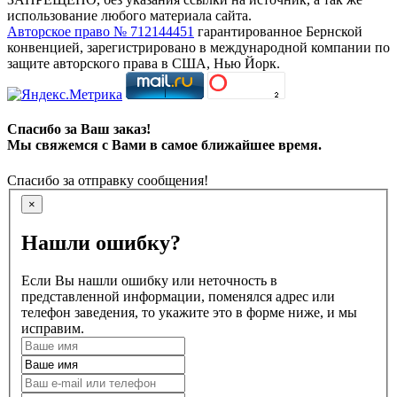
использование любого материала сайта.
Авторское право № 712144451
гарантированное Бернской
конвенцией, зарегистрировано в международной компании по
защите авторского права в США, Нью Йорк.
Спасибо за Ваш заказ!
Мы свяжемся с Вами в самое ближайшее время.
Спасибо за отправку сообщения!
×
Нашли ошибку?
Если Вы нашли ошибку или неточность в
представленной информации, поменялся адрес или
телефон заведения, то укажите это в форме ниже, и мы
исправим.