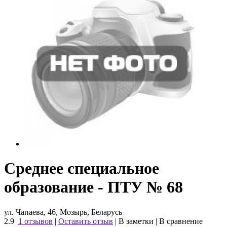
Среднее специальное
образование - ПТУ № 68
ул. Чапаева, 46, Мозырь, Беларусь
2.9
1 отзывов
|
Оставить отзыв
|
В заметки
|
В сравнение