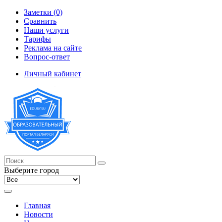
Заметки (0)
Сравнить
Наши услуги
Тарифы
Реклама на сайте
Вопрос-ответ
Личный кабинет
Выберите город
Главная
Новости