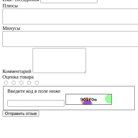
Плюсы
Минусы
Комментарий
Оценка товара
Введите код в поле ниже
Отправить отзыв