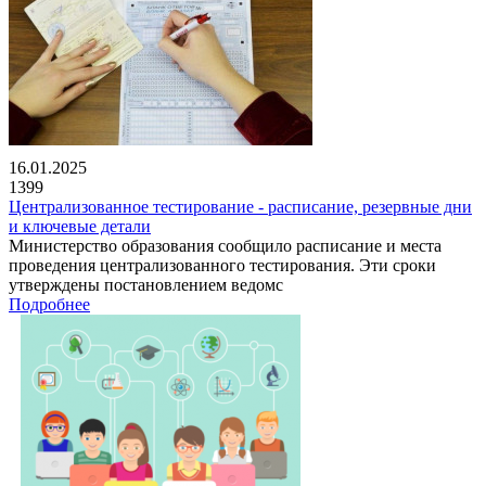
16.01.2025
1399
Централизованное тестирование - расписание, резервные дни
и ключевые детали
Министерство образования сообщило расписание и места
проведения централизованного тестирования. Эти сроки
утверждены постановлением ведомс
Подробнее