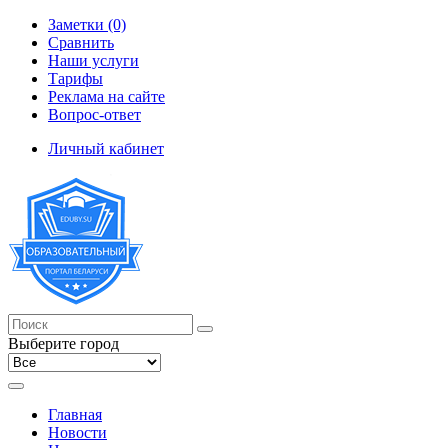
Заметки (0)
Сравнить
Наши услуги
Тарифы
Реклама на сайте
Вопрос-ответ
Личный кабинет
Выберите город
Главная
Новости