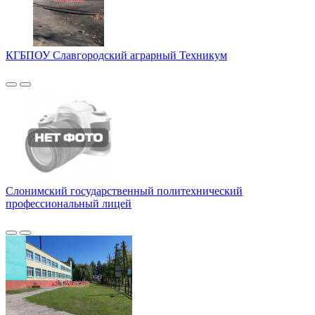
КГБПОУ Славгородский аграрный Техникум
Слонимский государственный политехнический
профессиональный лицей