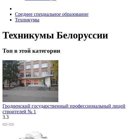
Среднее специальное образование
Техникумы
Техникумы Белоруссии
Топ в этой категории
Гродненский государственный профессиональный лицей
строителей № 1
3.3