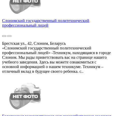
Слонимский государственный политехнический
профессиональный лицей
Брестская ул., 42, Слоним, Беларусь
«Слонимский государственный политехнический
профессиональный лицей» -Техникум, находящаяся в городе
Слоним. Мы рады приветствовать вас на странице нашего
учебного заведения. Здесь вы можете ознакомиться с
основной информацией о нашем техникуме. Техникум –
отличный вклад в будущее своего ребенка. с..