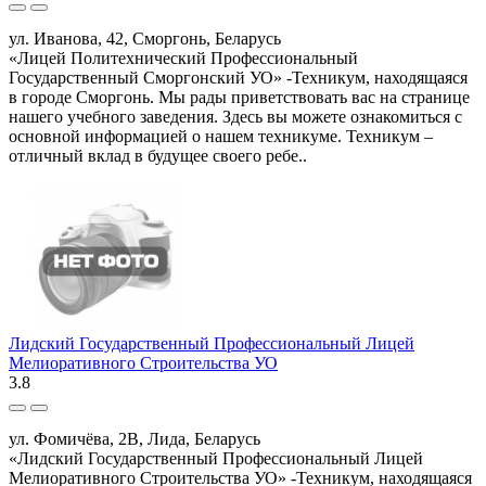
ул. Иванова, 42, Сморгонь, Беларусь
«Лицей Политехнический Профессиональный
Государственный Сморгонский УО» -Техникум, находящаяся
в городе Сморгонь. Мы рады приветствовать вас на странице
нашего учебного заведения. Здесь вы можете ознакомиться с
основной информацией о нашем техникуме. Техникум –
отличный вклад в будущее своего ребе..
Лидский Государственный Профессиональный Лицей
Мелиоративного Строительства УО
3.8
ул. Фомичёва, 2В, Лида, Беларусь
«Лидский Государственный Профессиональный Лицей
Мелиоративного Строительства УО» -Техникум, находящаяся