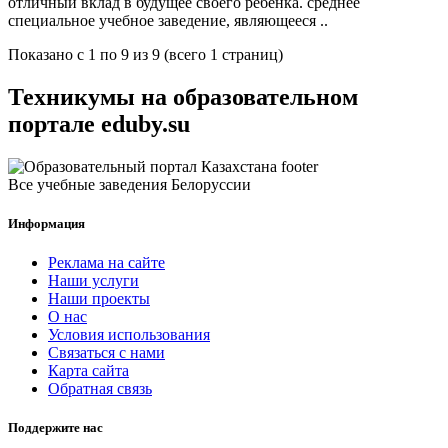
отличный вклад в будущее своего ребенка. среднее
специальное учебное заведение, являющееся ..
Показано с 1 по 9 из 9 (всего 1 страниц)
Техникумы на образовательном
портале eduby.su
Все учебные заведения Белоруссии
Информация
Реклама на сайте
Наши услуги
Наши проекты
О нас
Условия использования
Связаться с нами
Карта сайта
Обратная связь
Поддержите нас