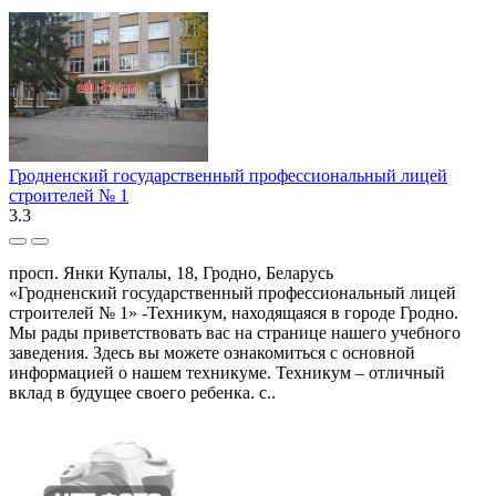
Гродненский государственный профессиональный лицей
строителей № 1
3.3
просп. Янки Купалы, 18, Гродно, Беларусь
«Гродненский государственный профессиональный лицей
строителей № 1» -Техникум, находящаяся в городе Гродно.
Мы рады приветствовать вас на странице нашего учебного
заведения. Здесь вы можете ознакомиться с основной
информацией о нашем техникуме. Техникум – отличный
вклад в будущее своего ребенка. с..