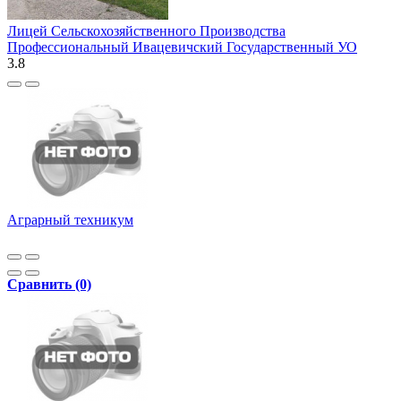
Лицей Сельскохозяйственного Производства
Профессиональный Ивацевичский Государственный УО
3.8
Аграрный техникум
Сравнить (0)