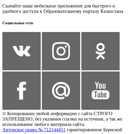
Скачайте наше мобильное приложение для быстрого и
удобного доступа к Образовательному порталу Казахстана
Социальные сети
© Копирование любой информации с сайта СТРОГО
ЗАПРЕЩЕНО, без указания ссылки на источник, а так же
использование любого материала сайта.
Авторское право № 712144451
гарантированное Бернской