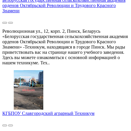
Белорусская государственная сельскохозяйственная академия
орденов Октябрьской Революции и Трудового Красного
Знамени
Революционная ул., 12, корп. 2, Пинск, Беларусь
«Белорусская государственная сельскохозяйственная академия
орденов Октябрьской Революции и Трудового Красного
Знамени» -Техникум, находящаяся в городе Пинск. Мы рады
приветствовать вас на странице нашего учебного заведения.
Здесь вы можете ознакомиться с основной информацией о
нашем техникуме. Тех..
КГБПОУ Славгородский аграрный Техникум