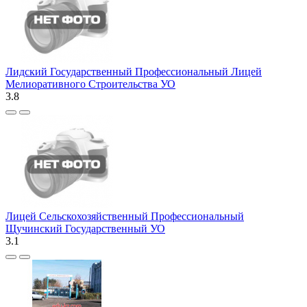
Лидский Государственный Профессиональный Лицей
Мелиоративного Строительства УО
3.8
Лицей Сельскохозяйственный Профессиональный
Щучинский Государственный УО
3.1