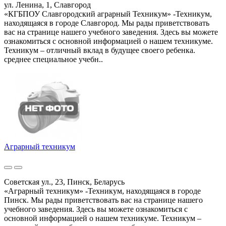
ул. Ленина, 1, Славгород
«КГБПОУ Славгородский аграрный Техникум» -Техникум,
находящаяся в городе Славгород. Мы рады приветствовать
вас на странице нашего учебного заведения. Здесь вы можете
ознакомиться с основной информацией о нашем техникуме.
Техникум – отличный вклад в будущее своего ребенка.
среднее специальное учебн..
Аграрный техникум
Советская ул., 23, Пинск, Беларусь
«Аграрный техникум» -Техникум, находящаяся в городе
Пинск. Мы рады приветствовать вас на странице нашего
учебного заведения. Здесь вы можете ознакомиться с
основной информацией о нашем техникуме. Техникум –