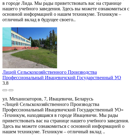
в городе Лида. Мы рады приветствовать вас на странице
нашего учебного заведения. Здесь вы можете ознакомиться с
основной информацией о нашем техникуме. Техникум –
отличный вклад в будущее своего..
Лицей Сельскохозяйственного Производства
Профессиональный Ивацевичский Государственный УО
3.8
ул. Механизаторов, 7, Ивацевичи, Беларусь
«Лицей Сельскохозяйственного Производства
Профессиональный Ивацевичский Государственный УО»
-Техникум, находящаяся в городе Ивацевичи. Мы рады
приветствовать вас на странице нашего учебного заведения.
Здесь вы можете ознакомиться с основной информацией о
нашем техникуме. Техникум – отличный вклад ..