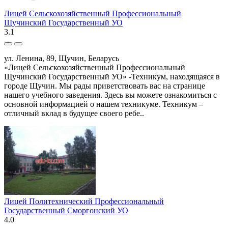
Лицей Сельскохозяйственный Профессиональный
Щучинский Государственный УО
3.1
ул. Ленина, 89, Щучин, Беларусь
«Лицей Сельскохозяйственный Профессиональный
Щучинский Государственный УО» -Техникум, находящаяся в
городе Щучин. Мы рады приветствовать вас на странице
нашего учебного заведения. Здесь вы можете ознакомиться с
основной информацией о нашем техникуме. Техникум –
отличный вклад в будущее своего ребе..
Лицей Политехнический Профессиональный
Государственный Сморгонский УО
4.0