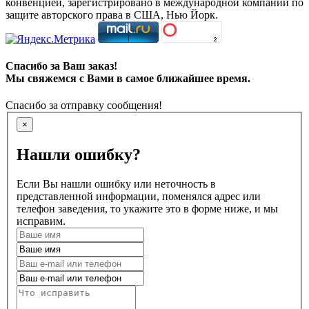
конвенцией, зарегистрировано в международной компании по
защите авторского права в США, Нью Йорк.
Спасибо за Ваш заказ!
Мы свяжемся с Вами в самое ближайшее время.
Спасибо за отправку сообщения!
×
Нашли ошибку?
Если Вы нашли ошибку или неточность в
представленной информации, поменялся адрес или
телефон заведения, то укажите это в форме ниже, и мы
исправим.