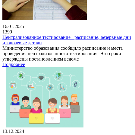
16.01.2025
1399
Централизованное тестирование - расписание, резервные дни
и ключевые детали
Министерство образования сообщило расписание и места
проведения централизованного тестирования. Эти сроки
утверждены постановлением ведомс
Подробнее
13.12.2024