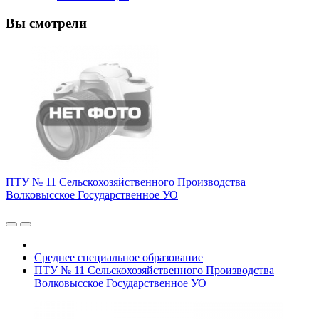
Вы смотрели
ПТУ № 11 Сельскохозяйственного Производства
Волковысское Государственное УО
Среднее специальное образование
ПТУ № 11 Сельскохозяйственного Производства
Волковысское Государственное УО