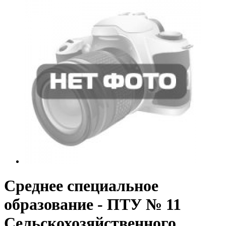
Среднее специальное
образование - ПТУ № 11
Сельскохозяйственного