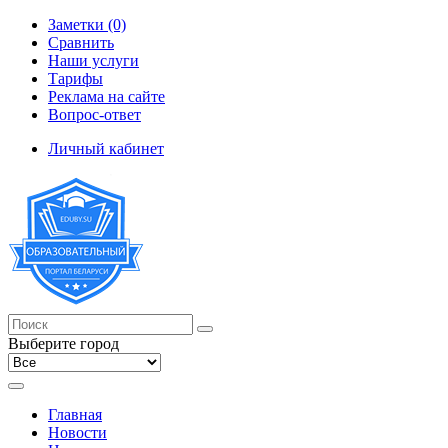
Заметки (0)
Сравнить
Наши услуги
Тарифы
Реклама на сайте
Вопрос-ответ
Личный кабинет
Выберите город
Главная
Новости