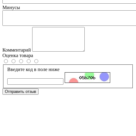
Минусы
Комментарий
Оценка товара
Введите код в поле ниже
Отправить отзыв