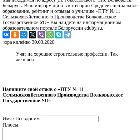
Беларусь. Всю информацию в категории Среднее специальное
образование, рейтинг и отзывы о училище «ПТУ № 11
Сельскохозяйственного Производства Волковысское
Государственное УО» Вы найдете на информационном
образовательном портале Белоруссии eduby.su.
юра килейко
30.03.2020
Учят на хорошие строительные профессии. Так
же швеи.
Напишите свой отзыв о «ПТУ № 11
Сельскохозяйственного Производства Волковысское
Государственное УО»
Имя / Псевдоним
Плюсы