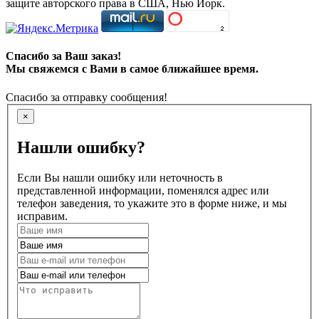
защите авторского права в США, Нью Йорк.
Спасибо за Ваш заказ!
Мы свяжемся с Вами в самое ближайшее время.
Спасибо за отправку сообщения!
×
Нашли ошибку?
Если Вы нашли ошибку или неточность в
представленной информации, поменялся адрес или
телефон заведения, то укажите это в форме ниже, и мы
исправим.