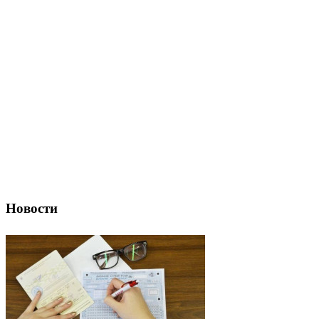
Новости