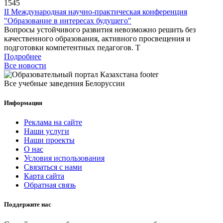
1545
II Международная научно-практическая конференция
"Образование в интересах будущего"
Вопросы устойчивого развития невозможно решить без
качественного образования, активного просвещения и
подготовки компетентных педагогов. Т
Подробнее
Все новости
Все учебные заведения Белоруссии
Информация
Реклама на сайте
Наши услуги
Наши проекты
О нас
Условия использования
Связаться с нами
Карта сайта
Обратная связь
Поддержите нас