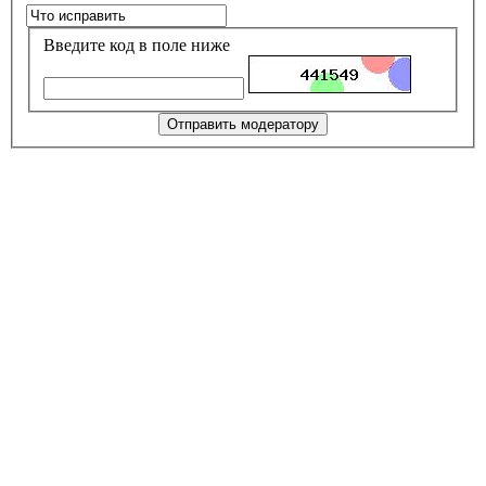
Введите код в поле ниже
Отправить модератору