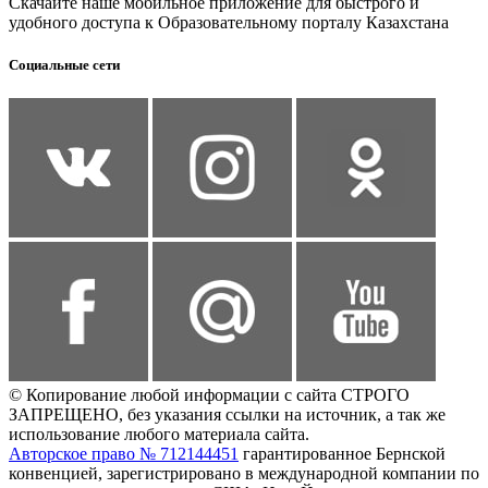
Скачайте наше мобильное приложение для быстрого и
удобного доступа к Образовательному порталу Казахстана
Социальные сети
© Копирование любой информации с сайта СТРОГО
ЗАПРЕЩЕНО, без указания ссылки на источник, а так же
использование любого материала сайта.
Авторское право № 712144451
гарантированное Бернской
конвенцией, зарегистрировано в международной компании по