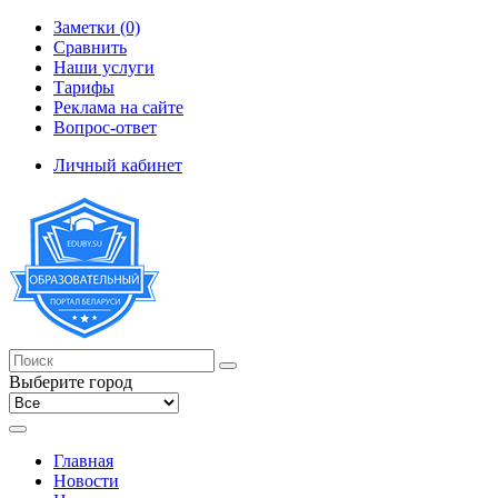
Заметки (0)
Сравнить
Наши услуги
Тарифы
Реклама на сайте
Вопрос-ответ
Личный кабинет
Выберите город
Главная
Новости