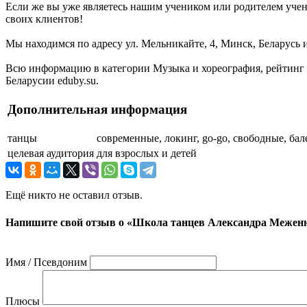
Если же вы уже являетесь нашим учеником или родителем учен
своих клиентов!
Мы находимся по адресу ул. Мельникайте, 4, Минск, Беларусь 
Всю информацию в категории Музыка и хореография, рейтинг
Беларусии eduby.su.
Дополнительная информация
танцы
современные, локинг, go-go, свободные, бале
целевая аудитория
для взрослых и детей
Ещё никто не оставил отзыв.
Напишите свой отзыв о «Школа танцев Александра Межен
Имя / Псевдоним
Плюсы