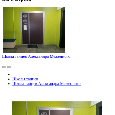
Школа танцев Александра Меженного
Школы танцев
Школа танцев Александра Меженного