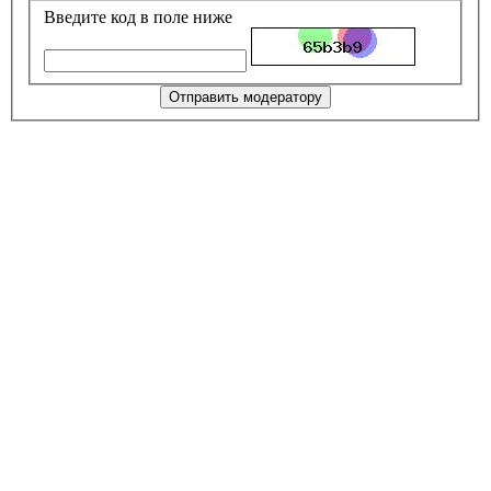
Введите код в поле ниже
Отправить модератору