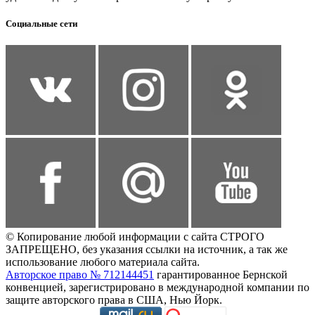
Социальные сети
© Копирование любой информации с сайта СТРОГО
ЗАПРЕЩЕНО, без указания ссылки на источник, а так же
использование любого материала сайта.
Авторское право № 712144451
гарантированное Бернской
конвенцией, зарегистрировано в международной компании по
защите авторского права в США, Нью Йорк.