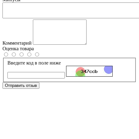
Комментарий
Оценка товара
Введите код в поле ниже
Отправить отзыв