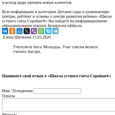
и всегда рады принять новых клиентов.
Всю информацию в категории Детские сады и развивающие
центры, рейтинг и отзывы о центре развития ребенка «Школа
устного счета Соробан®» Вы найдете на информационном
образовательном портале Беларусии eduby.su.
Елена Шилкина
15.03.2020
Учителя от бога. Молодцы. Учат совсем мелких
считать быстро.
Напишите свой отзыв о «Школа устного счета Соробан®»
Имя / Псевдоним
Плюсы
Минусы