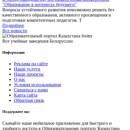
"Образование в интересах будущего"
Вопросы устойчивого развития невозможно решить без
качественного образования, активного просвещения и
подготовки компетентных педагогов. Т
Подробнее
Все новости
Все учебные заведения Белоруссии
Информация
Реклама на сайте
Наши услуги
Наши проекты
О нас
Условия использования
Связаться с нами
Карта сайта
Обратная связь
Поддержите нас
Скачайте наше мобильное приложение для быстрого и
удобного доступа к Образовательному порталу Казахстана