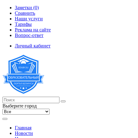
Заметки (0)
Сравнить
Наши услуги
Тарифы
Реклама на сайте
Вопрос-ответ
Личный кабинет
Выберите город
Главная
Новости