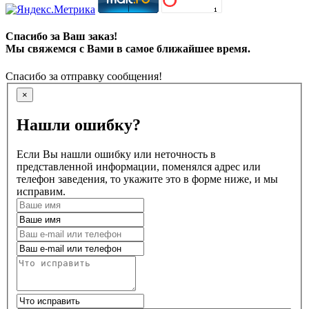
Спасибо за Ваш заказ!
Мы свяжемся с Вами в самое ближайшее время.
Спасибо за отправку сообщения!
×
Нашли ошибку?
Если Вы нашли ошибку или неточность в
представленной информации, поменялся адрес или
телефон заведения, то укажите это в форме ниже, и мы
исправим.