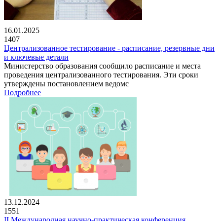
16.01.2025
1407
Централизованное тестирование - расписание, резервные дни
и ключевые детали
Министерство образования сообщило расписание и места
проведения централизованного тестирования. Эти сроки
утверждены постановлением ведомс
Подробнее
13.12.2024
1551
II Международная научно-практическая конференция