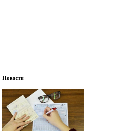
Новости