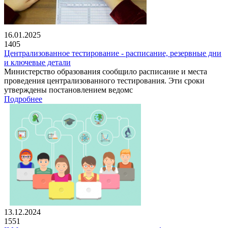
16.01.2025
1405
Централизованное тестирование - расписание, резервные дни
и ключевые детали
Министерство образования сообщило расписание и места
проведения централизованного тестирования. Эти сроки
утверждены постановлением ведомс
Подробнее
13.12.2024
1551