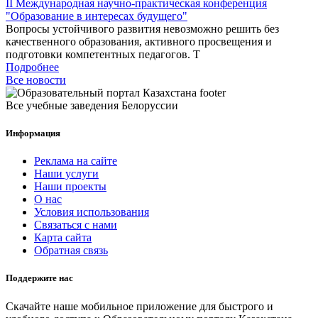
II Международная научно-практическая конференция
"Образование в интересах будущего"
Вопросы устойчивого развития невозможно решить без
качественного образования, активного просвещения и
подготовки компетентных педагогов. Т
Подробнее
Все новости
Все учебные заведения Белоруссии
Информация
Реклама на сайте
Наши услуги
Наши проекты
О нас
Условия использования
Связаться с нами
Карта сайта
Обратная связь
Поддержите нас
Скачайте наше мобильное приложение для быстрого и