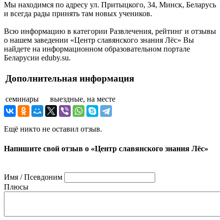
Мы находимся по адресу ул. Притыцкого, 34, Минск, Беларусь
и всегда рады принять там новых учеников.
Всю информацию в категории Развлечения, рейтинг и отзывы
о нашем заведении «Центр славянского знания Лёс» Вы
найдете на информационном образовательном портале
Беларусии eduby.su.
Дополнительная информация
семинары
выездные, на месте
Ещё никто не оставил отзыв.
Напишите свой отзыв о «Центр славянского знания Лёс»
Имя / Псевдоним
Плюсы