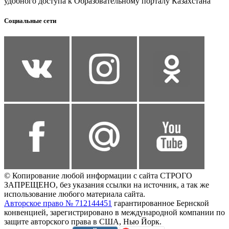
удобного доступа к Образовательному порталу Казахстана
Социальные сети
© Копирование любой информации с сайта СТРОГО
ЗАПРЕЩЕНО, без указания ссылки на источник, а так же
использование любого материала сайта.
Авторское право № 712144451
гарантированное Бернской
конвенцией, зарегистрировано в международной компании по
защите авторского права в США, Нью Йорк.