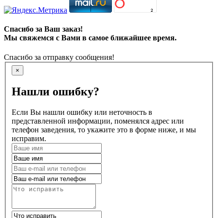
Спасибо за Ваш заказ!
Мы свяжемся с Вами в самое ближайшее время.
Спасибо за отправку сообщения!
×
Нашли ошибку?
Если Вы нашли ошибку или неточность в
представленной информации, поменялся адрес или
телефон заведения, то укажите это в форме ниже, и мы
исправим.