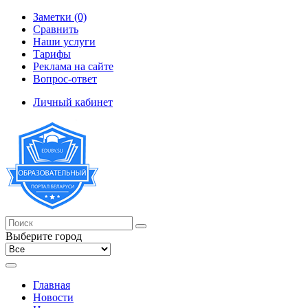
Заметки (0)
Сравнить
Наши услуги
Тарифы
Реклама на сайте
Вопрос-ответ
Личный кабинет
Выберите город
Главная
Новости