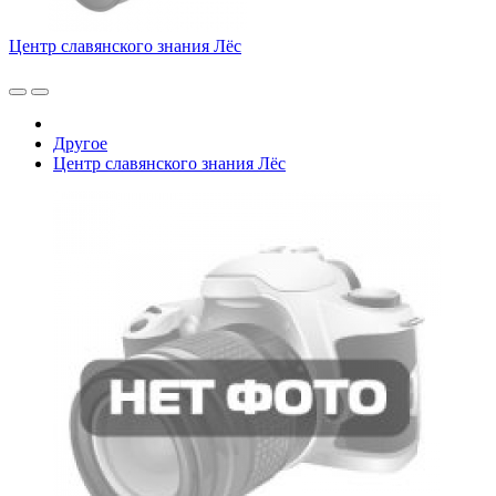
Центр славянского знания Лёс
Другое
Центр славянского знания Лёс