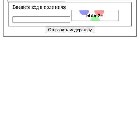
Введите код в поле ниже
Отправить модератору