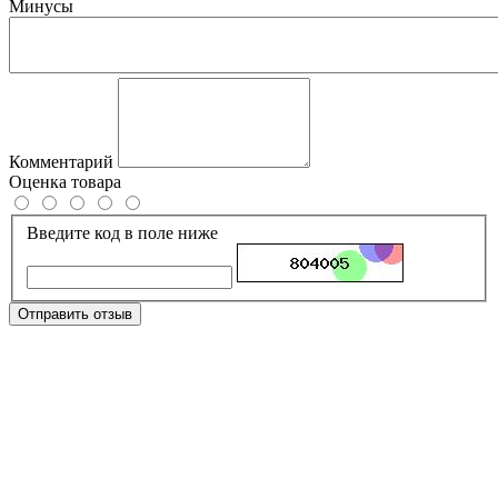
Минусы
Комментарий
Оценка товара
Введите код в поле ниже
Отправить отзыв