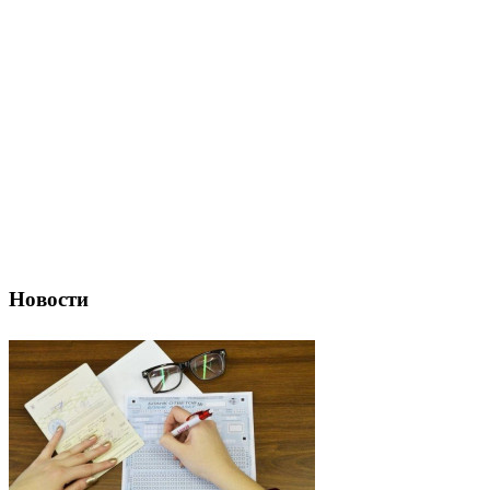
Новости