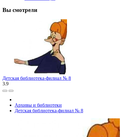
Вы смотрели
Детская библиотека-филиал № 8
3.9
Архивы и библиотеки
Детская библиотека-филиал № 8