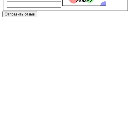
Отправить отзыв