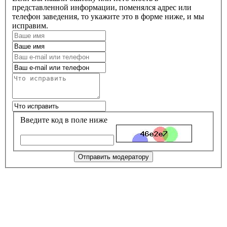
представленной информации, поменялся адрес или
телефон заведения, то укажите это в форме ниже, и мы
исправим.
Введите код в поле ниже
Отправить модератору