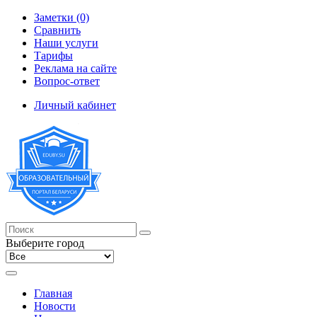
Заметки (0)
Сравнить
Наши услуги
Тарифы
Реклама на сайте
Вопрос-ответ
Личный кабинет
Выберите город
Главная
Новости