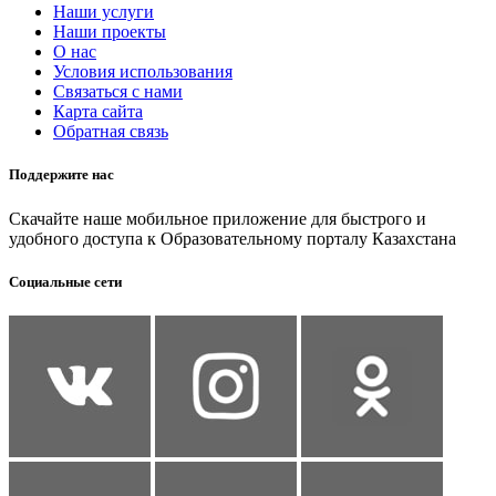
Наши услуги
Наши проекты
О нас
Условия использования
Связаться с нами
Карта сайта
Обратная связь
Поддержите нас
Скачайте наше мобильное приложение для быстрого и
удобного доступа к Образовательному порталу Казахстана
Социальные сети