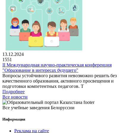
13.12.2024
1551
II Международная научно-практическая конференция
"Образование в интересах будущего"
Вопросы устойчивого развития невозможно решить без
качественного образования, активного просвещения и
подготовки компетентных педагогов. Т
Подробнее
Все новости
Все учебные заведения Белоруссии
Информация
Реклама на сайте