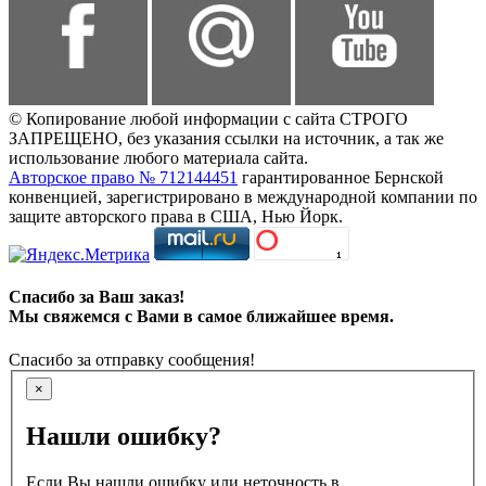
© Копирование любой информации с сайта СТРОГО
ЗАПРЕЩЕНО, без указания ссылки на источник, а так же
использование любого материала сайта.
Авторское право № 712144451
гарантированное Бернской
конвенцией, зарегистрировано в международной компании по
защите авторского права в США, Нью Йорк.
Спасибо за Ваш заказ!
Мы свяжемся с Вами в самое ближайшее время.
Спасибо за отправку сообщения!
×
Нашли ошибку?
Если Вы нашли ошибку или неточность в