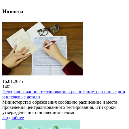
Новости
16.01.2025
1405
Централизованное тестирование - расписание, резервные дни
и ключевые детали
Министерство образования сообщило расписание и места
проведения централизованного тестирования. Эти сроки
утверждены постановлением ведомс
Подробнее