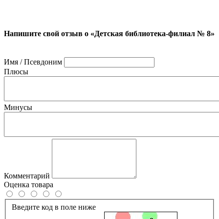
Напишите свой отзыв о «Детская библиотека-филиал № 8»
Имя / Псевдоним
Плюсы
Минусы
Комментарий
Оценка товара
Введите код в поле ниже