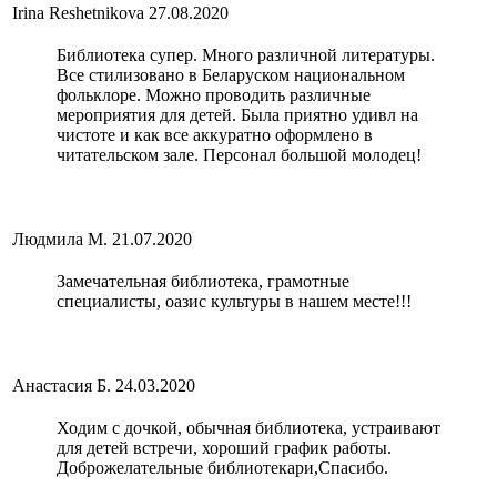
Irina Reshetnikova
27.08.2020
Библиотека супер. Много различной литературы.
Все стилизовано в Беларуском национальном
фольклоре. Можно проводить различные
мероприятия для детей. Была приятно удивл на
чистоте и как все аккуратно оформлено в
читательском зале. Персонал большой молодец!
Людмила М.
21.07.2020
Замечательная библиотека, грамотные
специалисты, оазис культуры в нашем месте!!!
Анастасия Б.
24.03.2020
Ходим с дочкой, обычная библиотека, устраивают
для детей встречи, хороший график работы.
Доброжелательные библиотекари,Спасибо.