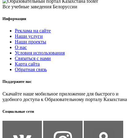
Все учебные заведения Белоруссии
Информация
Реклама на сайте
Наши услуги
Наши проекты
О нас
Условия использования
Связаться с нами
Карта сайта
Обратная связь
Поддержите нас
Скачайте наше мобильное приложение для быстрого и
удобного доступа к Образовательному порталу Казахстана
Социальные сети