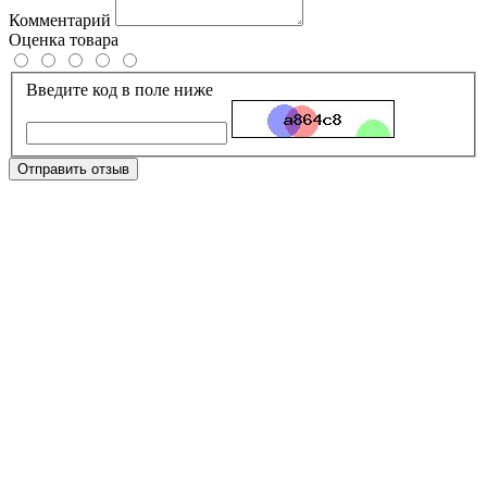
Комментарий
Оценка товара
Введите код в поле ниже
Отправить отзыв