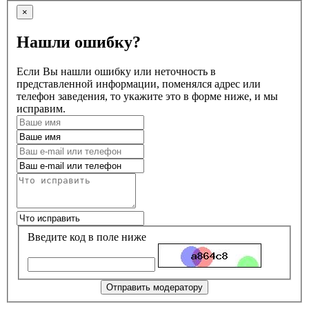
×
Нашли ошибку?
Если Вы нашли ошибку или неточность в
представленной информации, поменялся адрес или
телефон заведения, то укажите это в форме ниже, и мы
исправим.
Введите код в поле ниже
Отправить модератору