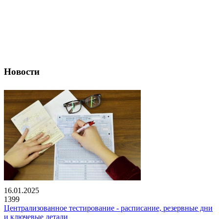
Новости
16.01.2025
1399
Централизованное тестирование - расписание, резервные дни
и ключевые детали