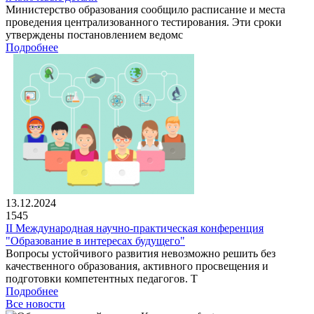
Министерство образования сообщило расписание и места
проведения централизованного тестирования. Эти сроки
утверждены постановлением ведомс
Подробнее
13.12.2024
1545
II Международная научно-практическая конференция
"Образование в интересах будущего"
Вопросы устойчивого развития невозможно решить без
качественного образования, активного просвещения и
подготовки компетентных педагогов. Т
Подробнее
Все новости