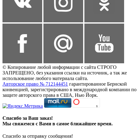
© Копирование любой информации с сайта СТРОГО
ЗАПРЕЩЕНО, без указания ссылки на источник, а так же
использование любого материала сайта.
Авторское право № 712144451
гарантированное Бернской
конвенцией, зарегистрировано в международной компании по
защите авторского права в США, Нью Йорк.
Спасибо за Ваш заказ!
Мы свяжемся с Вами в самое ближайшее время.
Спасибо за отправку сообщения!