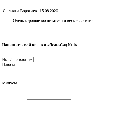
Светлана Воропаева
15.08.2020
Очень хорошие воспитатели и весь коллектив
Напишите свой отзыв о «Ясли-Сад № 1»
Имя / Псевдоним
Плюсы
Минусы