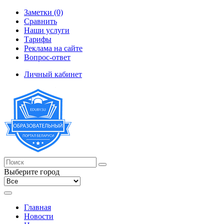
Заметки (0)
Сравнить
Наши услуги
Тарифы
Реклама на сайте
Вопрос-ответ
Личный кабинет
Выберите город
Главная
Новости