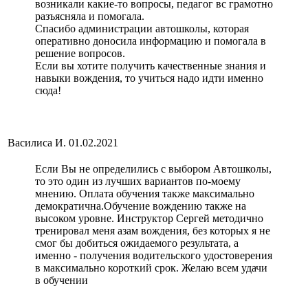
возникали какие-то вопросы, педагог вс грамотно
разъясняла и помогала.
Спасибо администрации автошколы, которая
оперативно доносила информацию и помогала в
решение вопросов.
Если вы хотите получить качественные знания и
навыки вождения, то учиться надо идти именно
сюда!
Василиса И.
01.02.2021
Если Вы не определились с выбором Автошколы,
то это один из лучших вариантов по-моему
мнению. Оплата обучения также максимально
демократична.Обучение вождению также на
высоком уровне. Инструктор Сергей методично
тренировал меня азам вождения, без которых я не
смог бы добиться ожидаемого результата, а
именно - получения водительского удостоверения
в максимально короткий срок. Желаю всем удачи
в обучении