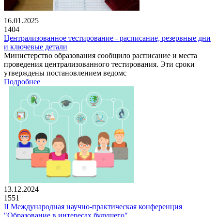
16.01.2025
1404
Централизованное тестирование - расписание, резервные дни
и ключевые детали
Министерство образования сообщило расписание и места
проведения централизованного тестирования. Эти сроки
утверждены постановлением ведомс
Подробнее
13.12.2024
1551
II Международная научно-практическая конференция
"Образование в интересах будущего"