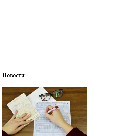
Новости