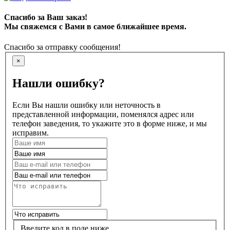
Спасибо за Ваш заказ!
Мы свяжемся с Вами в самое ближайшее время.
Спасибо за отправку сообщения!
×
Нашли ошибку?
Если Вы нашли ошибку или неточность в
представленной информации, поменялся адрес или
телефон заведения, то укажите это в форме ниже, и мы
исправим.
Введите код в поле ниже