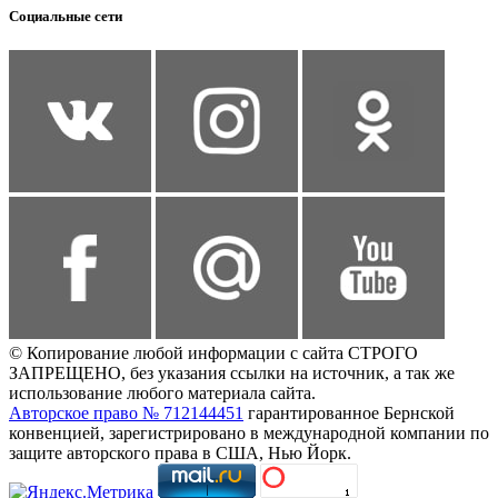
Социальные сети
© Копирование любой информации с сайта СТРОГО
ЗАПРЕЩЕНО, без указания ссылки на источник, а так же
использование любого материала сайта.
Авторское право № 712144451
гарантированное Бернской
конвенцией, зарегистрировано в международной компании по
защите авторского права в США, Нью Йорк.