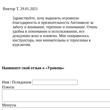
Виктор Т.
29.01.2021
Здравствуйте, хочу выразить огромную
благодарность и признательность Автошколе за
заботу и внимание, терпение и понимание. Очень
удобна в понимании и использовании, все
доходчиво ясно и понятно. Мне понравилось
инструктора, они внимательны и терпеливы к
курсантам.
Напишите свой отзыв о «Уровень»
Имя / Псевдоним
Плюсы
Минусы