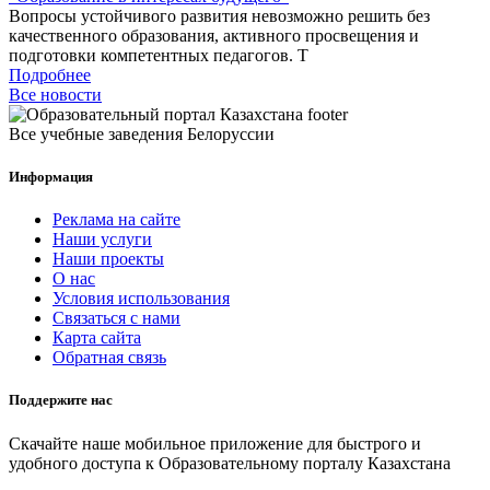
Вопросы устойчивого развития невозможно решить без
качественного образования, активного просвещения и
подготовки компетентных педагогов. Т
Подробнее
Все новости
Все учебные заведения Белоруссии
Информация
Реклама на сайте
Наши услуги
Наши проекты
О нас
Условия использования
Связаться с нами
Карта сайта
Обратная связь
Поддержите нас
Скачайте наше мобильное приложение для быстрого и
удобного доступа к Образовательному порталу Казахстана