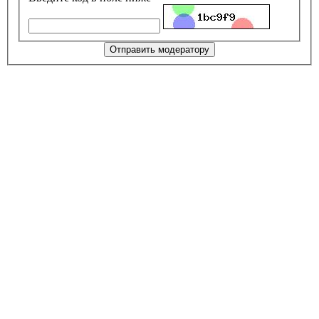
Отправить модератору