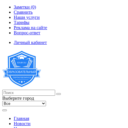
Заметки (0)
Сравнить
Наши услуги
Тарифы
Реклама на сайте
Вопрос-ответ
Личный кабинет
Выберите город
Главная
Новости