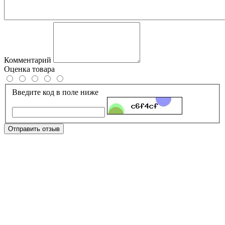
Комментарий
Оценка товара
Введите код в поле ниже
Отправить отзыв