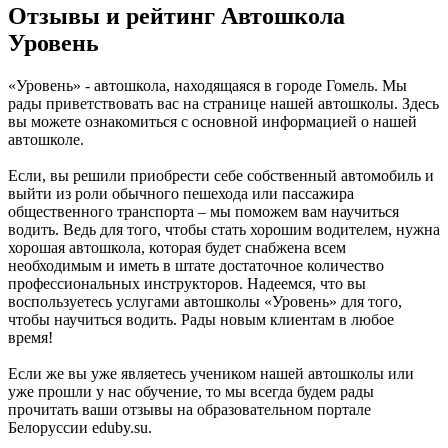
Отзывы и рейтинг Автошкола
Уровень
«Уровень» - автошкола, находящаяся в городе Гомель. Мы
рады приветствовать вас на странице нашей автошколы. Здесь
вы можете ознакомиться с основной информацией о нашей
автошколе.
Если, вы решили приобрести себе собственный автомобиль и
выйти из роли обычного пешехода или пассажира
общественного транспорта – мы поможем вам научиться
водить. Ведь для того, чтобы стать хорошим водителем, нужна
хорошая автошкола, которая будет снабжена всем
необходимым и иметь в штате достаточное количество
профессиональных инструкторов. Надеемся, что вы
воспользуетесь услугами автошколы «Уровень» для того,
чтобы научиться водить. Рады новым клиентам в любое
время!
Если же вы уже являетесь учеником нашей автошколы или
уже прошли у нас обучение, то мы всегда будем рады
прочитать ваши отзывы на образовательном портале
Белоруссии eduby.su.