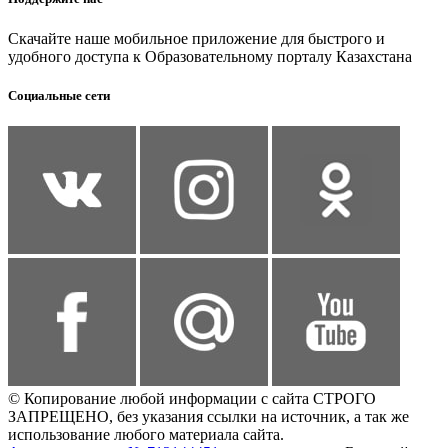
Скачайте наше мобильное приложение для быстрого и
удобного доступа к Образовательному порталу Казахстана
Социальные сети
© Копирование любой информации с сайта СТРОГО
ЗАПРЕЩЕНО, без указания ссылки на источник, а так же
использование любого материала сайта.