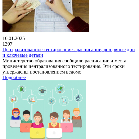
16.01.2025
1397
Централизованное тестирование - расписание, резервные дни
и ключевые детали
Министерство образования сообщило расписание и места
проведения централизованного тестирования. Эти сроки
утверждены постановлением ведомс
Подробнее