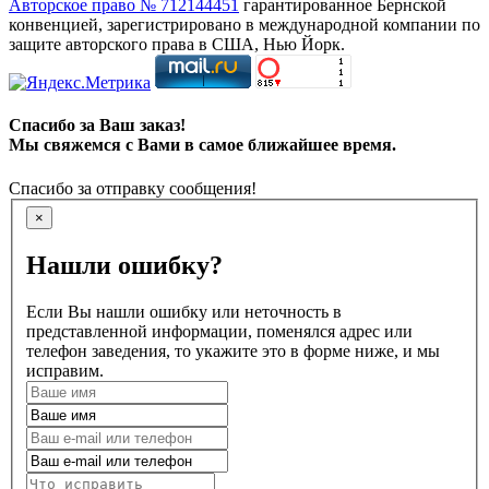
Авторское право № 712144451
гарантированное Бернской
конвенцией, зарегистрировано в международной компании по
защите авторского права в США, Нью Йорк.
Спасибо за Ваш заказ!
Мы свяжемся с Вами в самое ближайшее время.
Спасибо за отправку сообщения!
×
Нашли ошибку?
Если Вы нашли ошибку или неточность в
представленной информации, поменялся адрес или
телефон заведения, то укажите это в форме ниже, и мы
исправим.