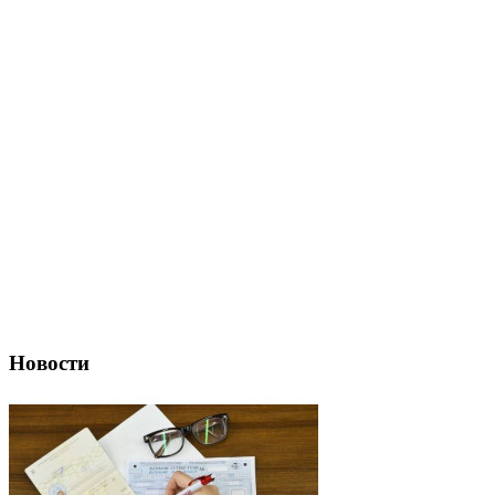
Новости