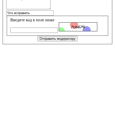
Введите код в поле ниже
Отправить модератору