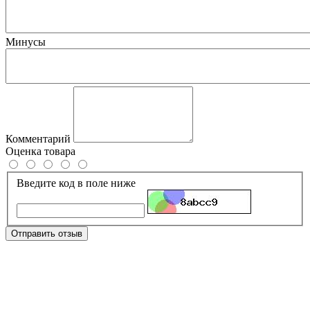
Минусы
Комментарий
Оценка товара
Введите код в поле ниже
Отправить отзыв