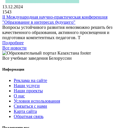
13.12.2024
1543
II Международная научно-практическая конференция
"Образование в интересах будущего"
Вопросы устойчивого развития невозможно решить без
качественного образования, активного просвещения и
подготовки компетентных педагогов. Т
Подробнее
Все новости
Все учебные заведения Белоруссии
Информация
Реклама на сайте
Наши услуги
Наши проекты
О нас
Условия использования
Связаться с нами
Карта сайта
Обратная связь
Поддержите нас