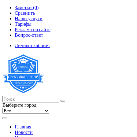
Заметки (0)
Сравнить
Наши услуги
Тарифы
Реклама на сайте
Вопрос-ответ
Личный кабинет
Выберите город
Главная
Новости