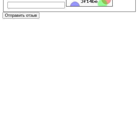
Отправить отзыв