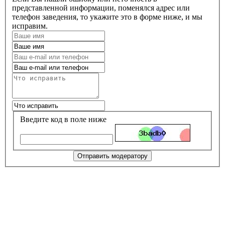
представленной информации, поменялся адрес или
телефон заведения, то укажите это в форме ниже, и мы
исправим.
Введите код в поле ниже
Отправить модератору