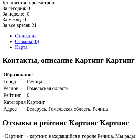
Количество просмотров:
За сегодня:
0
За неделю:
0
За месяц:
0
За все время:
21
Описание
Отзывы (0)
Карта
Контакты, описание Картинг Картинг
Образование
Город
Речица
Регион
Гомельская область
Рейтинг
0
Категория
Картинг
Адрес
Беларусь, Гомельская область, Речица
Отзывы и рейтинг Картинг Картинг
«Картинг» - картинг, находящийся в городе Речица. Мы рады