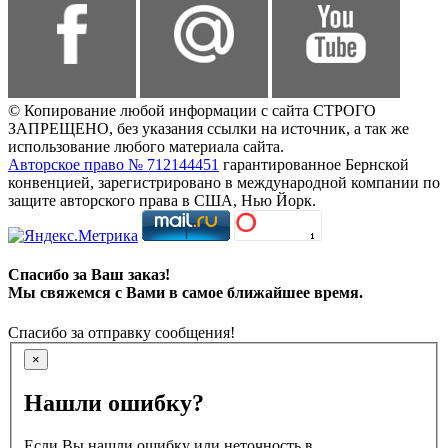
© Копирование любой информации с сайта СТРОГО
ЗАПРЕЩЕНО, без указания ссылки на источник, а так же
использование любого материала сайта.
Авторское право № 712144451
гарантированное Бернской
конвенцией, зарегистрировано в международной компании по
защите авторского права в США, Нью Йорк.
Спасибо за Ваш заказ!
Мы свяжемся с Вами в самое ближайшее время.
Спасибо за отправку сообщения!
×
Нашли ошибку?
Если Вы нашли ошибку или неточность в