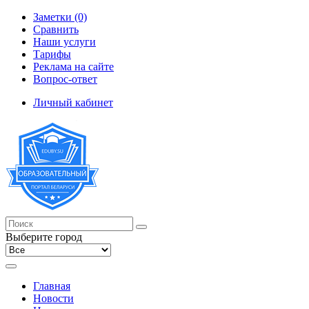
Заметки (0)
Сравнить
Наши услуги
Тарифы
Реклама на сайте
Вопрос-ответ
Личный кабинет
Выберите город
Главная
Новости