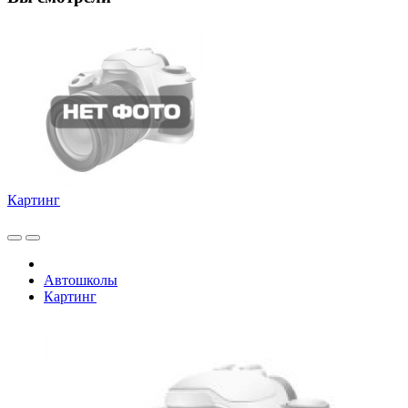
Картинг
Автошколы
Картинг