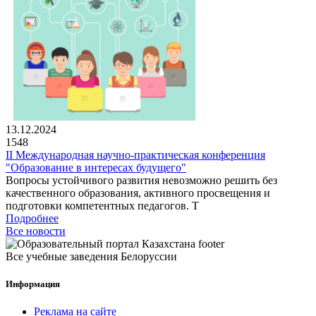
13.12.2024
1548
II Международная научно-практическая конференция
"Образование в интересах будущего"
Вопросы устойчивого развития невозможно решить без
качественного образования, активного просвещения и
подготовки компетентных педагогов. Т
Подробнее
Все новости
Все учебные заведения Белоруссии
Информация
Реклама на сайте