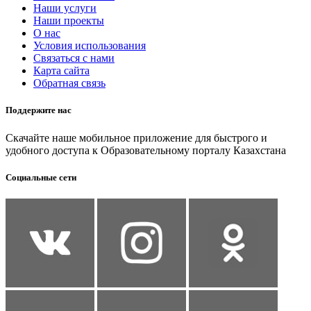
Наши услуги
Наши проекты
О нас
Условия использования
Связаться с нами
Карта сайта
Обратная связь
Поддержите нас
Скачайте наше мобильное приложение для быстрого и
удобного доступа к Образовательному порталу Казахстана
Социальные сети