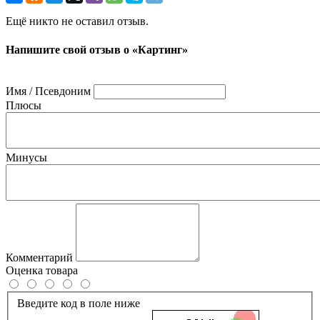
Ещё никто не оставил отзыв.
Напишите свой отзыв о «Картинг»
Имя / Псевдоним
Плюсы
Минусы
Комментарий
Оценка товара
Введите код в поле ниже