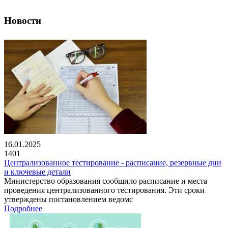
Новости
16.01.2025
1401
Централизованное тестирование - расписание, резервные дни
и ключевые детали
Министерство образования сообщило расписание и места
проведения централизованного тестирования. Эти сроки
утверждены постановлением ведомс
Подробнее