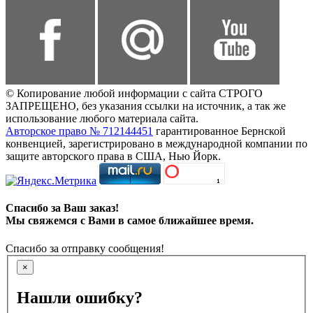
© Копирование любой информации с сайта СТРОГО
ЗАПРЕЩЕНО, без указания ссылки на источник, а так же
использование любого материала сайта.
Авторское право № 712144451
гарантированное Бернской
конвенцией, зарегистрировано в международной компании по
защите авторского права в США, Нью Йорк.
Спасибо за Ваш заказ!
Мы свяжемся с Вами в самое ближайшее время.
Спасибо за отправку сообщения!
×
Нашли ошибку?