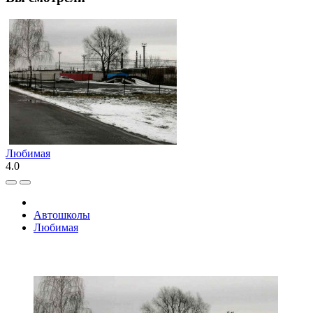
Любимая
4.0
Автошколы
Любимая