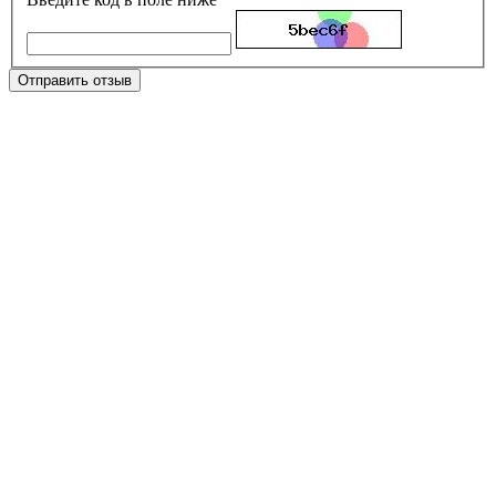
Отправить отзыв