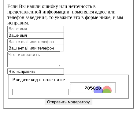
Если Вы нашли ошибку или неточность в
представленной информации, поменялся адрес или
телефон заведения, то укажите это в форме ниже, и мы
исправим.
Введите код в поле ниже
Отправить модератору