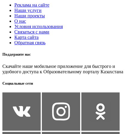
Реклама на сайте
Наши услуги
Наши проекты
О нас
Условия использования
Связаться с нами
Карта сайта
Обратная связь
Поддержите нас
Скачайте наше мобильное приложение для быстрого и
удобного доступа к Образовательному порталу Казахстана
Социальные сети