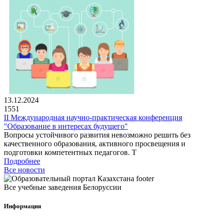
13.12.2024
1551
II Международная научно-практическая конференция
"Образование в интересах будущего"
Вопросы устойчивого развития невозможно решить без
качественного образования, активного просвещения и
подготовки компетентных педагогов. Т
Подробнее
Все новости
Все учебные заведения Белоруссии
Информация