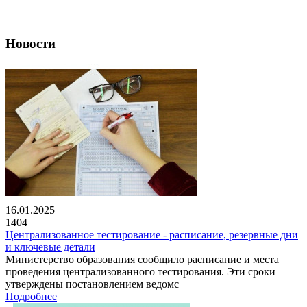
Новости
16.01.2025
1404
Централизованное тестирование - расписание, резервные дни
и ключевые детали
Министерство образования сообщило расписание и места
проведения централизованного тестирования. Эти сроки
утверждены постановлением ведомс
Подробнее