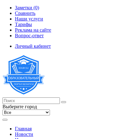
Заметки (0)
Сравнить
Наши услуги
Тарифы
Реклама на сайте
Вопрос-ответ
Личный кабинет
Выберите город
Главная
Новости