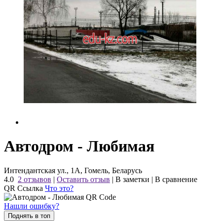
Автодром - Любимая
Интендантская ул., 1А, Гомель, Беларусь
4.0
2 отзывов
|
Оставить отзыв
|
В заметки
|
В сравнение
QR Ссылка
Что это?
Нашли ошибку?
Поднять в топ