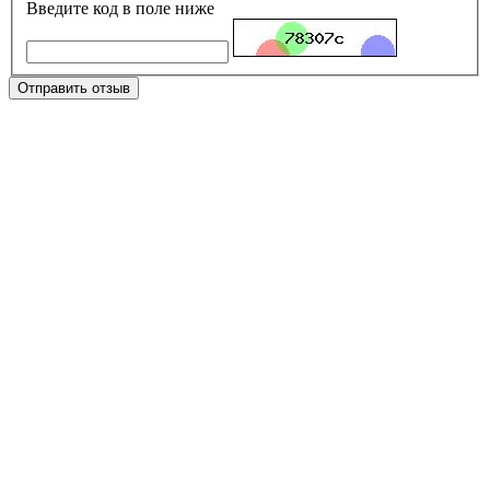
Введите код в поле ниже
Отправить отзыв