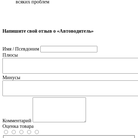
всяких проблем
Напишите свой отзыв о «Автоводитель»
Имя / Псевдоним
Плюсы
Минусы
Комментарий
Оценка товара