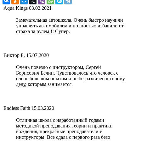
Aqua Kings
03.02.2021
Замечательная автошкола. Очень быстро научили
управлять автомобилем и полностью избавили от
страха за рулем!!! Супер.
Виктор Б.
15.07.2020
Очень повезло с инструктором, Сергей
Борисович Белин. Чувствовалось что человек с
очень большим опытом и не безразличен к своему
делу, которым занимается.
Endless Faith
15.03.2020
Отличная школа с наработанный годами
методикой преподавания теории и практики
вождения, прекрасные преподаватели и
инструкторы. Все сдала с первого раза безо