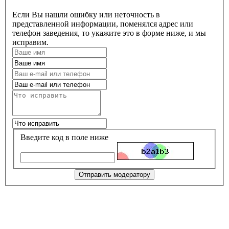
Если Вы нашли ошибку или неточность в
представленной информации, поменялся адрес или
телефон заведения, то укажите это в форме ниже, и мы
исправим.
Введите код в поле ниже
Отправить модератору