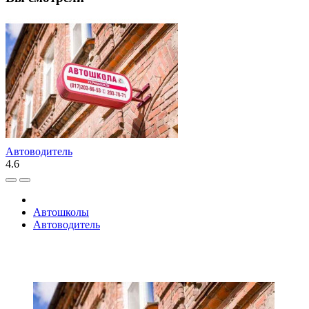
Автоводитель
4.6
Автошколы
Автоводитель