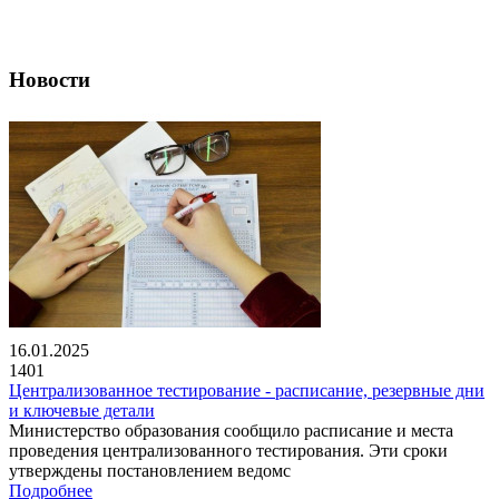
Новости
16.01.2025
1401
Централизованное тестирование - расписание, резервные дни
и ключевые детали
Министерство образования сообщило расписание и места
проведения централизованного тестирования. Эти сроки
утверждены постановлением ведомс
Подробнее