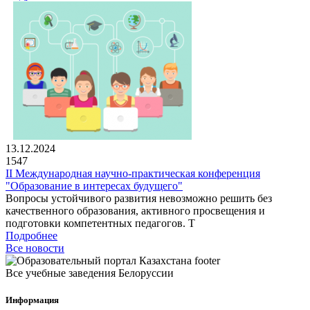
13.12.2024
1547
II Международная научно-практическая конференция
"Образование в интересах будущего"
Вопросы устойчивого развития невозможно решить без
качественного образования, активного просвещения и
подготовки компетентных педагогов. Т
Подробнее
Все новости
Все учебные заведения Белоруссии
Информация