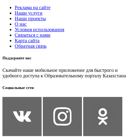
Реклама на сайте
Наши услуги
Наши проекты
О нас
Условия использования
Связаться с нами
Карта сайта
Обратная связь
Поддержите нас
Скачайте наше мобильное приложение для быстрого и
удобного доступа к Образовательному порталу Казахстана
Социальные сети