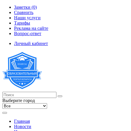
Заметки (0)
Сравнить
Наши услуги
Тарифы
Реклама на сайте
Вопрос-ответ
Личный кабинет
Выберите город
Главная
Новости