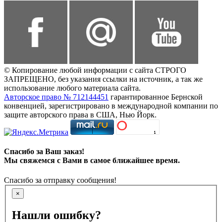
© Копирование любой информации с сайта СТРОГО
ЗАПРЕЩЕНО, без указания ссылки на источник, а так же
использование любого материала сайта.
Авторское право № 712144451
гарантированное Бернской
конвенцией, зарегистрировано в международной компании по
защите авторского права в США, Нью Йорк.
Спасибо за Ваш заказ!
Мы свяжемся с Вами в самое ближайшее время.
Спасибо за отправку сообщения!
×
Нашли ошибку?