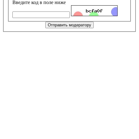
Введите код в поле ниже
Отправить модератору