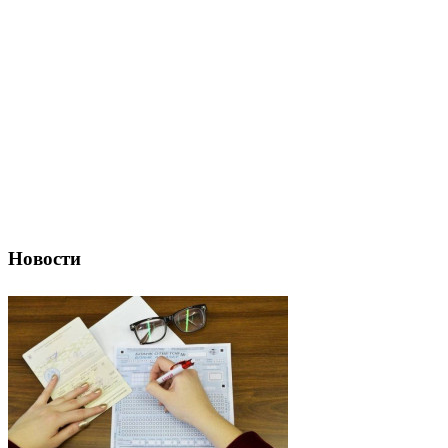
Новости