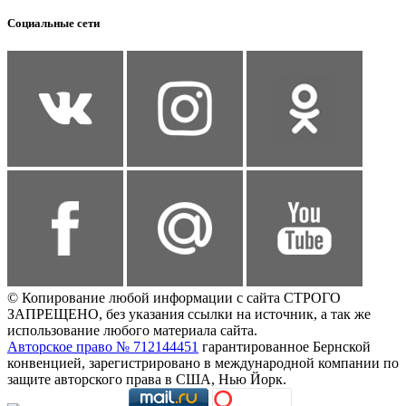
Социальные сети
© Копирование любой информации с сайта СТРОГО
ЗАПРЕЩЕНО, без указания ссылки на источник, а так же
использование любого материала сайта.
Авторское право № 712144451
гарантированное Бернской
конвенцией, зарегистрировано в международной компании по
защите авторского права в США, Нью Йорк.