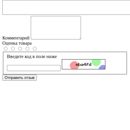
Комментарий
Оценка товара
Введите код в поле ниже
Отправить отзыв