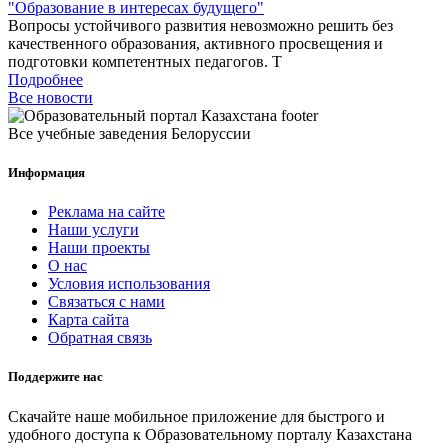
"Образование в интересах будущего"
Вопросы устойчивого развития невозможно решить без
качественного образования, активного просвещения и
подготовки компетентных педагогов. Т
Подробнее
Все новости
Все учебные заведения Белоруссии
Информация
Реклама на сайте
Наши услуги
Наши проекты
О нас
Условия использования
Связаться с нами
Карта сайта
Обратная связь
Поддержите нас
Скачайте наше мобильное приложение для быстрого и
удобного доступа к Образовательному порталу Казахстана