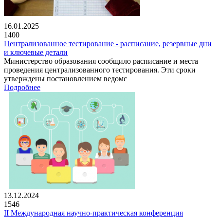
16.01.2025
1400
Централизованное тестирование - расписание, резервные дни
и ключевые детали
Министерство образования сообщило расписание и места
проведения централизованного тестирования. Эти сроки
утверждены постановлением ведомс
Подробнее
13.12.2024
1546
II Международная научно-практическая конференция