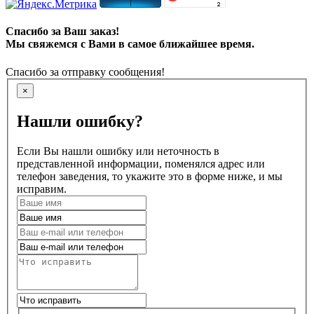
Спасибо за Ваш заказ!
Мы свяжемся с Вами в самое ближайшее время.
Спасибо за отправку сообщения!
×
Нашли ошибку?
Если Вы нашли ошибку или неточность в
представленной информации, поменялся адрес или
телефон заведения, то укажите это в форме ниже, и мы
исправим.