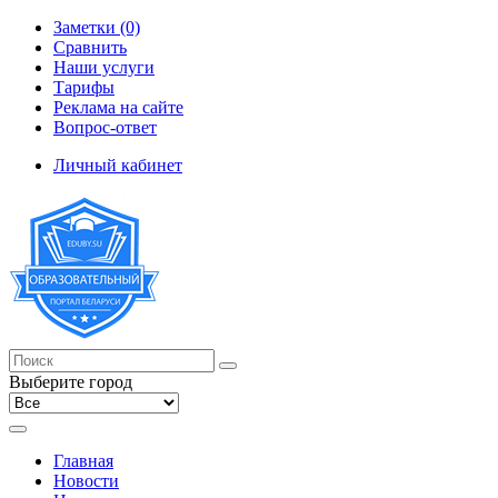
Заметки (0)
Сравнить
Наши услуги
Тарифы
Реклама на сайте
Вопрос-ответ
Личный кабинет
Выберите город
Главная
Новости