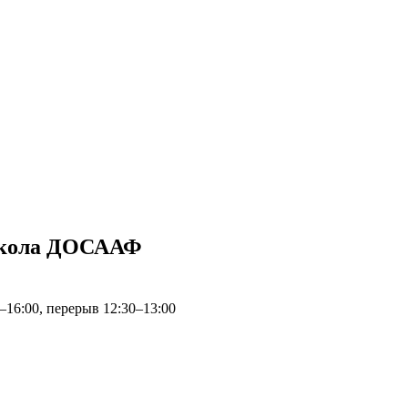
школа ДОСААФ
0–16:00, перерыв 12:30–13:00