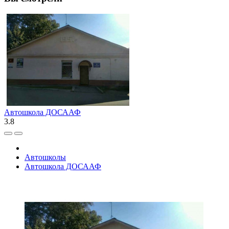
Автошкола ДОСААФ
3.8
Автошколы
Автошкола ДОСААФ