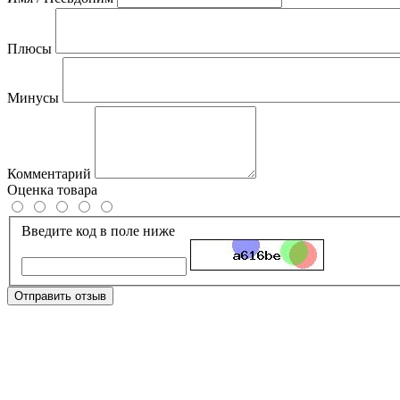
Плюсы
Минусы
Комментарий
Оценка товара
Введите код в поле ниже
Отправить отзыв