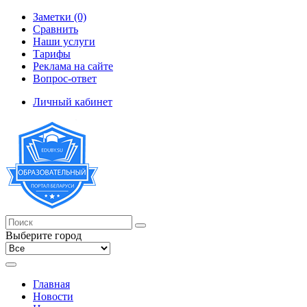
Заметки (0)
Сравнить
Наши услуги
Тарифы
Реклама на сайте
Вопрос-ответ
Личный кабинет
Выберите город
Главная
Новости