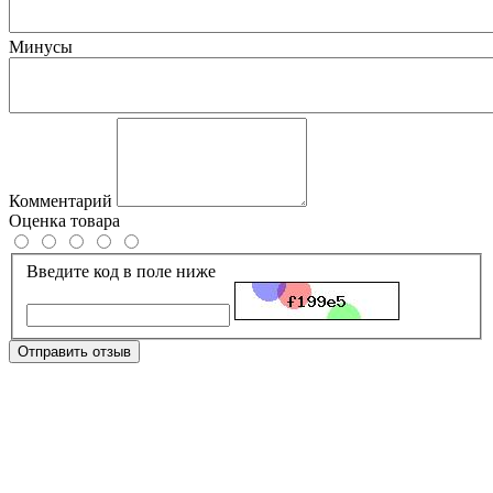
Минусы
Комментарий
Оценка товара
Введите код в поле ниже
Отправить отзыв