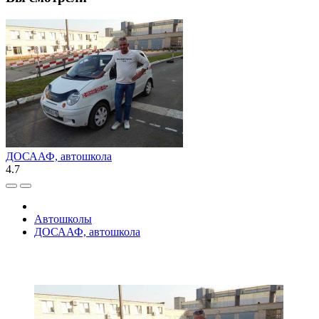
ДОСААФ, автошкола
4.7
Автошколы
ДОСААФ, автошкола