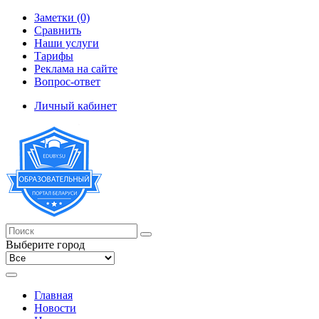
Заметки (0)
Сравнить
Наши услуги
Тарифы
Реклама на сайте
Вопрос-ответ
Личный кабинет
Выберите город
Главная
Новости