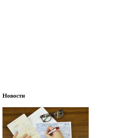
Новости