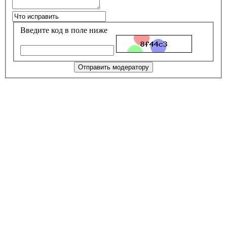
Введите код в поле ниже
Отправить модератору