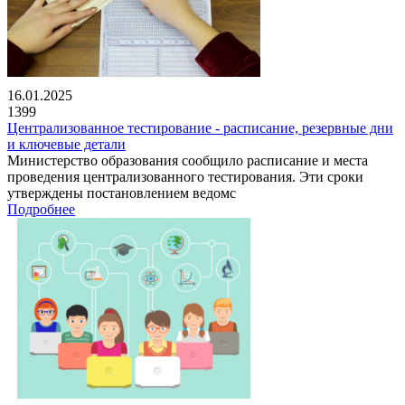
16.01.2025
1399
Централизованное тестирование - расписание, резервные дни
и ключевые детали
Министерство образования сообщило расписание и места
проведения централизованного тестирования. Эти сроки
утверждены постановлением ведомс
Подробнее