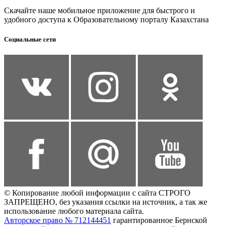
Скачайте наше мобильное приложение для быстрого и
удобного доступа к Образовательному порталу Казахстана
Социальные сети
© Копирование любой информации с сайта СТРОГО
ЗАПРЕЩЕНО, без указания ссылки на источник, а так же
использование любого материала сайта.
Авторское право № 712144451
гарантированное Бернской