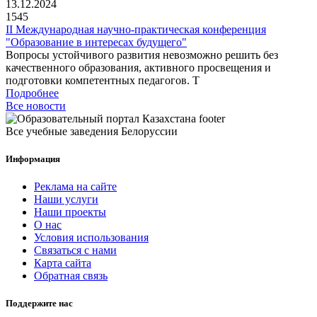
13.12.2024
1545
II Международная научно-практическая конференция
"Образование в интересах будущего"
Вопросы устойчивого развития невозможно решить без
качественного образования, активного просвещения и
подготовки компетентных педагогов. Т
Подробнее
Все новости
Все учебные заведения Белоруссии
Информация
Реклама на сайте
Наши услуги
Наши проекты
О нас
Условия использования
Связаться с нами
Карта сайта
Обратная связь
Поддержите нас