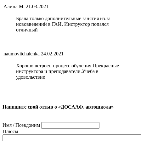
Алина М.
21.03.2021
Брала только дополнительные занятия из-за
нововведений в ГАИ. Инструктор попался
отличный
naumovitchalenka
24.02.2021
Хорошо встроен процесс обучения.Прекрасные
инструктора и преподаватели.Учеба в
удовольствие
Напишите свой отзыв о «ДОСААФ, автошкола»
Имя / Псевдоним
Плюсы