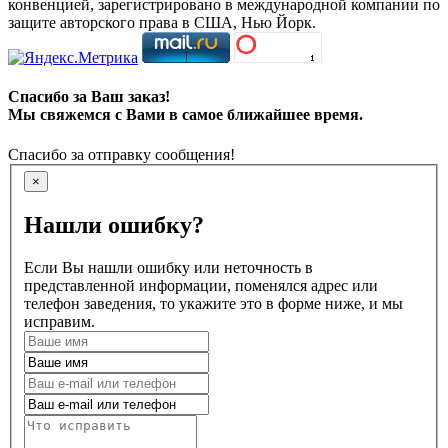
конвенцией, зарегистрировано в международной компании по
защите авторского права в США, Нью Йорк.
Спасибо за Ваш заказ!
Мы свяжемся с Вами в самое ближайшее время.
Спасибо за отправку сообщения!
×
Нашли ошибку?
Если Вы нашли ошибку или неточность в
представленной информации, поменялся адрес или
телефон заведения, то укажите это в форме ниже, и мы
исправим.