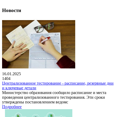
Новости
16.01.2025
1404
Централизованное тестирование - расписание, резервные дни
и ключевые детали
Министерство образования сообщило расписание и места
проведения централизованного тестирования. Эти сроки
утверждены постановлением ведомс
Подробнее