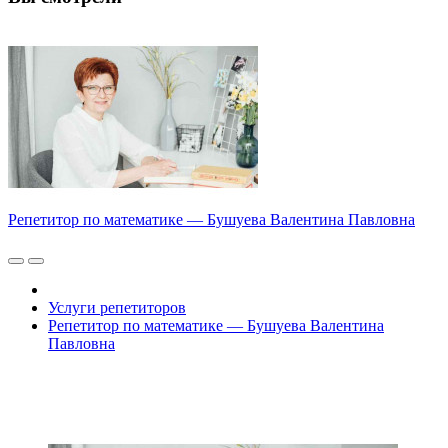
Репетитор по математике — Бушуева Валентина Павловна
Услуги репетиторов
Репетитор по математике — Бушуева Валентина
Павловна