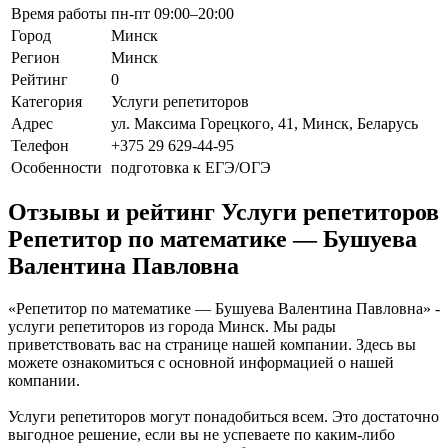
Время работы
пн-пт 09:00–20:00
Город
Минск
Регион
Минск
Рейтинг
0
Категория
Услуги репетиторов
Адрес
ул. Максима Горецкого, 41, Минск, Беларусь
Телефон
+375 29 629-44-95
Особенности
подготовка к ЕГЭ/ОГЭ
Отзывы и рейтинг Услуги репетиторов
Репетитор по математике — Бушуева
Валентина Павловна
«Репетитор по математике — Бушуева Валентина Павловна» -
услуги репетиторов из города Минск. Мы рады
приветствовать вас на странице нашей компании. Здесь вы
можете ознакомиться с основной информацией о нашей
компании.
Услуги репетиторов могут понадобиться всем. Это достаточно
выгодное решение, если вы не успеваете по каким-либо