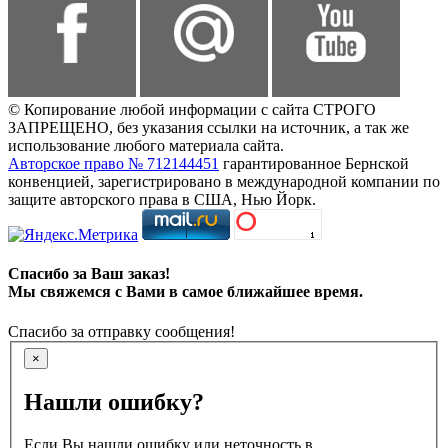
© Копирование любой информации с сайта СТРОГО
ЗАПРЕЩЕНО, без указания ссылки на источник, а так же
использование любого материала сайта.
Авторское право № 712144451
гарантированное Бернской
конвенцией, зарегистрировано в международной компании по
защите авторского права в США, Нью Йорк.
Спасибо за Ваш заказ!
Мы свяжемся с Вами в самое ближайшее время.
Спасибо за отправку сообщения!
×
Нашли ошибку?
Если Вы нашли ошибку или неточность в