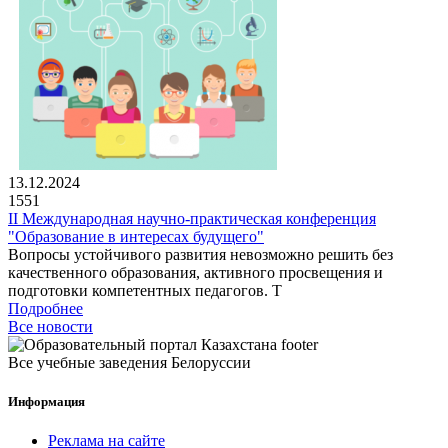
13.12.2024
1551
II Международная научно-практическая конференция
"Образование в интересах будущего"
Вопросы устойчивого развития невозможно решить без
качественного образования, активного просвещения и
подготовки компетентных педагогов. Т
Подробнее
Все новости
Все учебные заведения Белоруссии
Информация
Реклама на сайте