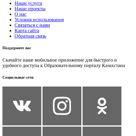
Наши услуги
Наши проекты
О нас
Условия использования
Связаться с нами
Карта сайта
Обратная связь
Поддержите нас
Скачайте наше мобильное приложение для быстрого и
удобного доступа к Образовательному порталу Казахстана
Социальные сети