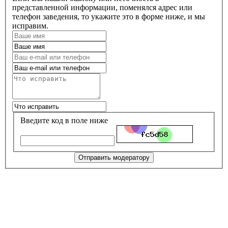
представленной информации, поменялся адрес или
телефон заведения, то укажите это в форме ниже, и мы
исправим.
Введите код в поле ниже
Отправить модератору