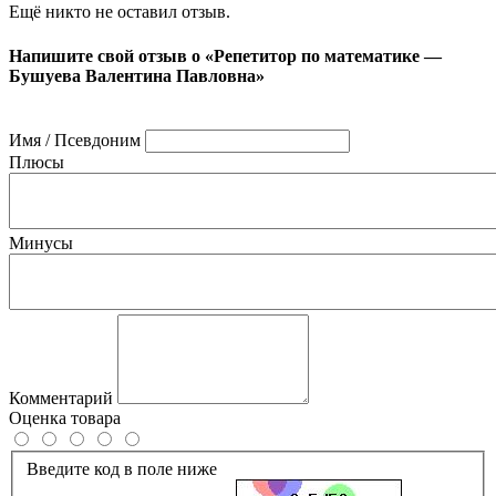
Ещё никто не оставил отзыв.
Напишите свой отзыв о «Репетитор по математике —
Бушуева Валентина Павловна»
Имя / Псевдоним
Плюсы
Минусы
Комментарий
Оценка товара
Введите код в поле ниже