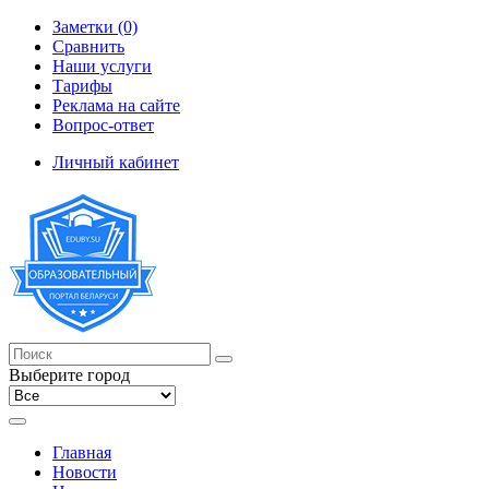
Заметки (0)
Сравнить
Наши услуги
Тарифы
Реклама на сайте
Вопрос-ответ
Личный кабинет
Выберите город
Главная
Новости