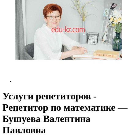
Услуги репетиторов -
Репетитор по математике —
Бушуева Валентина
Павловна