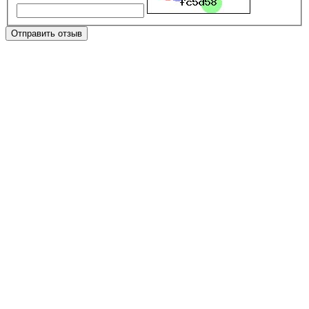
Отправить отзыв