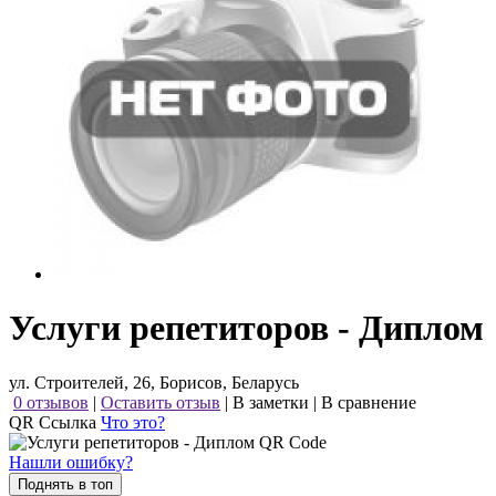
Услуги репетиторов - Диплом
ул. Строителей, 26, Борисов, Беларусь
0 отзывов
|
Оставить отзыв
|
В заметки
|
В сравнение
QR Ссылка
Что это?
Нашли ошибку?
Поднять в топ