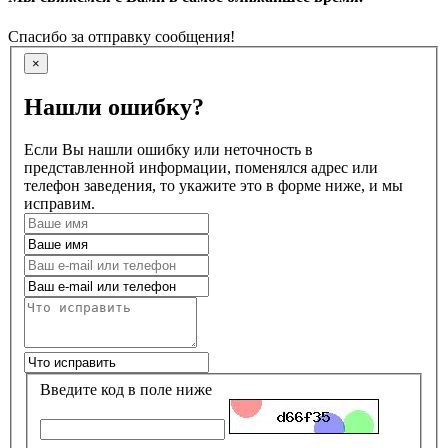
Спасибо за отправку сообщения!
×
Нашли ошибку?
Если Вы нашли ошибку или неточность в
представленной информации, поменялся адрес или
телефон заведения, то укажите это в форме ниже, и мы
исправим.
Введите код в поле ниже