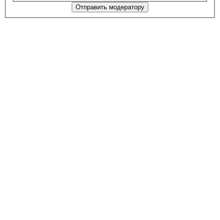
Отправить модератору