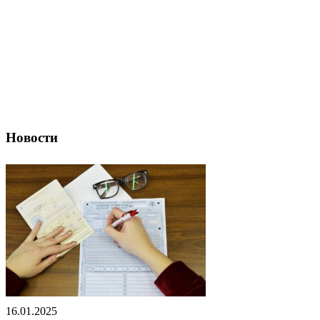
Новости
16.01.2025