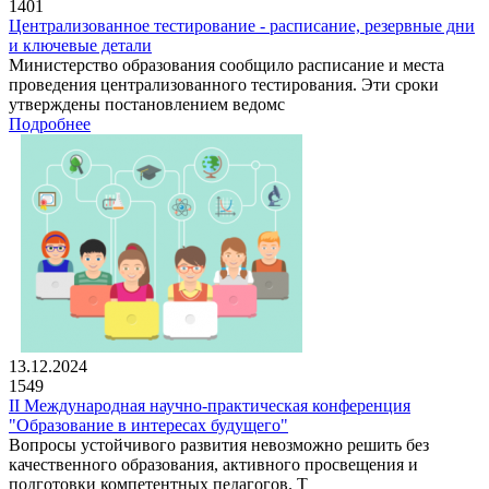
1401
Централизованное тестирование - расписание, резервные дни
и ключевые детали
Министерство образования сообщило расписание и места
проведения централизованного тестирования. Эти сроки
утверждены постановлением ведомс
Подробнее
13.12.2024
1549
II Международная научно-практическая конференция
"Образование в интересах будущего"
Вопросы устойчивого развития невозможно решить без
качественного образования, активного просвещения и
подготовки компетентных педагогов. Т