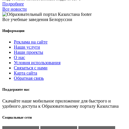
Подробнее
Все новости
Все учебные заведения Белоруссии
Информация
Реклама на сайте
Наши услуги
Наши проекты
О нас
Условия использования
Связаться с нами
Карта сайта
Обратная связь
Поддержите нас
Скачайте наше мобильное приложение для быстрого и
удобного доступа к Образовательному порталу Казахстана
Социальные сети