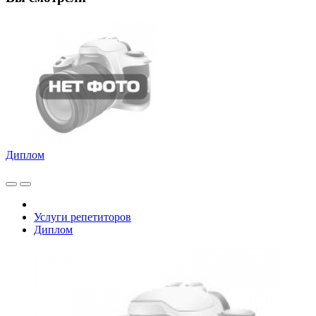
Диплом
Услуги репетиторов
Диплом