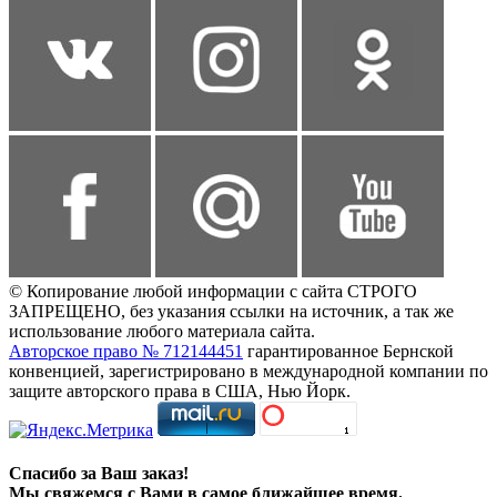
© Копирование любой информации с сайта СТРОГО
ЗАПРЕЩЕНО, без указания ссылки на источник, а так же
использование любого материала сайта.
Авторское право № 712144451
гарантированное Бернской
конвенцией, зарегистрировано в международной компании по
защите авторского права в США, Нью Йорк.
Спасибо за Ваш заказ!
Мы свяжемся с Вами в самое ближайшее время.