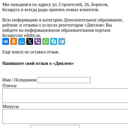
Мы находимся по адресу ул. Строителей, 26, Борисов,
Беларусь и всегда рады принять новых клиентов.
Всю информацию в категории Дополнительное образование,
рейтинг и отзывы о услугах репетиторов «Диплом» Вы
найдете на информационном образовательном портале
Беларусии eduby.su.
Ещё никто не оставил отзыв.
Напишите свой отзыв о «Диплом»
Имя / Псевдоним
Плюсы
Минусы