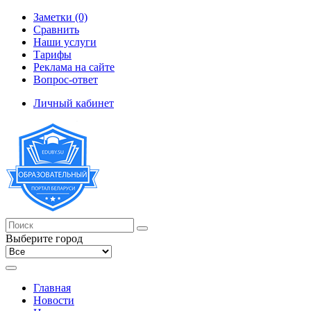
Заметки (0)
Сравнить
Наши услуги
Тарифы
Реклама на сайте
Вопрос-ответ
Личный кабинет
Выберите город
Главная
Новости