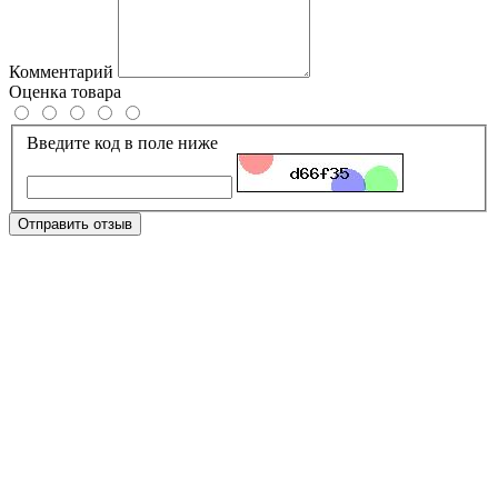
Комментарий
Оценка товара
Введите код в поле ниже
Отправить отзыв