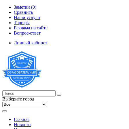
Заметки (0)
Сравнить
Наши услуги
Тарифы
Реклама на сайте
Вопрос-ответ
Личный кабинет
Выберите город
Главная
Новости