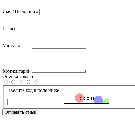
Имя / Псевдоним
Плюсы
Минусы
Комментарий
Оценка товара
Введите код в поле ниже
Отправить отзыв