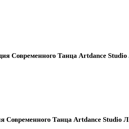
ия Современного Танца Artdance Studio
 Современного Танца Artdance Studio 