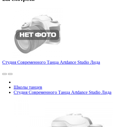
Студия Современного Танца Artdance Studio Лида
Школы танцев
Студия Современного Танца Artdance Studio Лида