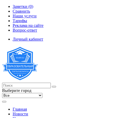
Заметки (0)
Сравнить
Наши услуги
Тарифы
Реклама на сайте
Вопрос-ответ
Личный кабинет
Выберите город
Главная
Новости