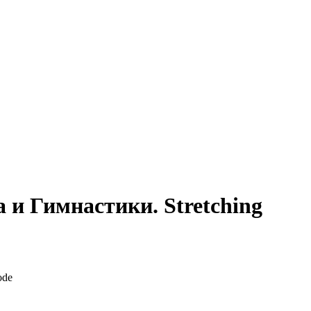
 и Гимнастики. Stretching