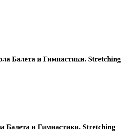
а Балета и Гимнастики. Stretching
Балета и Гимнастики. Stretching