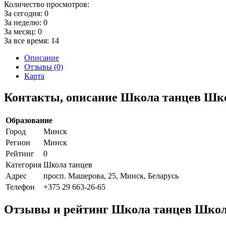
Количество просмотров:
За сегодня:
0
За неделю:
0
За месяц:
0
За все время:
14
Описание
Отзывы (0)
Карта
Контакты, описание Школа танцев Школ
Образование
Город
Минск
Регион
Минск
Рейтинг
0
Категория
Школа танцев
Адрес
просп. Машерова, 25, Минск, Беларусь
Телефон
+375 29 663-26-65
Отзывы и рейтинг Школа танцев Школа 