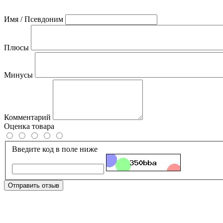
Имя / Псевдоним
Плюсы
Минусы
Комментарий
Оценка товара
Введите код в поле ниже
Отправить отзыв