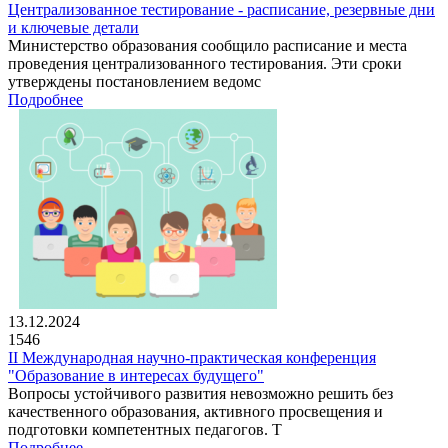
Централизованное тестирование - расписание, резервные дни
и ключевые детали
Министерство образования сообщило расписание и места
проведения централизованного тестирования. Эти сроки
утверждены постановлением ведомс
Подробнее
13.12.2024
1546
II Международная научно-практическая конференция
"Образование в интересах будущего"
Вопросы устойчивого развития невозможно решить без
качественного образования, активного просвещения и
подготовки компетентных педагогов. Т
Подробнее