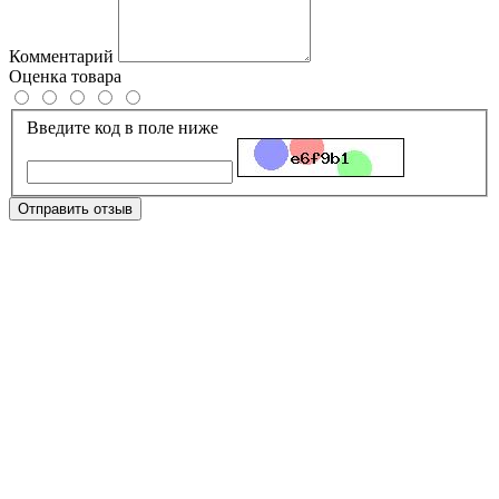
Комментарий
Оценка товара
Введите код в поле ниже
Отправить отзыв