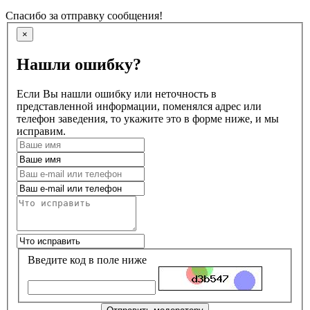
Спасибо за отправку сообщения!
×
Нашли ошибку?
Если Вы нашли ошибку или неточность в
представленной информации, поменялся адрес или
телефон заведения, то укажите это в форме ниже, и мы
исправим.
Введите код в поле ниже