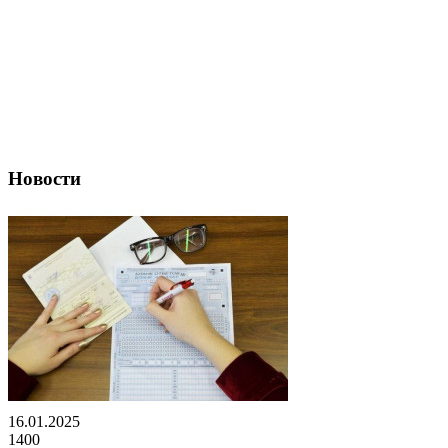
Новости
16.01.2025
1400