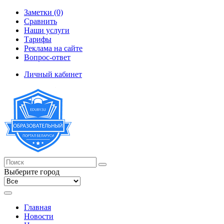
Заметки (0)
Сравнить
Наши услуги
Тарифы
Реклама на сайте
Вопрос-ответ
Личный кабинет
Выберите город
Главная
Новости