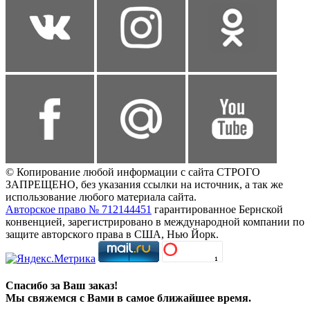
© Копирование любой информации с сайта СТРОГО
ЗАПРЕЩЕНО, без указания ссылки на источник, а так же
использование любого материала сайта.
Авторское право № 712144451
гарантированное Бернской
конвенцией, зарегистрировано в международной компании по
защите авторского права в США, Нью Йорк.
Спасибо за Ваш заказ!
Мы свяжемся с Вами в самое ближайшее время.