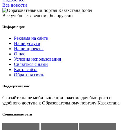
Все новости
Все учебные заведения Белоруссии
Информация
Реклама на сайте
Наши услуги
Наши проекты
О нас
Условия использования
Связаться с нами
Карта сайта
Обратная связь
Поддержите нас
Скачайте наше мобильное приложение для быстрого и
удобного доступа к Образовательному порталу Казахстана
Социальные сети