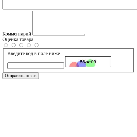
Комментарий
Оценка товара
Введите код в поле ниже
Отправить отзыв