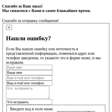
Спасибо за Ваш заказ!
Мы свяжемся с Вами в самое ближайшее время.
Спасибо за отправку сообщения!
×
Нашли ошибку?
Если Вы нашли ошибку или неточность в
представленной информации, поменялся адрес или
телефон заведения, то укажите это в форме ниже, и мы
исправим.
Введите код в поле ниже