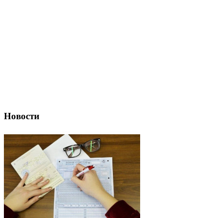
Новости