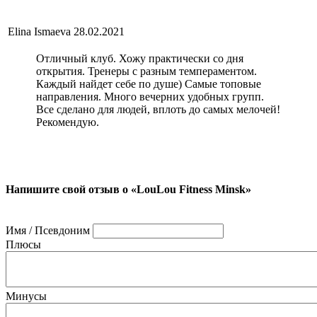
Elina Ismaeva
28.02.2021
Отличный клуб. Хожу практически со дня
открытия. Тренеры с разным темпераментом.
Каждый найдет себе по душе) Самые топовые
направления. Много вечерних удобных групп.
Все сделано для людей, вплоть до самых мелочей!
Рекомендую.
Напишите свой отзыв о «LouLou Fitness Minsk»
Имя / Псевдоним
Плюсы
Минусы