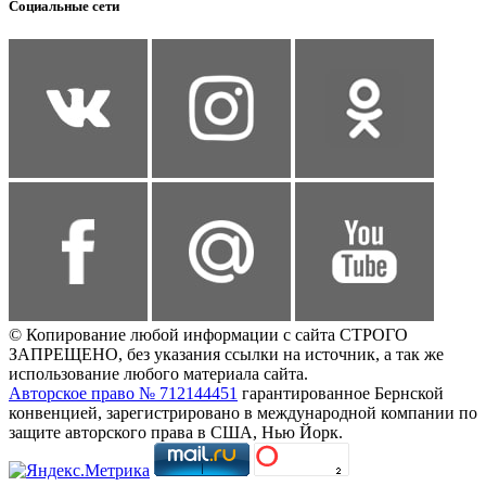
Социальные сети
© Копирование любой информации с сайта СТРОГО
ЗАПРЕЩЕНО, без указания ссылки на источник, а так же
использование любого материала сайта.
Авторское право № 712144451
гарантированное Бернской
конвенцией, зарегистрировано в международной компании по
защите авторского права в США, Нью Йорк.