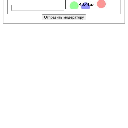
Отправить модератору