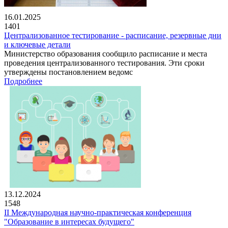
16.01.2025
1401
Централизованное тестирование - расписание, резервные дни
и ключевые детали
Министерство образования сообщило расписание и места
проведения централизованного тестирования. Эти сроки
утверждены постановлением ведомс
Подробнее
13.12.2024
1548
II Международная научно-практическая конференция
"Образование в интересах будущего"