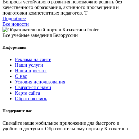
Вопросы устойчивого развития невозможно решить без
качественного образования, активного просвещения и
подготовки компетентных педагогов. Т
Подробнее
Все новости
Все учебные заведения Белоруссии
Информация
Реклама на сайте
Наши услуги
Наши проекты
О нас
Условия использования
Связаться с нами
Карта сайта
Обратная связь
Поддержите нас
Скачайте наше мобильное приложение для быстрого и
удобного доступа к Образовательному порталу Казахстана