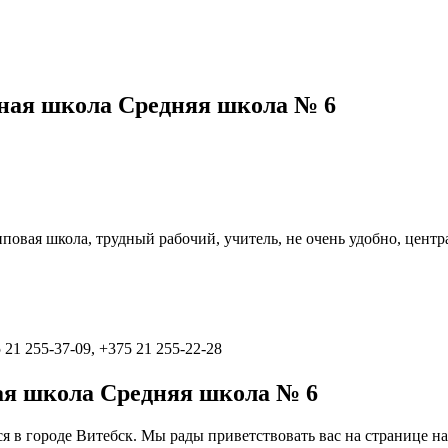
ная школа Средняя школа № 6
типовая школа, трудный рабочий, учитель, не очень удобно, цент
 21 255-37-09, +375 21 255-22-28
ая школа Средняя школа № 6
я в городе Витебск. Мы рады приветствовать вас на странице на