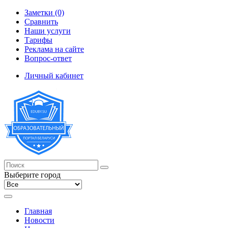
Заметки (0)
Сравнить
Наши услуги
Тарифы
Реклама на сайте
Вопрос-ответ
Личный кабинет
Выберите город
Главная
Новости