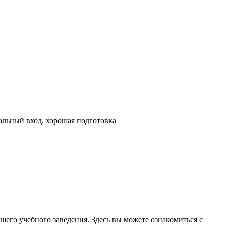
ральный вход, хорошая подготовка
шего учебного заведения. Здесь вы можете ознакомиться с