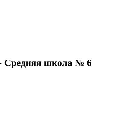
- Средняя школа № 6