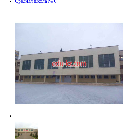
Средняя школа № 6