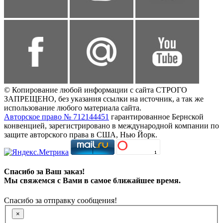
© Копирование любой информации с сайта СТРОГО
ЗАПРЕЩЕНО, без указания ссылки на источник, а так же
использование любого материала сайта.
Авторское право № 712144451
гарантированное Бернской
конвенцией, зарегистрировано в международной компании по
защите авторского права в США, Нью Йорк.
Спасибо за Ваш заказ!
Мы свяжемся с Вами в самое ближайшее время.
Спасибо за отправку сообщения!
×