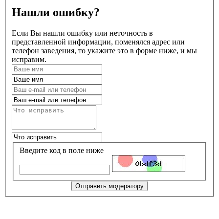
Нашли ошибку?
Если Вы нашли ошибку или неточность в
представленной информации, поменялся адрес или
телефон заведения, то укажите это в форме ниже, и мы
исправим.
Введите код в поле ниже
Отправить модератору