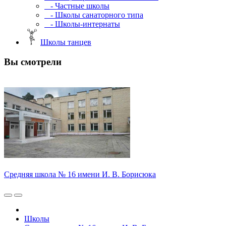
- Частные школы
- Школы санаторного типа
- Школы-интернаты
Школы танцев
Вы смотрели
Средняя школа № 16 имени И. В. Борисюка
Школы