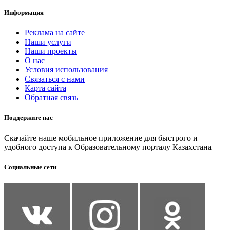
Информация
Реклама на сайте
Наши услуги
Наши проекты
О нас
Условия использования
Связаться с нами
Карта сайта
Обратная связь
Поддержите нас
Скачайте наше мобильное приложение для быстрого и
удобного доступа к Образовательному порталу Казахстана
Социальные сети