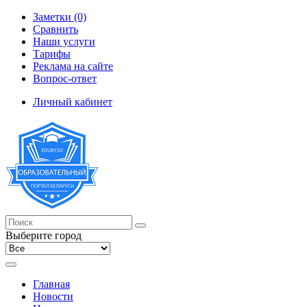
Заметки (0)
Сравнить
Наши услуги
Тарифы
Реклама на сайте
Вопрос-ответ
Личный кабинет
Выберите город
Главная
Новости