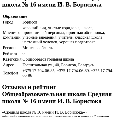
школа № 16 имени И. В. Борисюка
Образование
Город
Борисов
хороший вид, чистые коридоры, школа,
Мнение о
приветливый персонал, приятная обстановка,
компании
учебные заведения, учитель, классная школа,
настоящий человек, хорошая подготовка
Регион
Минская область
Рейтинг
0
Категория
Общеобразовательная школа
Адрес
Госпитальная ул., 40, Борисов, Беларусь
+375 17 794-06-85, +375 17 794-06-89, +375 17 794-
Телефон
06-96
Отзывы и рейтинг
Общеобразовательная школа Средняя
школа № 16 имени И. В. Борисюка
«Средняя школа № 16 имени И. В. Борисюка» -
общеобразовательная школа, находящаяся в городе Борисов.