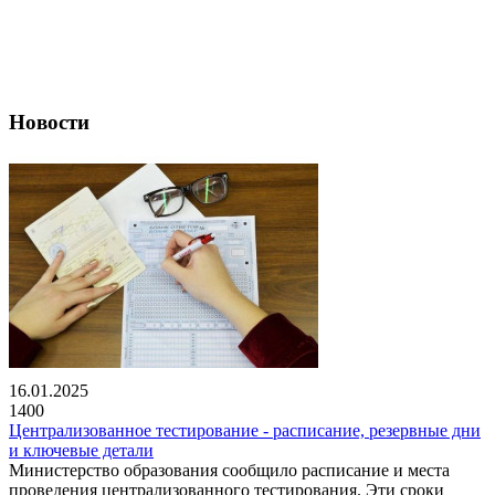
Новости
16.01.2025
1400
Централизованное тестирование - расписание, резервные дни
и ключевые детали
Министерство образования сообщило расписание и места
проведения централизованного тестирования. Эти сроки