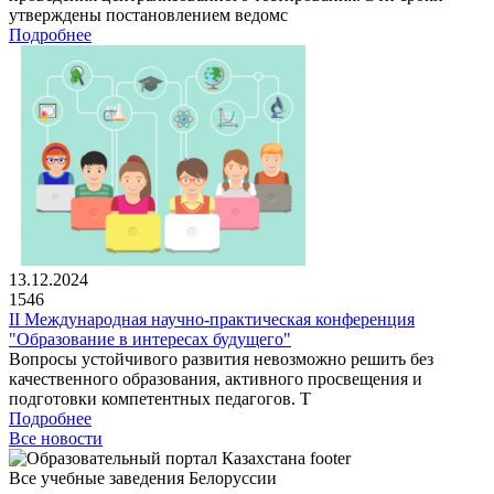
утверждены постановлением ведомс
Подробнее
13.12.2024
1546
II Международная научно-практическая конференция
"Образование в интересах будущего"
Вопросы устойчивого развития невозможно решить без
качественного образования, активного просвещения и
подготовки компетентных педагогов. Т
Подробнее
Все новости
Все учебные заведения Белоруссии