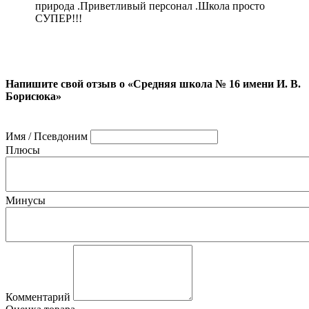
природа .Приветливый персонал .Школа просто
СУПЕР!!!
Напишите свой отзыв о «Средняя школа № 16 имени И. В.
Борисюка»
Имя / Псевдоним
Плюсы
Минусы
Комментарий