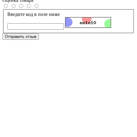
Оценка товара
Введите код в поле ниже
Отправить отзыв