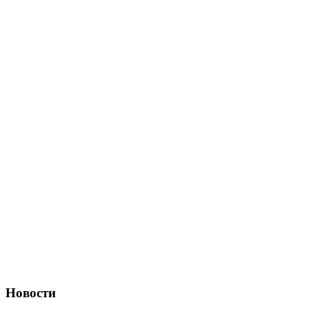
Новости