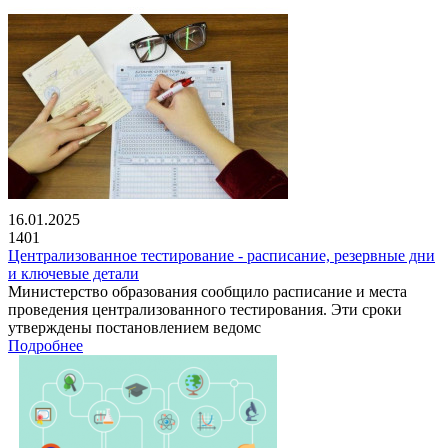
16.01.2025
1401
Централизованное тестирование - расписание, резервные дни
и ключевые детали
Министерство образования сообщило расписание и места
проведения централизованного тестирования. Эти сроки
утверждены постановлением ведомс
Подробнее