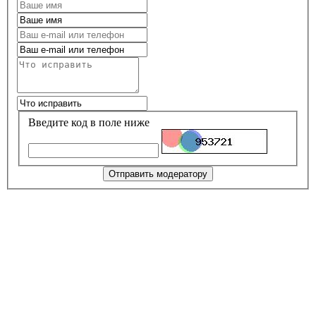
Введите код в поле ниже
Отправить модератору