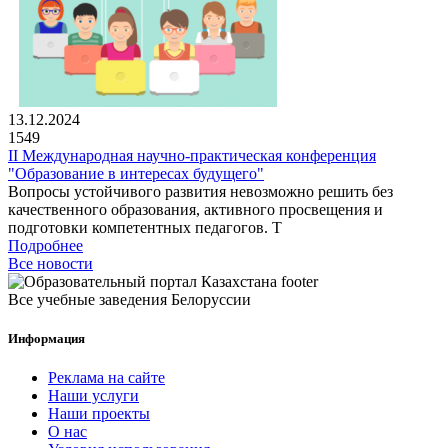
13.12.2024
1549
II Международная научно-практическая конференция
"Образование в интересах будущего"
Вопросы устойчивого развития невозможно решить без
качественного образования, активного просвещения и
подготовки компетентных педагогов. Т
Подробнее
Все новости
Все учебные заведения Белоруссии
Информация
Реклама на сайте
Наши услуги
Наши проекты
О нас