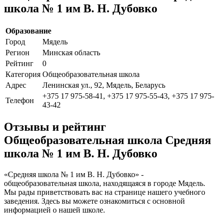
школа № 1 им В. Н. Дубовко
Образование
Город
Мядель
Регион
Минская область
Рейтинг
0
Категория
Общеобразовательная школа
Адрес
Ленинская ул., 92, Мядель, Беларусь
+375 17 975-58-41, +375 17 975-55-43, +375 17 975-
Телефон
43-42
Отзывы и рейтинг
Общеобразовательная школа Средняя
школа № 1 им В. Н. Дубовко
«Средняя школа № 1 им В. Н. Дубовко» -
общеобразовательная школа, находящаяся в городе Мядель.
Мы рады приветствовать вас на странице нашего учебного
заведения. Здесь вы можете ознакомиться с основной
информацией о нашей школе.