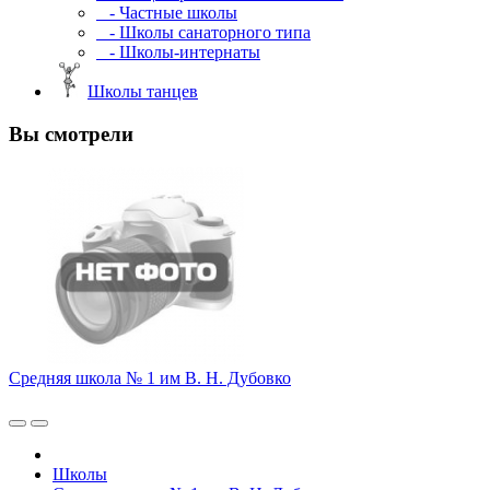
- Частные школы
- Школы санаторного типа
- Школы-интернаты
Школы танцев
Вы смотрели
Средняя школа № 1 им В. Н. Дубовко
Школы