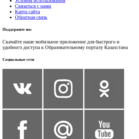
Условия использования
Связаться с нами
Карта сайта
Обратная связь
Поддержите нас
Скачайте наше мобильное приложение для быстрого и
удобного доступа к Образовательному порталу Казахстана
Социальные сети