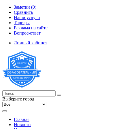
Заметки (0)
Сравнить
Наши услуги
Тарифы
Реклама на сайте
Вопрос-ответ
Личный кабинет
Выберите город
Главная
Новости