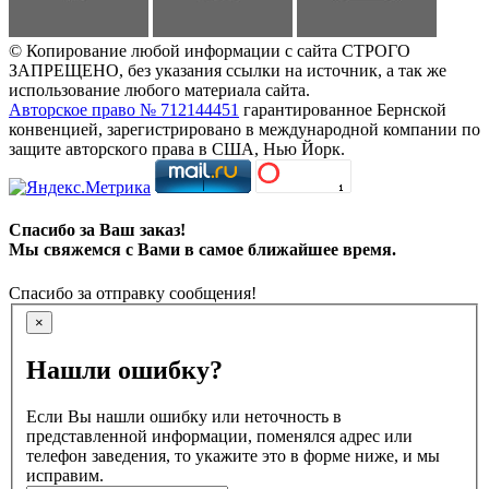
© Копирование любой информации с сайта СТРОГО
ЗАПРЕЩЕНО, без указания ссылки на источник, а так же
использование любого материала сайта.
Авторское право № 712144451
гарантированное Бернской
конвенцией, зарегистрировано в международной компании по
защите авторского права в США, Нью Йорк.
Спасибо за Ваш заказ!
Мы свяжемся с Вами в самое ближайшее время.
Спасибо за отправку сообщения!
×
Нашли ошибку?
Если Вы нашли ошибку или неточность в
представленной информации, поменялся адрес или
телефон заведения, то укажите это в форме ниже, и мы
исправим.