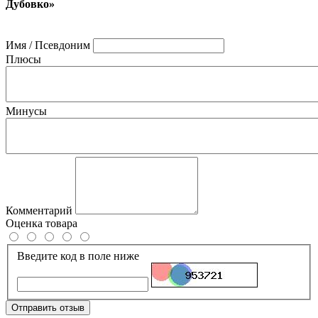
Дубовко»
Имя / Псевдоним
Плюсы
Минусы
Комментарий
Оценка товара
Введите код в поле ниже
Отправить отзыв