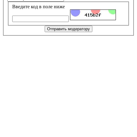
Введите код в поле ниже
Отправить модератору