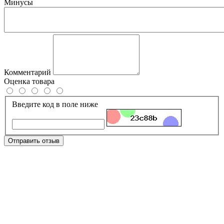
Минусы
Комментарий
Оценка товара
Введите код в поле ниже
Отправить отзыв