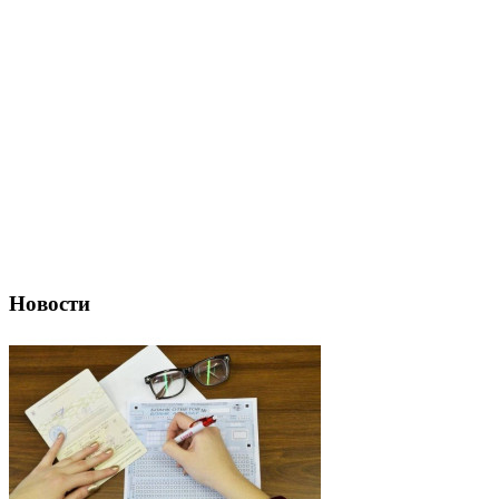
Новости