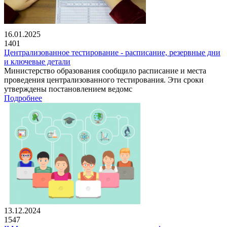
16.01.2025
1401
Централизованное тестирование - расписание, резервные дни
и ключевые детали
Министерство образования сообщило расписание и места
проведения централизованного тестирования. Эти сроки
утверждены постановлением ведомс
Подробнее
13.12.2024
1547