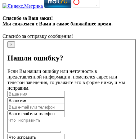
Спасибо за Ваш заказ!
Мы свяжемся с Вами в самое ближайшее время.
Спасибо за отправку сообщения!
×
Нашли ошибку?
Если Вы нашли ошибку или неточность в
представленной информации, поменялся адрес или
телефон заведения, то укажите это в форме ниже, и мы
исправим.