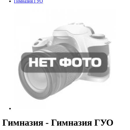
Гимназия ГУО
Гимназия - Гимназия ГУО