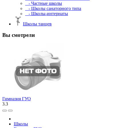
- Частные школы
- Школы санаторного типа
- Школы-интернаты
Школы танцев
Вы смотрели
Гимназия ГУО
3.3
Школы