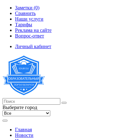
Заметки (0)
Сравнить
Наши услуги
Тарифы
Реклама на сайте
Вопрос-ответ
Личный кабинет
Выберите город
Главная
Новости