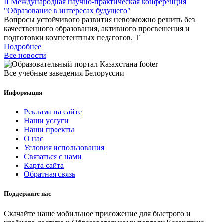
II Международная научно-практическая конференция
"Образование в интересах будущего"
Вопросы устойчивого развития невозможно решить без
качественного образования, активного просвещения и
подготовки компетентных педагогов. Т
Подробнее
Все новости
Все учебные заведения Белоруссии
Информация
Реклама на сайте
Наши услуги
Наши проекты
О нас
Условия использования
Связаться с нами
Карта сайта
Обратная связь
Поддержите нас
Скачайте наше мобильное приложение для быстрого и